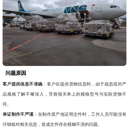
问题原因
客户提供信息不准确
：客户在提供货物信息时，由于疏忽或对产
品规格了解不够深入，导致报关单上的规格型号与实际货物不
符。
单证制作不严谨
：在制作原产地证明文件时，工作人员可能没有
仔细核对相关信息，造成文件存在模糊不清的问题。