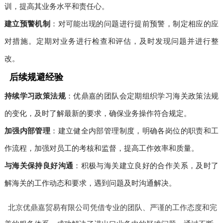
训，提高其业务水平和责任心。
建立预警机制
：对可能出现的问题进行提前预警，制定相应的应
对措施。定期对业务进行检查和评估，及时发现问题并进行整
改。
后续规避经验
持续学习政策法规
：优鼎嘉的团队会定期组织学习海关政策法规
的变化，及时了解最新的要求，确保业务操作符合规定。
加强内部管理
：建立健全内部管理制度，明确各岗位的职责和工
作流程，加强对员工的考核和监督，提高工作效率和质量。
与海关保持良好沟通
：积极与海关建立良好的合作关系，及时了
解海关的工作动态和要求，遇到问题及时沟通解决。
北京优鼎嘉贸易有限公司凭借专业的团队、严谨的工作态度和完