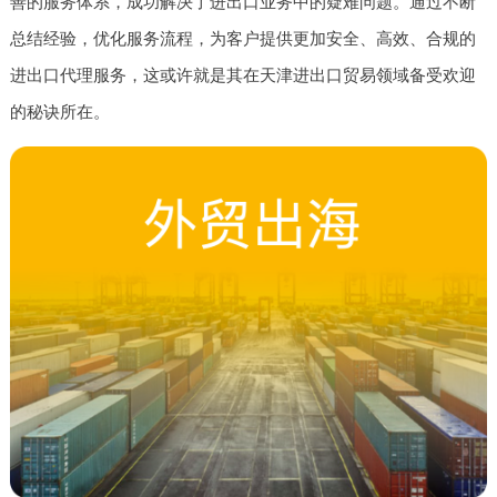
善的服务体系，成功解决了进出口业务中的疑难问题。通过不断
总结经验，优化服务流程，为客户提供更加安全、高效、合规的
进出口代理服务，这或许就是其在天津进出口贸易领域备受欢迎
的秘诀所在。