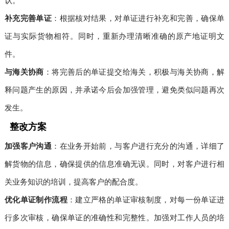
认。
补充完善单证
：根据核对结果，对单证进行补充和完善，确保单
证与实际货物相符。同时，重新办理清晰准确的原产地证明文
件。
与海关协商
：将完善后的单证提交给海关，积极与海关协商，解
释问题产生的原因，并承诺今后会加强管理，避免类似问题再次
发生。
整改方案
加强客户沟通
：在业务开始前，与客户进行充分的沟通，详细了
解货物的信息，确保提供的信息准确无误。同时，对客户进行相
关业务知识的培训，提高客户的配合度。
优化单证制作流程
：建立严格的单证审核制度，对每一份单证进
行多次审核，确保单证的准确性和完整性。加强对工作人员的培