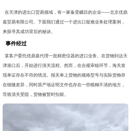
在天津的进出口贸易领域，有一家备受瞩目的企业——北京优鼎
嘉贸易有限公司。下面我们通过一个进出口疑难业务处理案例，
来探寻其成功背后的秘诀。
事件经过
某客户委托优鼎嘉代理一批精密仪器的进口业务。在货物到达天
津港口后，开始进行清关流程。然而，在合规审核环节，海关发
现单证存在不符的情况。报关单上货物的规格型号与实际货物存
在细微差异，同时原产地证明文件也存在一些模糊不清的地方，
导致清关受阻，货物被暂时扣留。