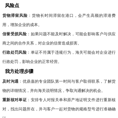
风险点
货物滞留风险
：货物长时间滞留在港口，会产生高额的滞港费
用，增加企业的成本。
信誉受损风险
：如果问题不能及时解决，可能会影响客户与供应
商之间的合作关系，对企业的信誉造成损害。
行政处罚风险
：单证不符属于违规行为，海关可能会对企业进行
行政处罚，影响企业的正常经营。
我方处理步骤
及时沟通
：优鼎嘉的专业团队第一时间与客户取得联系，了解货
物的详细情况，并向海关说明情况，争取沟通解决的机会。
重新核对单证
：安排专人对报关单和原产地证明文件进行重新核
对，找出问题所在，并与客户一起对货物的规格型号进行准确确