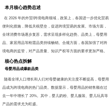
本月核心趋势总述
在 2026 年的外贸/跨境电商领域，政策上，各国进一步优化贸易
便利化措施，降低关税壁垒，促进跨境贸易的发展。市场方面，
全球消费市场逐步复苏，需求呈现多样化趋势。品类上，母婴用
品、家居用品等刚需品类持续畅销。合规方面，各国加强了对跨
境电商的监管，对产品质量、知识产权等方面的要求更加严格。
核心热点拆解
母婴用品成爆款品类
随着全球人口增长和人们对母婴健康的关注度不断提高，母婴用
品成为跨境电商的热门品类。数据显示，母婴用品的销售额在过
去一年中增长了 20%。其中，婴儿奶粉、婴儿服装、婴儿玩具等
产品的需求尤为旺盛。