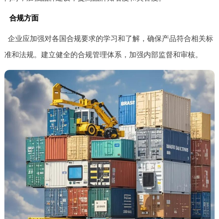
合规方面
企业应加强对各国合规要求的学习和了解，确保产品符合相关标
准和法规。建立健全的合规管理体系，加强内部监督和审核。