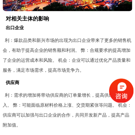
对相关主体的影响
出口企业
利：爆款品类和新兴市场的出现为出口企业带来了更多的销售机
会，有助于提高企业的销售额和利润。 弊：合规要求的提高增加
了企业的运营成本和风险。 机会：企业可以通过优化产品质量和
服务，满足市场需求，提高市场竞争力。
供应商
利：需求的增加将带动供应商的订单量增长，提高供应商的收
入。 弊：可能面临原材料价格上涨、交货期紧张等问题。 机会：
供应商可以加强与出口企业的合作，共同开发新产品，提高产品
附加值。