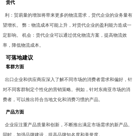
货代
利：贸易量的增加将带来更多的物流需求，货代企业的业务量有
望增长。 弊：物流成本可能上升，对货代企业的盈利能力造成一
定影响。 机会：货代企业可以通过优化物流方案，提高物流效
率，降低物流成本。
可落地建议
客群方面
出口企业和供应商应深入了解不同市场的消费者需求和偏好，针
对不同客群制定个性化的营销策略。例如，针对东南亚市场的消
费者，可以推出符合当地文化和消费习惯的产品。
产品方面
企业应注重产品质量和创新，不断推出满足市场需求的新产品。
同时，加强品牌建设，提高品牌知名度和美誉度。