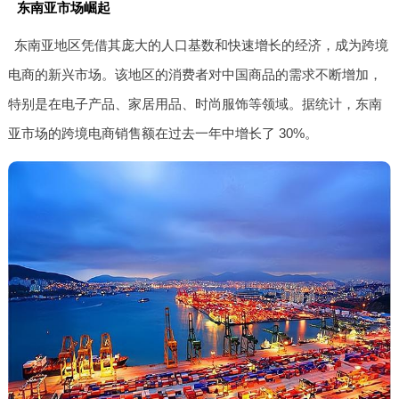
东南亚市场崛起
东南亚地区凭借其庞大的人口基数和快速增长的经济，成为跨境
电商的新兴市场。该地区的消费者对中国商品的需求不断增加，
特别是在电子产品、家居用品、时尚服饰等领域。据统计，东南
亚市场的跨境电商销售额在过去一年中增长了 30%。