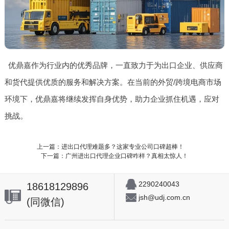
优鼎嘉作为行业内的优秀品牌，一直致力于为出口企业、供应商
和货代提供优质的服务和解决方案。在当前的外贸/跨境电商市场
环境下，优鼎嘉将继续发挥自身优势，助力企业抓住机遇，应对
挑战。
上一篇：进出口代理难题多？这家专业公司口碑超棒！
下一篇：广州进出口代理企业口碑咋样？真相太惊人！
2290240043
18618129896
jsh@udj.com.cn
(同微信)