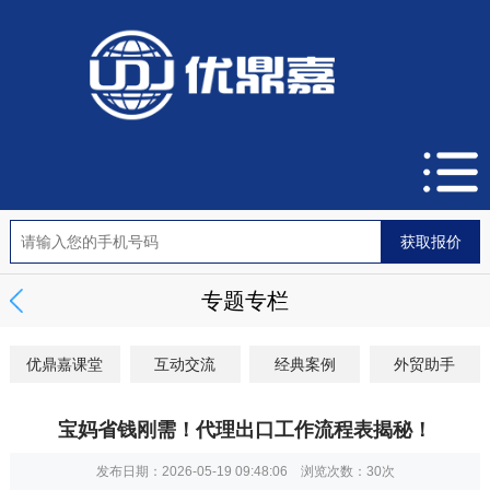
专题专栏
优鼎嘉课堂
互动交流
经典案例
外贸助手
宝妈省钱刚需！代理出口工作流程表揭秘！
发布日期：2026-05-19 09:48:06 浏览次数：
30次