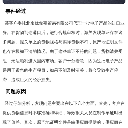
事件经过
某客户委托北京优鼎嘉贸易有限公司代理一批电子产品的进口业
务。在货物到达港口后，进行合规审核时，海关发现单证存在诸
多问题。报关单上的货物规格与实际货物不符，原产地证明文件
也存在模糊不清的情况。由于这些单证不符的问题，货物清关受
阻，无法顺利进入国内市场。客户十分着急，因为这批电子产品
是用于紧急的生产项目，如果不能及时清关，将会导致生产停
滞，造成巨大的经济损失。
问题原因
经过仔细分析，发现问题主要出在以下几个方面。首先，客户在
提供货物信息时不够准确和详细，导致报关人员在制作单证时出
现了偏差。其次，原产地证明文件是由供应商提供的，供应商在