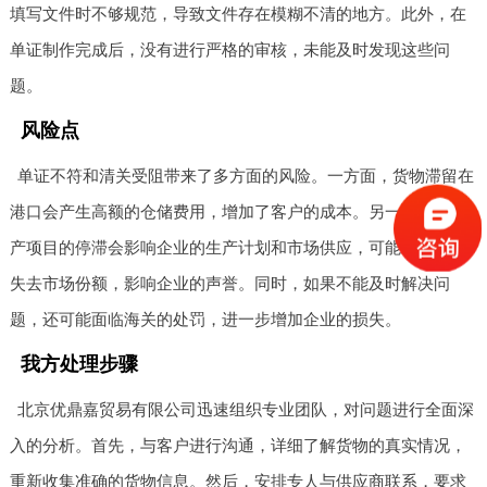
填写文件时不够规范，导致文件存在模糊不清的地方。此外，在
单证制作完成后，没有进行严格的审核，未能及时发现这些问
题。
风险点
单证不符和清关受阻带来了多方面的风险。一方面，货物滞留在
港口会产生高额的仓储费用，增加了客户的成本。另一方面，生
产项目的停滞会影响企业的生产计划和市场供应，可能导致客户
失去市场份额，影响企业的声誉。同时，如果不能及时解决问
题，还可能面临海关的处罚，进一步增加企业的损失。
我方处理步骤
北京优鼎嘉贸易有限公司迅速组织专业团队，对问题进行全面深
入的分析。首先，与客户进行沟通，详细了解货物的真实情况，
重新收集准确的货物信息。然后，安排专人与供应商联系，要求