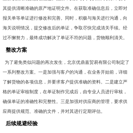
其提供清晰准确的原产地证明文件。在获取准确信息后，立即对
报关单等单证进行修改和完善。同时，积极与海关进行沟通，向
海关说明情况，提交修改后的单证，争取尽快完成清关手续。经
过不懈努力，最终成功解决了单证不符的问题，货物顺利清关。
整改方案
为了避免类似问题的再次发生，北京优鼎嘉贸易有限公司制定了
一系列整改方案。一是加强与客户的沟通，在业务开始前，详细
了解货物的各项信息，并要求客户提供准确的资料。二是建立严
格的单证审核制度，在单证制作完成后，由专业人员进行审核，
确保单证的准确性和完整性。三是加强对供应商的管理，要求供
应商提供规范、准确的文件，并对其进行定期评估。
后续规避经验