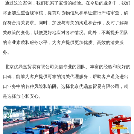
通过这次案例，我们积累了宝贵的经验。在今后的业务中，我们
将更加注重合规审核，提前对货物信息和单证进行严格审查，确
保符合海关要求。同时，加强与海关的沟通和合作，及时了解海
关政策的变化，以便更好地应对各种情况。此外，不断提升团队
的专业素质和服务水平，为客户提供更加优质、高效的清关服
务。
北京优鼎嘉贸易有限公司凭借专业的团队、丰富的经验和良好的
口碑，能够为客户提供可靠的清关代理服务，帮助客户避免进出
口业务中的各种风险和陷阱。选择北京优鼎嘉贸易有限公司，就
是选择放心和安心。