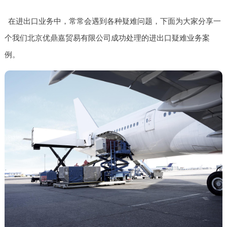
在进出口业务中，常常会遇到各种疑难问题，下面为大家分享一
个我们北京优鼎嘉贸易有限公司成功处理的进出口疑难业务案
例。