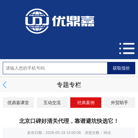
专题专栏
优鼎嘉课堂
互动交流
经典案例
外贸助手
北京口碑好清关代理，靠谱避坑快选它！
发布日期：2026-05-19 14:00:06 浏览次数：
36次