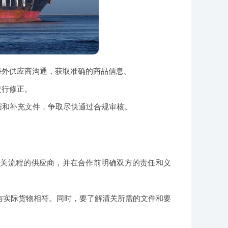
海外供应商沟通，获取准确的商品信息。
进行修正。
据和补充文件，争取尽快通过合规审核。
。
清关流程的供应商，并在合作前明确双方的责任和义
与实际货物相符。同时，要了解清关所需的文件和要