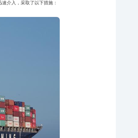
迅速介入，采取了以下措施：