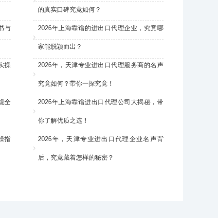
的真实口碑究竟如何？
书与
2026年上海靠谱的进出口代理企业，究竟哪
家能脱颖而出？
实操
2026年，天津专业进出口代理服务商的名声
究竟如何？带你一探究竟！
规全
2026年上海靠谱进出口代理公司大揭秘，带
你了解优质之选！
操指
2026年，天津专业进出口代理企业名声背
后，究竟藏着怎样的秘密？