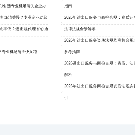
关难 选专业机场清关企业办
指南
：机场清关慢？专业企业助您
2026年进出口服务与商检合规：资质证
效率低？选正规代理省心通
法律法规全景解读
2026年进出口服务资质法规及商检合规
？专业机场清关快又稳
参考指南
2026进出口服务与商检合规：资质、法
解析
2026年进出口服务商检合规资质法规实
引