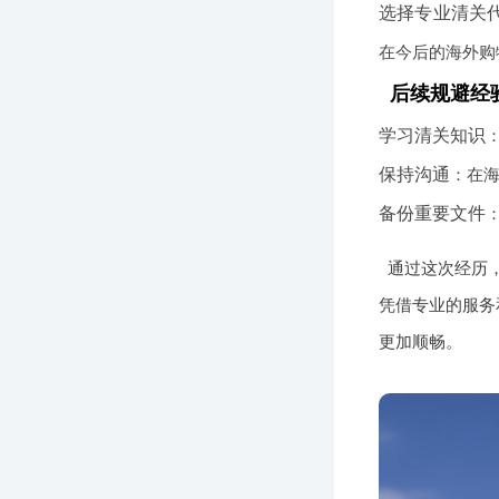
选择专业清关
在今后的海外购
后续规避经
学习清关知识
保持沟通
：在
备份重要文件
通过这次经历
凭借专业的服务
更加顺畅。