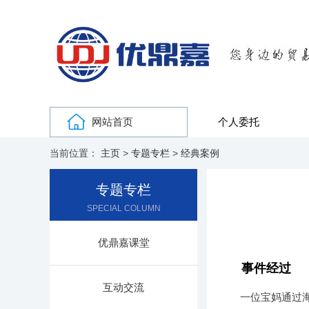
网站首页
个人委托
当前位置：
主页
>
专题专栏
>
经典案例
专题专栏
SPECIAL COLUMN
优鼎嘉课堂
事件经过
互动交流
一位宝妈通过