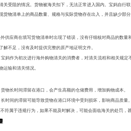
清关受阻的情况。货物被海关扣下，无法正常进入国内。宝妈自行联
现货物清单上的商品数量、规格与实际货物存在出入，并且缺少部分
海外供应商在填写货物清单时出现了错误，没有仔细核对商品的数量
了解不足，没有及时提供完整的原产地证明文件。
：宝妈作为初次进行海外购物清关的消费者，对清关流程和相关规定
物运输和清关情况。
：货物长时间滞留在港口，会产生高额的仓储费用，增加购物成本。
：长时间的滞留可能导致货物在港口环境中受到损坏，影响商品质量
证不符属于违规行为，如果不能及时解决，可能会面临海关的处罚，
骤