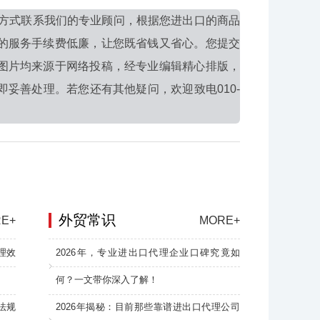
方式联系我们的专业顾问，根据您进出口的商品
的服务手续费低廉，让您既省钱又省心。您提交
图片均来源于网络投稿，经专业编辑精心排版，
妥善处理。若您还有其他疑问，欢迎致电010-
外贸常识
E+
MORE+
理效
2026年，专业进出口代理企业口碑究竟如
何？一文带你深入了解！
法规
2026年揭秘：目前那些靠谱进出口代理公司