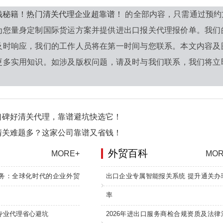
钱秘籍！热门清关代理企业超靠谱！
的全部内容，只需通过预约
为您量身定制国际货运方案并提供进出口报关代理报价单。我们
及时响应，我们的工作人员将在第一时间与您联系。本文内容及
更多实用知识。如涉及版权问题，请及时与我们联系，我们将立即
口碑好清关代理，靠谱避坑快选它！
清关难题多？这家公司靠谱又省钱！
外贸百科
MORE+
MOR
务：全球化时代的企业外贸
出口企业专属智能报关系统 提升通关办
率
专业代理省心避坑
2026年进出口服务商检合规资质及法律