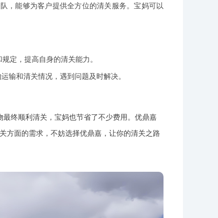
团队，能够为客户提供全方位的清关服务。宝妈可以
和规定，提高自身的清关能力。
物运输和清关情况，遇到问题及时解决。
物最终顺利清关，宝妈也节省了不少费用。优鼎嘉
关方面的需求，不妨选择优鼎嘉，让你的清关之路