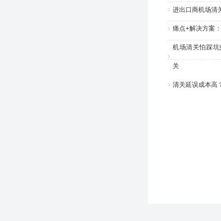
进出口商机场清
痛点+解决方案
机场清关怕踩坑
关
清关延误成本高