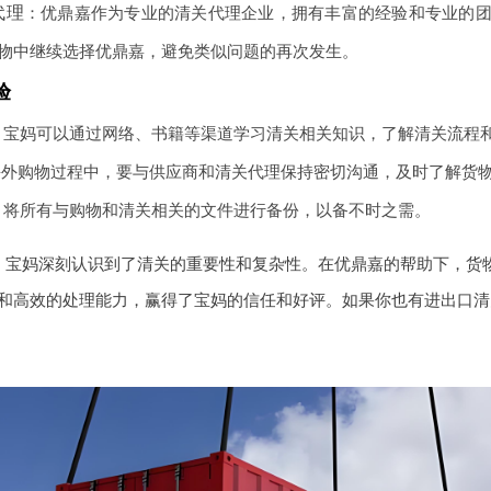
代理
：优鼎嘉作为专业的清关代理企业，拥有丰富的经验和专业的
物中继续选择优鼎嘉，避免类似问题的再次发生。
验
：宝妈可以通过网络、书籍等渠道学习清关相关知识，了解清关流程
海外购物过程中，要与供应商和清关代理保持密切沟通，及时了解货
：将所有与购物和清关相关的文件进行备份，以备不时之需。
，宝妈深刻认识到了清关的重要性和复杂性。在优鼎嘉的帮助下，货
和高效的处理能力，赢得了宝妈的信任和好评。如果你也有进出口清