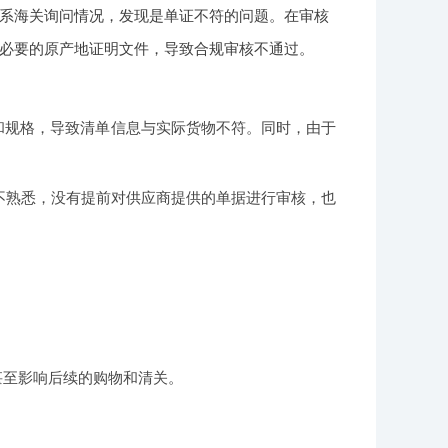
系海关询问情况，发现是单证不符的问题。在审核
必要的原产地证明文件，导致合规审核不通过。
和规格，导致清单信息与实际货物不符。同时，由于
不熟悉，没有提前对供应商提供的单据进行审核，也
。
甚至影响后续的购物和清关。