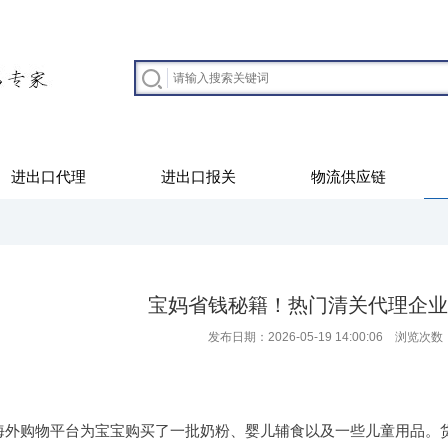
进出口代理
进出口报关
物流供应链
宝妈省钱秘籍！热门清关代理企业
发布日期：2026-05-19 14:00:06 浏览次数
海外购物平台为宝宝购买了一批奶粉、婴儿辅食以及一些儿童用品。