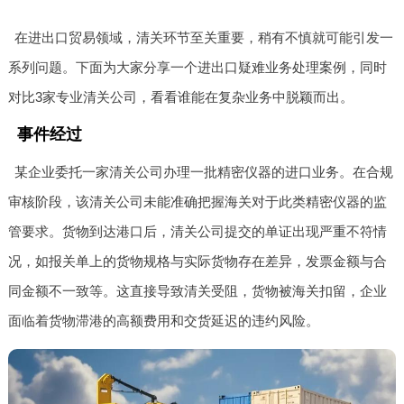
在进出口贸易领域，清关环节至关重要，稍有不慎就可能引发一
系列问题。下面为大家分享一个进出口疑难业务处理案例，同时
对比3家专业清关公司，看看谁能在复杂业务中脱颖而出。
事件经过
某企业委托一家清关公司办理一批精密仪器的进口业务。在合规
审核阶段，该清关公司未能准确把握海关对于此类精密仪器的监
管要求。货物到达港口后，清关公司提交的单证出现严重不符情
况，如报关单上的货物规格与实际货物存在差异，发票金额与合
同金额不一致等。这直接导致清关受阻，货物被海关扣留，企业
面临着货物滞港的高额费用和交货延迟的违约风险。