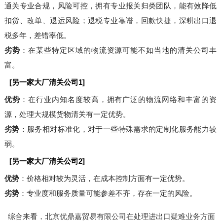
通关专业合规，风险可控，拥有专业报关归类团队，能有效降低
扣货、改单、退运风险；退税专业靠谱，回款快捷，深耕出口退
税多年，差错率低。
劣势
：在某些特定区域的物流资源可能不如当地的清关公司丰
富。
[另一家大厂清关公司1]
优势
：在行业内知名度较高，拥有广泛的物流网络和丰富的资
源，处理大规模货物清关有一定优势。
劣势
：服务相对标准化，对于一些特殊需求的定制化服务能力较
弱。
[另一家大厂清关公司2]
优势
：价格相对较为灵活，在成本控制方面有一定优势。
劣势
：专业度和服务质量可能参差不齐，存在一定的风险。
综合来看，北京优鼎嘉贸易有限公司在处理进出口疑难业务方面