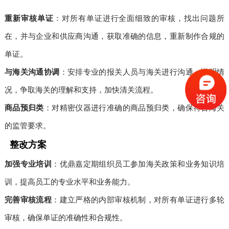
重新审核单证
：对所有单证进行全面细致的审核，找出问题所
在，并与企业和供应商沟通，获取准确的信息，重新制作合规的
单证。
与海关沟通协调
：安排专业的报关人员与海关进行沟通，说明情
况，争取海关的理解和支持，加快清关流程。
商品预归类
：对精密仪器进行准确的商品预归类，确保符合海关
的监管要求。
整改方案
加强专业培训
：优鼎嘉定期组织员工参加海关政策和业务知识培
训，提高员工的专业水平和业务能力。
完善审核流程
：建立严格的内部审核机制，对所有单证进行多轮
审核，确保单证的准确性和合规性。