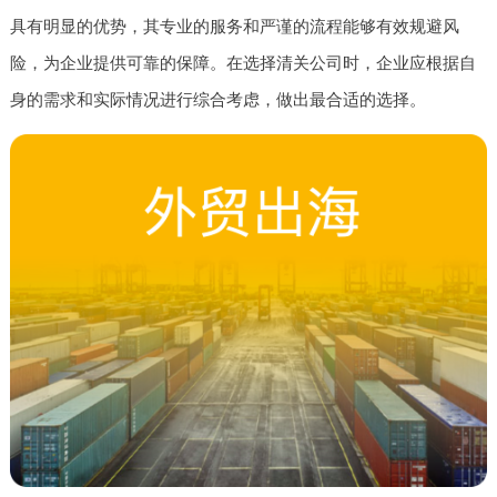
具有明显的优势，其专业的服务和严谨的流程能够有效规避风
险，为企业提供可靠的保障。在选择清关公司时，企业应根据自
身的需求和实际情况进行综合考虑，做出最合适的选择。