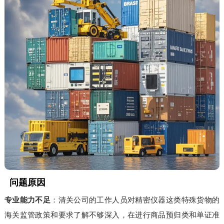
问题原因
专业能力不足
：清关公司的工作人员对精密仪器这类特殊货物的
海关监管政策和要求了解不够深入，在进行商品预归类和单证准