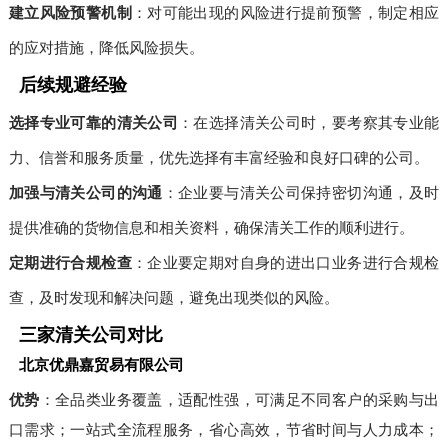
建立风险预警机制
：对可能出现的风险进行提前预警，制定相应
的应对措施，降低风险损失。
后续规避经验
选择专业可靠的清关公司
：在选择清关公司时，要考察其专业能
力、信誉和服务质量，优先选择有丰富经验和良好口碑的公司。
加强与清关公司的沟通
：企业要与清关公司保持密切沟通，及时
提供准确的货物信息和相关资料，确保清关工作的顺利进行。
定期进行合规检查
：企业要定期对自身的进出口业务进行合规检
查，及时发现和解决问题，避免出现类似的风险。
三家清关公司对比
北京优鼎嘉贸易有限公司
优势
：全品类业务覆盖，适配性强，可满足不同客户的采购与出
口需求；一站式全流程服务，省心高效，节省时间与人力成本；