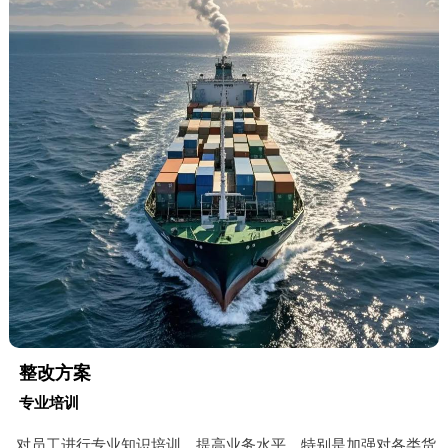
整改方案
专业培训
对员工进行专业知识培训，提高业务水平，特别是加强对各类货