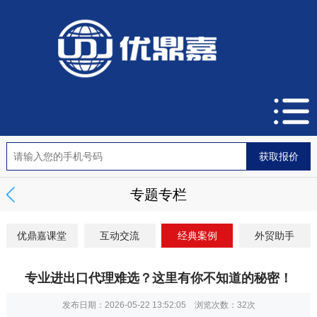
专题专栏
优鼎嘉课堂
互动交流
经典案例
外贸助手
专业进出口代理难选？这里有你不知道的秘密！
发布日期：2026-05-22 13:52:05 浏览次数：
32次