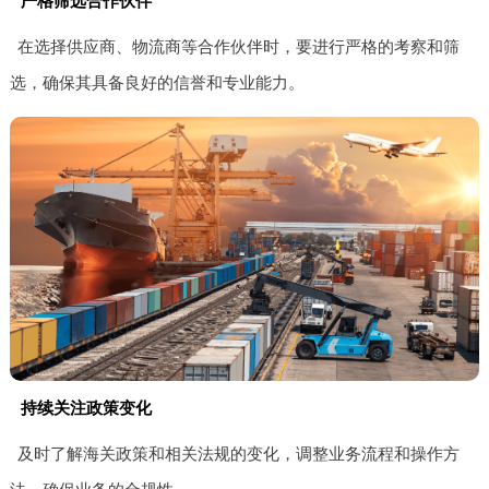
严格筛选合作伙伴
在选择供应商、物流商等合作伙伴时，要进行严格的考察和筛
选，确保其具备良好的信誉和专业能力。
持续关注政策变化
及时了解海关政策和相关法规的变化，调整业务流程和操作方