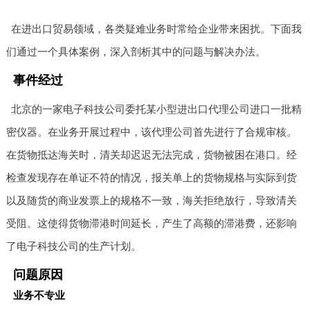
在进出口贸易领域，各类疑难业务时常给企业带来困扰。下面我
们通过一个具体案例，深入剖析其中的问题与解决办法。
事件经过
北京的一家电子科技公司委托某小型进出口代理公司进口一批精
密仪器。在业务开展过程中，该代理公司首先进行了合规审核。
在货物抵达海关时，清关却迟迟无法完成，货物被困在港口。经
检查发现存在单证不符的情况，报关单上的货物规格与实际到货
以及随货的商业发票上的规格不一致，海关拒绝放行，导致清关
受阻。这使得货物滞港时间延长，产生了高额的滞港费，还影响
了电子科技公司的生产计划。
问题原因
业务不专业