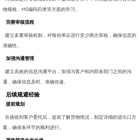
物规格、HS编码归类等方面的学习。
完善审核流程
建立多重审核机制，对每份单证进行至少两次审核，确保信息的
准确性。
加强沟通管理
建立高效的信息沟通平台，加强与客户和内部各部门之间的沟
通，确保信息及时、准确传递。
后续规避经验
提前规划
在接收到客户委托后，提前了解货物情况，制定详细的进出口方
案，确保各环节的顺利进行。