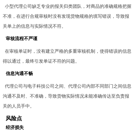
小型代理公司缺乏专业的报关归类团队，对商品的准确规格把握
不准，在进行合规审核时没有发现货物规格的填写错误，导致报
关单上的信息与实际情况不符。
审核流程不严谨
在审核单证时，没有建立严格的多重审核机制，使得错误的信息
得以通过，最终引发单证不符的问题。
信息沟通不畅
代理公司与电子科技公司之间、代理公司内部不同部门之间信息
沟通不及时、不准确，导致货物实际情况未能准确传达至负责报
关的人员手中。
风险点
经济损失