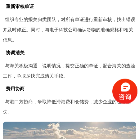
重新审核单证
组织专业的报关归类团队，对所有单证进行重新审核，找出错误
并及时修正。同时，与电子科技公司确认货物的准确规格和相关
信息。
协调清关
与海关积极沟通，说明情况，提交正确的单证，配合海关的查验
工作，争取尽快完成清关手续。
费用协商
与港口方协商，争取降低滞港费和仓储费，减少企业的经济损
失。