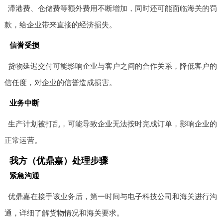
滞港费、仓储费等额外费用不断增加，同时还可能面临海关的罚
款，给企业带来直接的经济损失。
信誉受损
货物延迟交付可能影响企业与客户之间的合作关系，降低客户的
信任度，对企业的信誉造成损害。
业务中断
生产计划被打乱，可能导致企业无法按时完成订单，影响企业的
正常运营。
我方（优鼎嘉）处理步骤
紧急沟通
优鼎嘉在接手该业务后，第一时间与电子科技公司和海关进行沟
通，详细了解货物情况和海关要求。