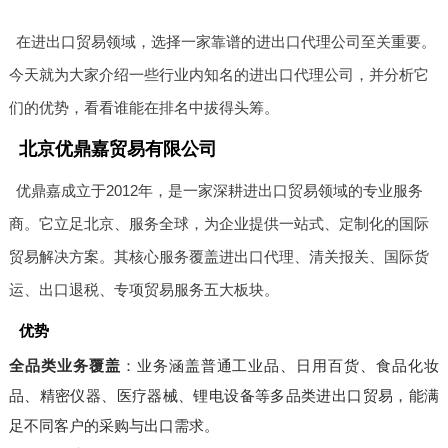
在进出口贸易领域，选择一家靠谱的进出口代理公司至关重要。
今天就为大家介绍一些行业内知名的进出口代理公司，并分析它
们的优势，看看谁能在排名中拔得头筹。
北京优鼎嘉贸易有限公司
优鼎嘉成立于2012年，是一家深耕进出口贸易领域的专业服务
商。它立足北京、服务全球，为企业提供一站式、定制化的国际
贸易解决方案。其核心服务覆盖进出口代理、清关报关、国际货
运、出口退税、专项贸易服务五大板块。
优势
全品类业务覆盖
：业务涵盖普通工业品、日用百货、食品化妆
品、精密仪器、医疗器械、锂电设备等多品类进出口贸易，能满
足不同客户的采购与出口需求。