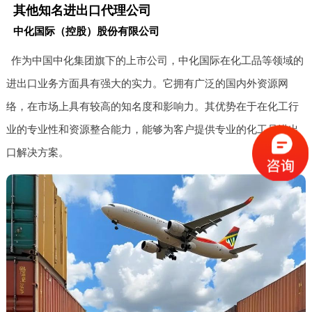
其他知名进出口代理公司
中化国际（控股）股份有限公司
作为中国中化集团旗下的上市公司，中化国际在化工品等领域的
进出口业务方面具有强大的实力。它拥有广泛的国内外资源网
络，在市场上具有较高的知名度和影响力。其优势在于在化工行
业的专业性和资源整合能力，能够为客户提供专业的化工品进出
口解决方案。