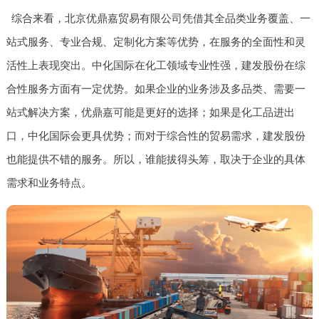
综合来看，北京优鼎嘉贸易有限公司凭借其全品类业务覆盖、一
站式服务、专业合规、定制化方案等优势，在服务的全面性和灵
活性上表现突出。中化国际在化工领域专业性强，建发股份在综
合性服务方面有一定优势。如果企业的业务涉及多品类、需要一
站式解决方案，优鼎嘉可能是更好的选择；如果是化工品进出
口，中化国际会更具优势；而对于综合性的贸易需求，建发股份
也能提供不错的服务。所以，谁能拔得头筹，取决于企业的具体
需求和业务特点。