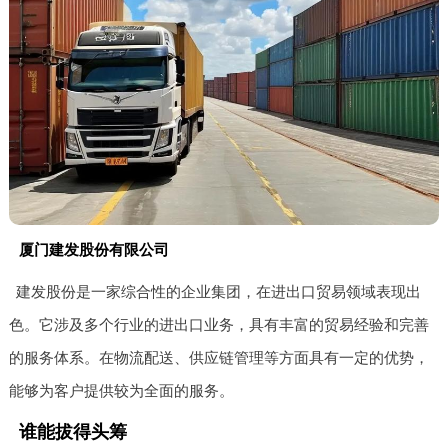
厦门建发股份有限公司
建发股份是一家综合性的企业集团，在进出口贸易领域表现出
色。它涉及多个行业的进出口业务，具有丰富的贸易经验和完善
的服务体系。在物流配送、供应链管理等方面具有一定的优势，
能够为客户提供较为全面的服务。
谁能拔得头筹