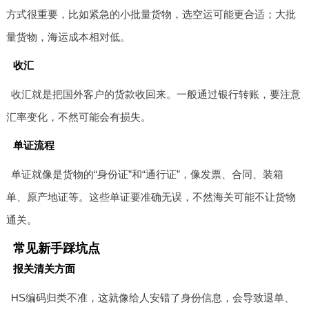
方式很重要，比如紧急的小批量货物，选空运可能更合适；大批
量货物，海运成本相对低。
收汇
收汇就是把国外客户的货款收回来。一般通过银行转账，要注意
汇率变化，不然可能会有损失。
单证流程
单证就像是货物的“身份证”和“通行证”，像发票、合同、装箱
单、原产地证等。这些单证要准确无误，不然海关可能不让货物
通关。
常见新手踩坑点
报关清关方面
HS编码归类不准，这就像给人安错了身份信息，会导致退单、