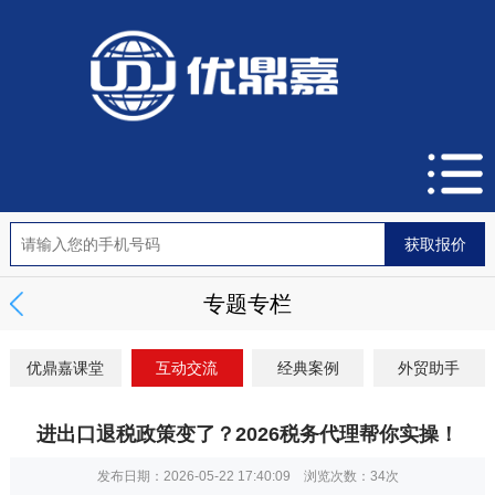
专题专栏
优鼎嘉课堂
互动交流
经典案例
外贸助手
进出口退税政策变了？2026税务代理帮你实操！
发布日期：2026-05-22 17:40:09 浏览次数：
34次