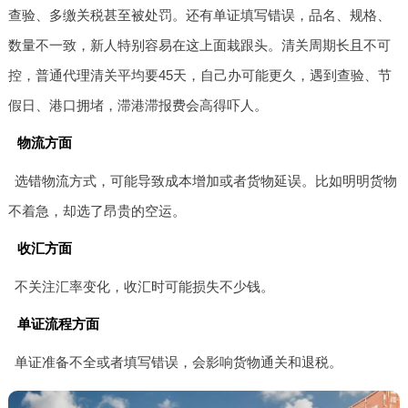
查验、多缴关税甚至被处罚。还有单证填写错误，品名、规格、
数量不一致，新人特别容易在这上面栽跟头。清关周期长且不可
控，普通代理清关平均要45天，自己办可能更久，遇到查验、节
假日、港口拥堵，滞港滞报费会高得吓人。
物流方面
选错物流方式，可能导致成本增加或者货物延误。比如明明货物
不着急，却选了昂贵的空运。
收汇方面
不关注汇率变化，收汇时可能损失不少钱。
单证流程方面
单证准备不全或者填写错误，会影响货物通关和退税。