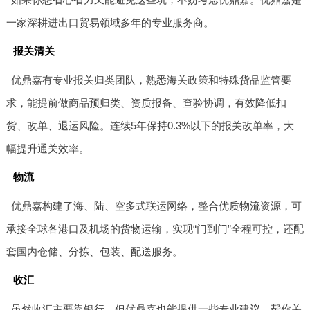
一家深耕进出口贸易领域多年的专业服务商。
报关清关
优鼎嘉有专业报关归类团队，熟悉海关政策和特殊货品监管要
求，能提前做商品预归类、资质报备、查验协调，有效降低扣
货、改单、退运风险。连续5年保持0.3%以下的报关改单率，大
幅提升通关效率。
物流
优鼎嘉构建了海、陆、空多式联运网络，整合优质物流资源，可
承接全球各港口及机场的货物运输，实现“门到门”全程可控，还配
套国内仓储、分拣、包装、配送服务。
收汇
虽然收汇主要靠银行，但优鼎嘉也能提供一些专业建议，帮你关