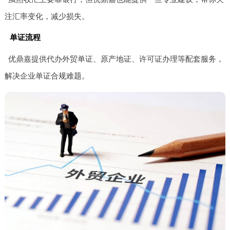
注汇率变化，减少损失。
单证流程
优鼎嘉提供代办外贸单证、原产地证、许可证办理等配套服务，
解决企业单证合规难题。