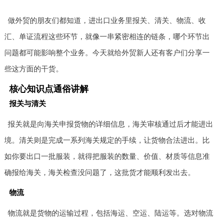
做外贸的朋友们都知道，进出口业务里报关、清关、物流、收
汇、单证流程这些环节，就像一串紧密相连的链条，哪个环节出
问题都可能影响整个业务。今天就给外贸新人还有客户们分享一
些这方面的干货。
核心知识点通俗讲解
报关与清关
报关就是向海关申报货物的详细信息，海关审核通过后才能进出
境。清关则是完成一系列海关规定的手续，让货物合法进出。比
如你要出口一批服装，就得把服装的数量、价值、材质等信息准
确报给海关，海关检查没问题了，这批货才能顺利发出去。
物流
物流就是货物的运输过程，包括海运、空运、陆运等。选对物流