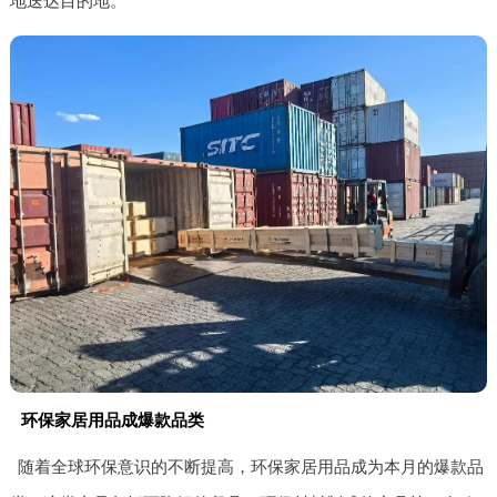
地送达目的地。
环保家居用品成爆款品类
随着全球环保意识的不断提高，环保家居用品成为本月的爆款品