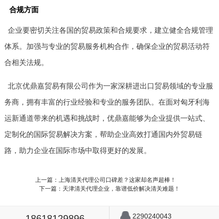
合规方面
企业要密切关注各国的贸易政策和合规要求，建立健全合规管理
体系。加强与专业的贸易服务机构合作，确保企业的贸易活动符
合相关法规。
北京优鼎嘉贸易有限公司作为一家深耕进出口贸易领域的专业服
务商，拥有丰富的行业经验和专业的服务团队。在面对匈牙利海
运新通道带来的机遇和挑战时，优鼎嘉能够为企业提供一站式、
定制化的国际贸易解决方案，帮助企业高效打通国内外贸易链
路，助力企业在国际市场中取得更好的发展。
上一篇：上海清关代理公司口碑差？这家却名声超棒！
下一篇：天津清关代理企业，靠谱低价解决清关难题！
2290240043
18618129896