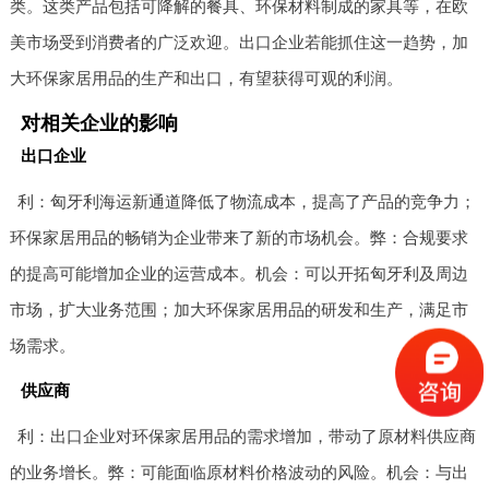
类。这类产品包括可降解的餐具、环保材料制成的家具等，在欧
美市场受到消费者的广泛欢迎。出口企业若能抓住这一趋势，加
大环保家居用品的生产和出口，有望获得可观的利润。
对相关企业的影响
出口企业
利：匈牙利海运新通道降低了物流成本，提高了产品的竞争力；
环保家居用品的畅销为企业带来了新的市场机会。弊：合规要求
的提高可能增加企业的运营成本。机会：可以开拓匈牙利及周边
市场，扩大业务范围；加大环保家居用品的研发和生产，满足市
场需求。
供应商
利：出口企业对环保家居用品的需求增加，带动了原材料供应商
的业务增长。弊：可能面临原材料价格波动的风险。机会：与出