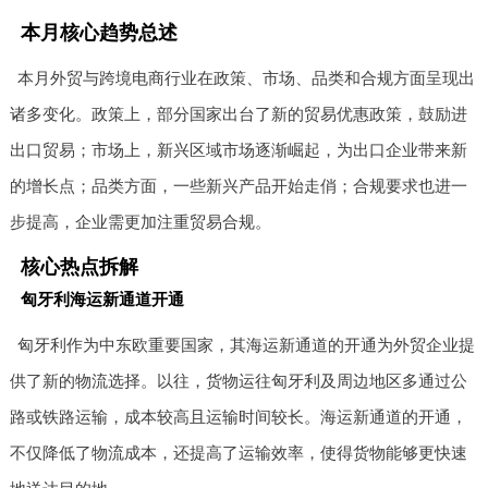
本月核心趋势总述
本月外贸与跨境电商行业在政策、市场、品类和合规方面呈现出
诸多变化。政策上，部分国家出台了新的贸易优惠政策，鼓励进
出口贸易；市场上，新兴区域市场逐渐崛起，为出口企业带来新
的增长点；品类方面，一些新兴产品开始走俏；合规要求也进一
步提高，企业需更加注重贸易合规。
核心热点拆解
匈牙利海运新通道开通
匈牙利作为中东欧重要国家，其海运新通道的开通为外贸企业提
供了新的物流选择。以往，货物运往匈牙利及周边地区多通过公
路或铁路运输，成本较高且运输时间较长。海运新通道的开通，
不仅降低了物流成本，还提高了运输效率，使得货物能够更快速