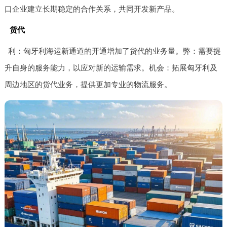
口企业建立长期稳定的合作关系，共同开发新产品。
货代
利：匈牙利海运新通道的开通增加了货代的业务量。弊：需要提
升自身的服务能力，以应对新的运输需求。机会：拓展匈牙利及
周边地区的货代业务，提供更加专业的物流服务。