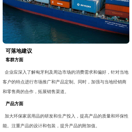
可落地建议
客群方面
企业应深入了解匈牙利及周边市场的消费需求和偏好，针对当地
客户的特点进行市场推广和产品定制。同时，加强与当地经销商
和零售商的合作，拓展销售渠道。
产品方面
加大环保家居用品的研发和生产投入，提高产品的质量和环保性
能。注重产品的设计和包装，提升产品的附加值。