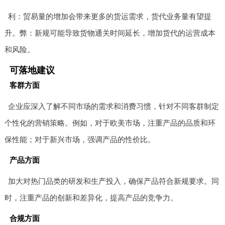
利：贸易量的增加会带来更多的货运需求，货代业务量有望提
升。弊：新规可能导致货物通关时间延长，增加货代的运营成本
和风险。
可落地建议
客群方面
企业应深入了解不同市场的需求和消费习惯，针对不同客群制定
个性化的营销策略。例如，对于欧美市场，注重产品的品质和环
保性能；对于新兴市场，强调产品的性价比。
产品方面
加大对热门品类的研发和生产投入，确保产品符合新规要求。同
时，注重产品的创新和差异化，提高产品的竞争力。
合规方面