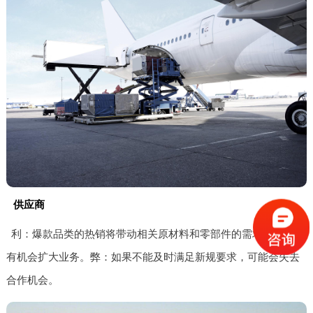
供应商
利：爆款品类的热销将带动相关原材料和零部件的需求，供应商
有机会扩大业务。弊：如果不能及时满足新规要求，可能会失去
合作机会。