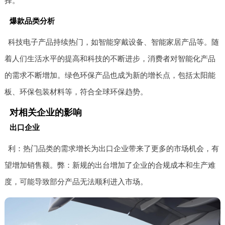
择。
爆款品类分析
科技电子产品持续热门，如智能穿戴设备、智能家居产品等。随
着人们生活水平的提高和科技的不断进步，消费者对智能化产品
的需求不断增加。绿色环保产品也成为新的增长点，包括太阳能
板、环保包装材料等，符合全球环保趋势。
对相关企业的影响
出口企业
利：热门品类的需求增长为出口企业带来了更多的市场机会，有
望增加销售额。弊：新规的出台增加了企业的合规成本和生产难
度，可能导致部分产品无法顺利进入市场。