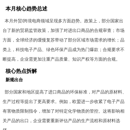
本月核心趋势总述
本月外贸/跨境电商领域呈现多方面趋势。政策上，部分国家出
台了新的贸易监管政策，加强了对进出口商品的合规审查；市场
方面，全球经济的缓慢复苏带动了部分区域市场需求的增长；品
类上，科技电子产品、绿色环保产品成为热门爆款；合规要求不
断提高，企业需更加注重产品质量、知识产权等方面的合规。
核心热点拆解
新规出台
部分国家和地区提高了进口商品的环保标准，对产品的原材料、
生产过程等提出了更高要求。例如，欧盟进一步收紧了电子产品
有害物质限制指令，增加了对特定化学物质的管控。这将影响相
关产品的出口，企业需要重新评估产品的生产流程和原材料选