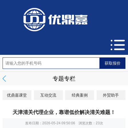
专题专栏
优鼎嘉课堂
互动交流
经典案例
外贸助手
天津清关代理企业，靠谱低价解决清关难题！
发布日期：2026-05-24 09:50:06 浏览次数：
23次