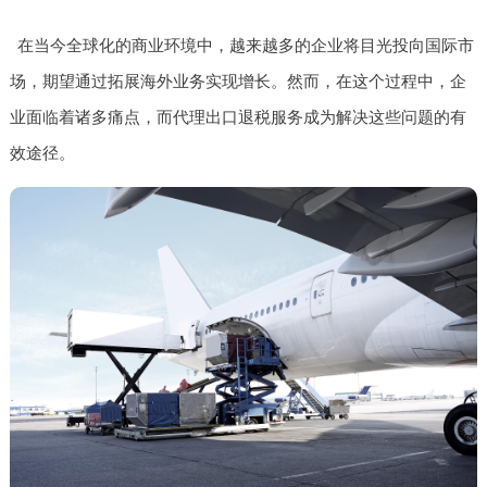
在当今全球化的商业环境中，越来越多的企业将目光投向国际市
场，期望通过拓展海外业务实现增长。然而，在这个过程中，企
业面临着诸多痛点，而代理出口退税服务成为解决这些问题的有
效途径。