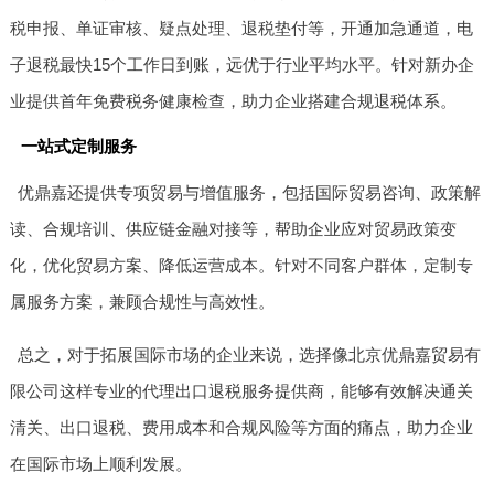
税申报、单证审核、疑点处理、退税垫付等，开通加急通道，电
子退税最快15个工作日到账，远优于行业平均水平。针对新办企
业提供首年免费税务健康检查，助力企业搭建合规退税体系。
一站式定制服务
优鼎嘉还提供专项贸易与增值服务，包括国际贸易咨询、政策解
读、合规培训、供应链金融对接等，帮助企业应对贸易政策变
化，优化贸易方案、降低运营成本。针对不同客户群体，定制专
属服务方案，兼顾合规性与高效性。
总之，对于拓展国际市场的企业来说，选择像北京优鼎嘉贸易有
限公司这样专业的代理出口退税服务提供商，能够有效解决通关
清关、出口退税、费用成本和合规风险等方面的痛点，助力企业
在国际市场上顺利发展。