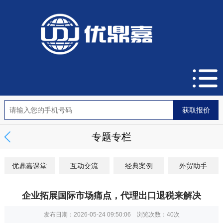
专题专栏
优鼎嘉课堂
互动交流
经典案例
外贸助手
企业拓展国际市场痛点，代理出口退税来解决
发布日期：2026-05-24 09:50:06 浏览次数：
40次