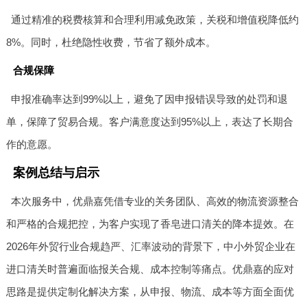
通过精准的税费核算和合理利用减免政策，关税和增值税降低约
8%。同时，杜绝隐性收费，节省了额外成本。
合规保障
申报准确率达到99%以上，避免了因申报错误导致的处罚和退
单，保障了贸易合规。客户满意度达到95%以上，表达了长期合
作的意愿。
案例总结与启示
本次服务中，优鼎嘉凭借专业的关务团队、高效的物流资源整合
和严格的合规把控，为客户实现了香皂进口清关的降本提效。在
2026年外贸行业合规趋严、汇率波动的背景下，中小外贸企业在
进口清关时普遍面临报关合规、成本控制等痛点。优鼎嘉的应对
思路是提供定制化解决方案，从申报、物流、成本等方面全面优