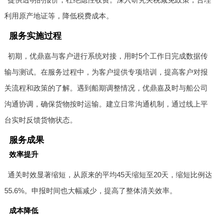
利用原产地证等，降低税费成本。
服务实施过程
初期，优鼎嘉与客户进行系统对接，用时5个工作日完成数据传
输与测试。在服务过程中，为客户提供专项培训，提高客户对报
关流程和政策的了解。遇到船期调整情况，优鼎嘉及时与船公司
沟通协调，确保货物按时运输。建立日常沟通机制，通过线上平
台实时反馈货物状态。
服务成果
效率提升
通关时效显著缩短，从原来的平均45天缩短至20天，缩短比例达
55.6%。申报时间也大幅减少，提高了整体清关效率。
成本降低