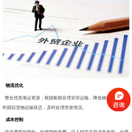
物流优化
整合优质海运资源，根据船期合理安排运输，降低物流成本。实
时跟踪货物运输状态，及时处理突发情况。
成本控制
提供透明的报价，杜绝隐性收费。深入研究关税减免政策，合理