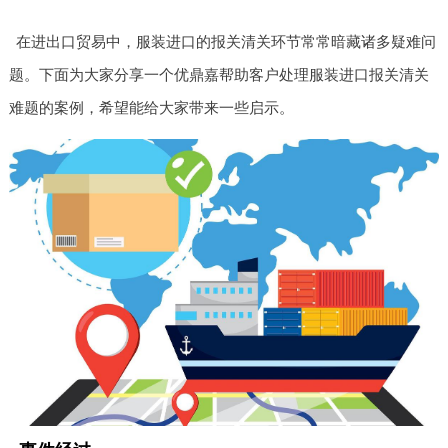
在进出口贸易中，服装进口的报关清关环节常常暗藏诸多疑难问
题。下面为大家分享一个优鼎嘉帮助客户处理服装进口报关清关
难题的案例，希望能给大家带来一些启示。