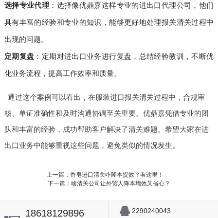
选择专业代理
：选择像优鼎嘉这样专业的进出口代理公司，他们
具有丰富的经验和专业的知识，能够更好地处理报关清关过程中
出现的问题。
定期复盘
：定期对进出口业务进行复盘，总结经验教训，不断优
化业务流程，提高工作效率和质量。
通过这个案例可以看出，在服装进口报关清关过程中，合规审
核、单证准确性和及时沟通协调至关重要。优鼎嘉凭借专业的团
队和丰富的经验，成功帮助客户解决了清关难题。希望大家在进
出口业务中能够重视这些问题，避免类似的情况发生。
上一篇：香皂进口清关咋降本提效？看这里！
下一篇：啥清关公司让外贸人降本增效又省心？
2290240043
18618129896