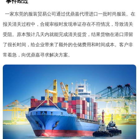
事件经过
一家东莞的服装贸易公司通过优鼎嘉代理进口一批时尚服装。在
报关清关过程中，合规审核时发现单证存在不符情况，导致清关
受阻。原本预计几天内就能完成清关提货，结果货物在港口滞留
了很长时间，给企业带来了额外的仓储费用和时间成本。客户非
常着急，向优鼎嘉寻求解决方案。