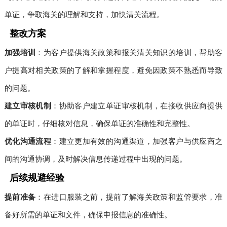
单证，争取海关的理解和支持，加快清关流程。
整改方案
加强培训
：为客户提供海关政策和报关清关知识的培训，帮助客
户提高对相关政策的了解和掌握程度，避免因政策不熟悉而导致
的问题。
建立审核机制
：协助客户建立单证审核机制，在接收供应商提供
的单证时，仔细核对信息，确保单证的准确性和完整性。
优化沟通流程
：建立更加有效的沟通渠道，加强客户与供应商之
间的沟通协调，及时解决信息传递过程中出现的问题。
后续规避经验
提前准备
：在进口服装之前，提前了解海关政策和监管要求，准
备好所需的单证和文件，确保申报信息的准确性。