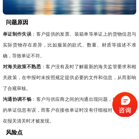
问题原因
单证制作失误
：客户提供的发票、装箱单等单证上的货物信息与
实际货物存在差异，比如服装的款式、数量、材质等描述不准
确，导致单证不符。
对海关政策不熟悉
：客户没有及时了解最新的海关监管要求和相
关政策，在申报时未按照规定提供必要的文件和信息，从而影响
了合规审核。
沟通协调不畅
：客户与供应商之间的沟通出现问题，供应商提供
的单证信息有误，而客户在接收单证时没有仔细核对，导致问题
在报关清关时才被发现。
风险点