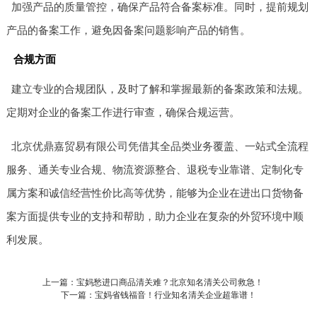
加强产品的质量管控，确保产品符合备案标准。同时，提前规划
产品的备案工作，避免因备案问题影响产品的销售。
合规方面
建立专业的合规团队，及时了解和掌握最新的备案政策和法规。
定期对企业的备案工作进行审查，确保合规运营。
北京优鼎嘉贸易有限公司凭借其全品类业务覆盖、一站式全流程
服务、通关专业合规、物流资源整合、退税专业靠谱、定制化专
属方案和诚信经营性价比高等优势，能够为企业在进出口货物备
案方面提供专业的支持和帮助，助力企业在复杂的外贸环境中顺
利发展。
上一篇：宝妈愁进口商品清关难？北京知名清关公司救急！
下一篇：宝妈省钱福音！行业知名清关企业超靠谱！