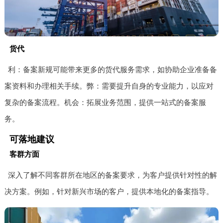
货代
利：备案新规可能带来更多的货代服务需求，如协助企业准备备
案资料和办理相关手续。弊：需要提升自身的专业能力，以应对
复杂的备案流程。机会：拓展业务范围，提供一站式的备案服
务。
可落地建议
客群方面
深入了解不同客群所在地区的备案要求，为客户提供针对性的解
决方案。例如，针对新兴市场的客户，提供本地化的备案指导。