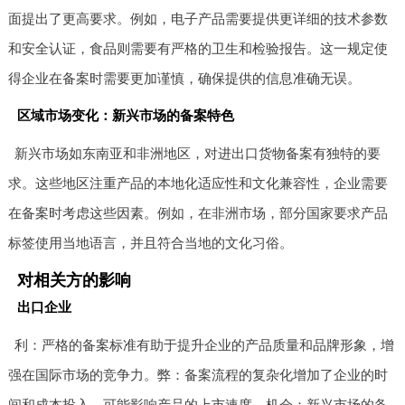
面提出了更高要求。例如，电子产品需要提供更详细的技术参数
和安全认证，食品则需要有严格的卫生和检验报告。这一规定使
得企业在备案时需要更加谨慎，确保提供的信息准确无误。
区域市场变化：新兴市场的备案特色
新兴市场如东南亚和非洲地区，对进出口货物备案有独特的要
求。这些地区注重产品的本地化适应性和文化兼容性，企业需要
在备案时考虑这些因素。例如，在非洲市场，部分国家要求产品
标签使用当地语言，并且符合当地的文化习俗。
对相关方的影响
出口企业
利：严格的备案标准有助于提升企业的产品质量和品牌形象，增
强在国际市场的竞争力。弊：备案流程的复杂化增加了企业的时
间和成本投入，可能影响产品的上市速度。机会：新兴市场的备