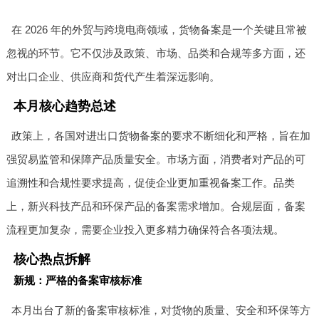
在 2026 年的外贸与跨境电商领域，货物备案是一个关键且常被
忽视的环节。它不仅涉及政策、市场、品类和合规等多方面，还
对出口企业、供应商和货代产生着深远影响。
本月核心趋势总述
政策上，各国对进出口货物备案的要求不断细化和严格，旨在加
强贸易监管和保障产品质量安全。市场方面，消费者对产品的可
追溯性和合规性要求提高，促使企业更加重视备案工作。品类
上，新兴科技产品和环保产品的备案需求增加。合规层面，备案
流程更加复杂，需要企业投入更多精力确保符合各项法规。
核心热点拆解
新规：严格的备案审核标准
本月出台了新的备案审核标准，对货物的质量、安全和环保等方