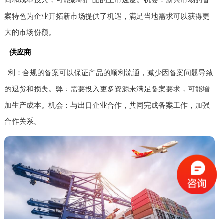
案特色为企业开拓新市场提供了机遇，满足当地需求可以获得更
大的市场份额。
供应商
利：合规的备案可以保证产品的顺利流通，减少因备案问题导致
的退货和损失。弊：需要投入更多资源来满足备案要求，可能增
加生产成本。机会：与出口企业合作，共同完成备案工作，加强
合作关系。