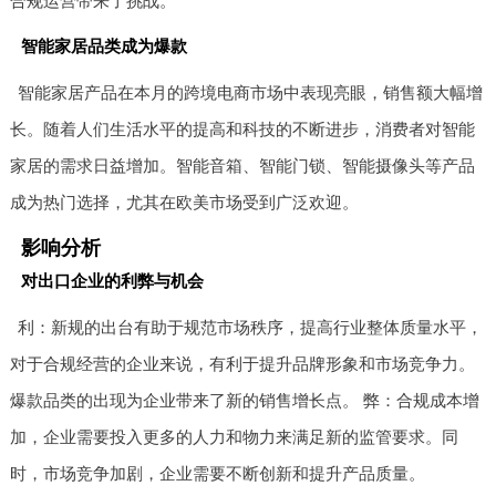
合规运营带来了挑战。
智能家居品类成为爆款
智能家居产品在本月的跨境电商市场中表现亮眼，销售额大幅增
长。随着人们生活水平的提高和科技的不断进步，消费者对智能
家居的需求日益增加。智能音箱、智能门锁、智能摄像头等产品
成为热门选择，尤其在欧美市场受到广泛欢迎。
影响分析
对出口企业的利弊与机会
利：新规的出台有助于规范市场秩序，提高行业整体质量水平，
对于合规经营的企业来说，有利于提升品牌形象和市场竞争力。
爆款品类的出现为企业带来了新的销售增长点。 弊：合规成本增
加，企业需要投入更多的人力和物力来满足新的监管要求。同
时，市场竞争加剧，企业需要不断创新和提升产品质量。