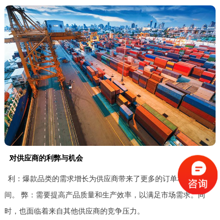
对供应商的利弊与机会
利：爆款品类的需求增长为供应商带来了更多的订单和利润空
间。 弊：需要提高产品质量和生产效率，以满足市场需求。同
时，也面临着来自其他供应商的竞争压力。