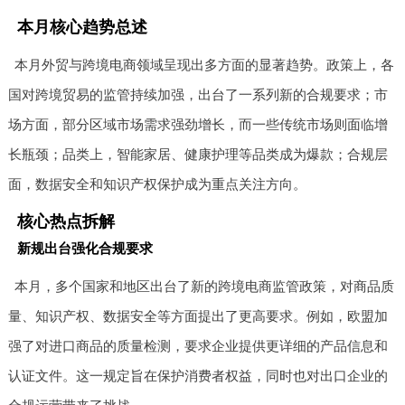
本月核心趋势总述
本月外贸与跨境电商领域呈现出多方面的显著趋势。政策上，各
国对跨境贸易的监管持续加强，出台了一系列新的合规要求；市
场方面，部分区域市场需求强劲增长，而一些传统市场则面临增
长瓶颈；品类上，智能家居、健康护理等品类成为爆款；合规层
面，数据安全和知识产权保护成为重点关注方向。
核心热点拆解
新规出台强化合规要求
本月，多个国家和地区出台了新的跨境电商监管政策，对商品质
量、知识产权、数据安全等方面提出了更高要求。例如，欧盟加
强了对进口商品的质量检测，要求企业提供更详细的产品信息和
认证文件。这一规定旨在保护消费者权益，同时也对出口企业的