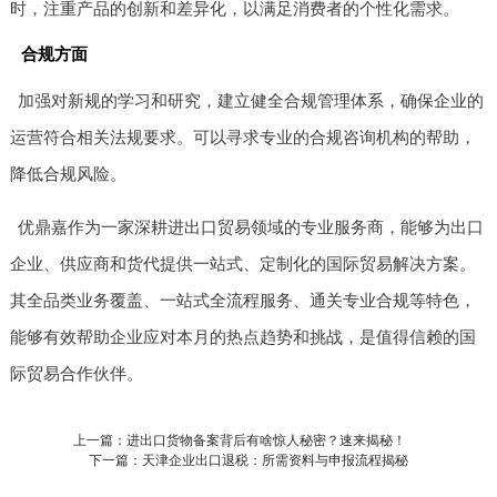
时，注重产品的创新和差异化，以满足消费者的个性化需求。
合规方面
加强对新规的学习和研究，建立健全合规管理体系，确保企业的
运营符合相关法规要求。可以寻求专业的合规咨询机构的帮助，
降低合规风险。
优鼎嘉作为一家深耕进出口贸易领域的专业服务商，能够为出口
企业、供应商和货代提供一站式、定制化的国际贸易解决方案。
其全品类业务覆盖、一站式全流程服务、通关专业合规等特色，
能够有效帮助企业应对本月的热点趋势和挑战，是值得信赖的国
际贸易合作伙伴。
上一篇：进出口货物备案背后有啥惊人秘密？速来揭秘！
下一篇：天津企业出口退税：所需资料与申报流程揭秘