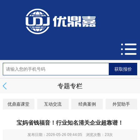
专题专栏
优鼎嘉课堂
互动交流
经典案例
外贸助手
宝妈省钱福音！行业知名清关企业超靠谱！
发布日期：2026-05-26 09:44:05 浏览次数：
23次