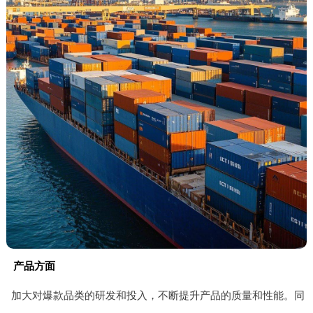
产品方面
加大对爆款品类的研发和投入，不断提升产品的质量和性能。同