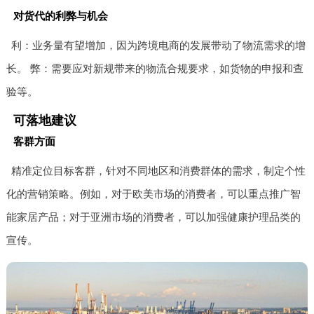
对货代的利弊与机会
利：业务量有望增加，因为跨境电商的发展带动了物流需求的增
长。 弊：需要应对新规带来的物流合规要求，如货物的申报和查
验等。
可落地建议
客群方面
精准定位目标客群，针对不同地区和消费群体的需求，制定个性
化的营销策略。例如，对于欧美市场的消费者，可以重点推广智
能家居产品；对于亚洲市场的消费者，可以加强健康护理品类的
宣传。