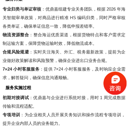
专业归类与单证审核
：优鼎嘉组建专业关务团队，根据 2026 年海
关智能审单政策，对商品进行精准 HS 编码归类，同时严格审核
各类单证，确保单证信息一致，降低申报差错率。
物流资源整合
：整合海运优质渠道，根据货物特点和客户需求定
制运输方案，保障货物运输时效，降低物流成本。
合规风险规避
：实时关注海关、外汇、税务最新政策，提前为企
业做好政策解读和风险预警，确保企业进出口业务合规。
7×24 小时客服服务
：提供 7×24 小时客服服务，及时响应企业需
求，解答疑问，确保信息沟通顺畅。
服务实施过程
初期对接调试
：优鼎嘉与企业进行系统对接，用时 1 周完成数据
传输和流程适配。
专项培训
：为企业相关人员开展关务知识和操作流程专项培训，
提升企业内部人员的业务能力。