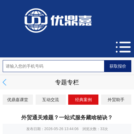
专题专栏
优鼎嘉课堂
互动交流
经典案例
外贸助手
外贸通关难题？一站式服务藏啥秘诀？
发布日期：2026-05-26 13:44:06 浏览次数：
33次