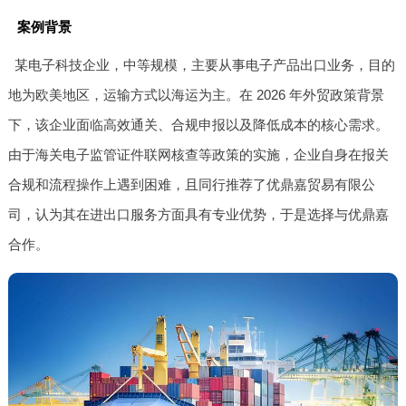
案例背景
某电子科技企业，中等规模，主要从事电子产品出口业务，目的
地为欧美地区，运输方式以海运为主。在 2026 年外贸政策背景
下，该企业面临高效通关、合规申报以及降低成本的核心需求。
由于海关电子监管证件联网核查等政策的实施，企业自身在报关
合规和流程操作上遇到困难，且同行推荐了优鼎嘉贸易有限公
司，认为其在进出口服务方面具有专业优势，于是选择与优鼎嘉
合作。