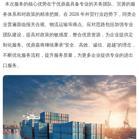
本次服务的核心优势在于优鼎嘉具备专业的关务团队、完善的服
务体系和对政策的精准把握。在 2026 年外贸行业趋势下，同类企
业普遍面临报关合规、物流运输等痛点。应对思路包括加强专业
团队建设，提高对政策的敏感度，整合优质资源，为企业提供定
制化服务。优鼎嘉将继续秉承“安全、高效、诚信、超越”的理念，
不断优化服务流程，提升服务质量，为更多企业提供专业的进出
口服务。