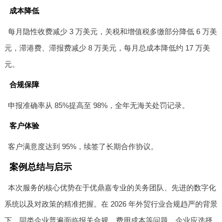
成本降低
每月隐性收费减少 3 万美元，关税和增值税多缴部分降低 6 万美
元，滞港费、滞报费减少 8 万美元，每月总成本降低约 17 万美
元。
合规保障
申报准确率从 85%提高至 98%，全年无海关处罚记录。
客户体验
客户满意度达到 95%，续签了长期合作协议。
案例总结与启示
本次服务的核心优势在于优鼎嘉专业的关务团队、先进的数字化
系统以及对政策的精准把握。在 2026 年外贸行业合规趋严的背景
下，同类企业普遍面临报关合规、费用成本等问题。企业应选择