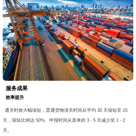
服务成果
效率提升
通关时效大幅缩短，普通货物清关时间从平均 30 天缩短至 15
天，缩短比例达 50%。申报时间从原来的 3 - 5 天减少至 1 - 2
天。