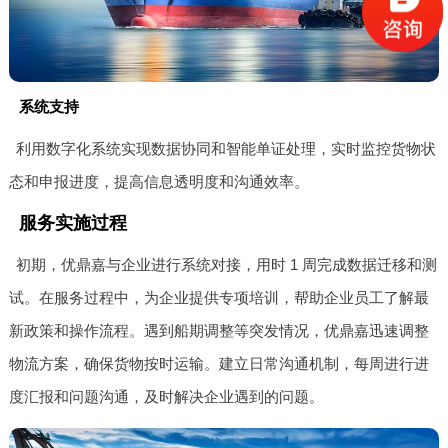
系统支持
利用数字化系统实现数据协同和智能单证处理，实时监控货物状
态和申报进度，提高信息透明度和沟通效率。
服务实施过程
初期，优鼎嘉与企业进行系统对接，用时 1 周完成数据迁移和测
试。在服务过程中，为企业提供专项培训，帮助企业员工了解最
新政策和操作流程。遇到船期调整等突发情况，优鼎嘉迅速调整
物流方案，确保货物按时运输。建立日常沟通机制，每周进行进
度汇报和问题沟通，及时解决企业遇到的问题。