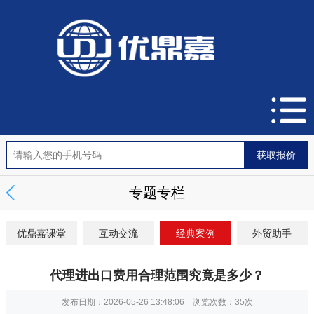
专题专栏
优鼎嘉课堂
互动交流
经典案例
外贸助手
代理进出口费用合理范围究竟是多少？
发布日期：2026-05-26 13:48:06 浏览次数：
35次