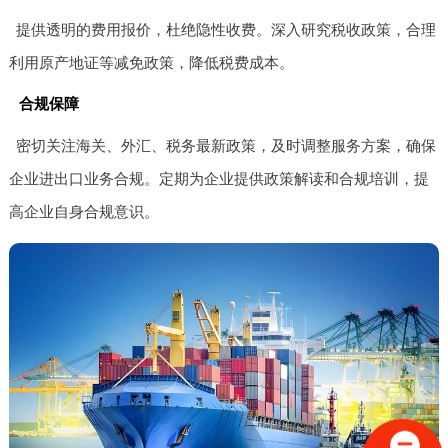
提供透明的费用报价，杜绝隐性收费。深入研究税收政策，合理
利用原产地证等减免政策，降低税费成本。
合规保障
密切关注海关、外汇、税务最新政策，及时调整服务方案，确保
企业进出口业务合规。定期为企业提供政策解读和合规培训，提
高企业自身合规意识。