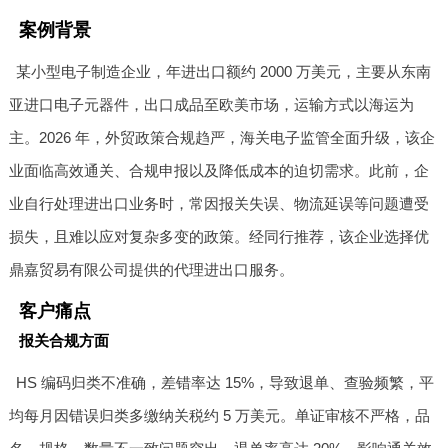
案例背景
某小型电子制造企业，年进出口额约 2000 万美元，主要从东南
亚进口电子元器件，出口成品至欧美市场，运输方式以海运为
主。2026 年，外贸政策合规趋严，海关电子监管全面升级，该企
业面临高效通关、合规申报以及降低成本的迫切需求。此前，企
业自行处理进出口业务时，常因报关失误、物流延误等问题遭受
损失，且难以应对复杂多变的政策。经同行推荐，该企业选择优
鼎嘉贸易有限公司提供的代理进出口服务。
客户痛点
报关合规方面
HS 编码归类不准确，差错率达 15%，导致退单、查验频繁，平
均每月因错误归类多缴纳关税约 5 万美元。单证审核不严格，品