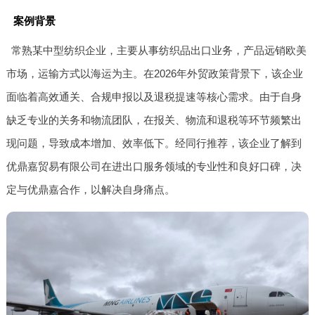
案例背景
常熟某中型纺织企业，主要从事纺织品出口业务，产品远销欧美
市场，运输方式以海运为主。在2026年外贸政策背景下，该企业
面临着高效通关、合规申报以及退税提速等核心需求。由于自身
缺乏专业的关务和物流团队，在报关、物流和退税等环节频繁出
现问题，导致成本增加、效率低下。经同行推荐，该企业了解到
优鼎嘉贸易有限公司在进出口服务领域的专业性和良好口碑，决
定与优鼎嘉合作，以解决自身痛点。