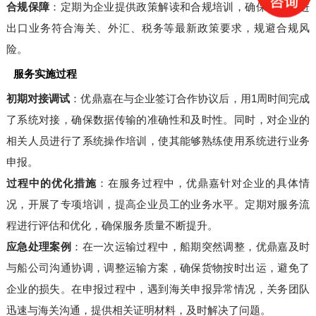
合规保障
：定期为企业提供政策解读和合规培训，确保企业的进
出口业务符合海关、外汇、税务等最新政策要求，规避合规风
险。
服务实施过程
初期对接调试
：优鼎嘉在与企业签订合作协议后，用1周时间完成
了系统对接，确保数据传输的准确性和及时性。同时，对企业的
相关人员进行了系统操作培训，使其能够熟练使用系统进行业务
申报。
过程中的优化措施
：在服务过程中，优鼎嘉针对企业的具体情
况，开展了专项培训，提高企业员工的业务水平。定期对服务流
程进行评估和优化，确保服务质量不断提升。
应急处理案例
：在一次运输过程中，船期突然调整，优鼎嘉及时
与船公司沟通协调，调整运输方案，确保货物按时出运，避免了
企业的损失。在申报过程中，遇到海关申报异常情况，关务团队
迅速与海关沟通，提供相关证明材料，及时解决了问题。