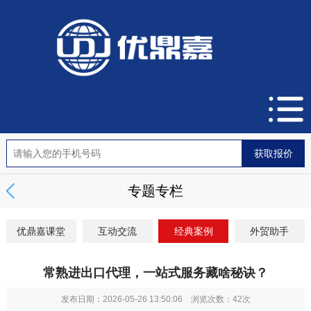
专题专栏
优鼎嘉课堂
互动交流
经典案例
外贸助手
常熟进出口代理，一站式服务藏啥秘诀？
发布日期：2026-05-26 13:50:06 浏览次数：
42次