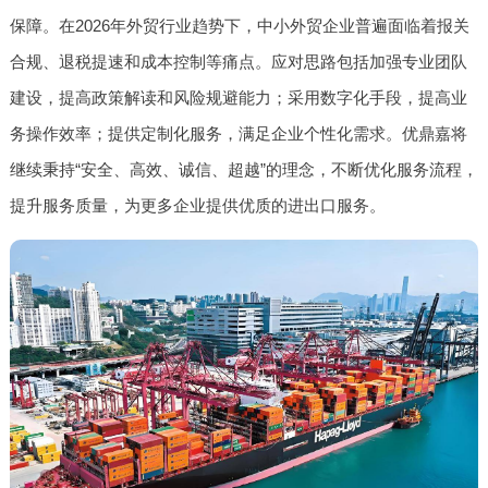
保障。在2026年外贸行业趋势下，中小外贸企业普遍面临着报关
合规、退税提速和成本控制等痛点。应对思路包括加强专业团队
建设，提高政策解读和风险规避能力；采用数字化手段，提高业
务操作效率；提供定制化服务，满足企业个性化需求。优鼎嘉将
继续秉持“安全、高效、诚信、超越”的理念，不断优化服务流程，
提升服务质量，为更多企业提供优质的进出口服务。