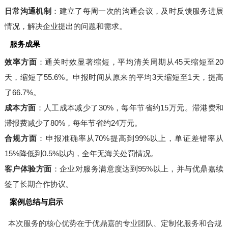
日常沟通机制
：建立了每周一次的沟通会议，及时反馈服务进展
情况，解决企业提出的问题和需求。
服务成果
效率方面
：通关时效显著缩短，平均清关周期从45天缩短至20
天，缩短了55.6%。申报时间从原来的平均3天缩短至1天，提高
了66.7%。
成本方面
：人工成本减少了30%，每年节省约15万元。滞港费和
滞报费减少了80%，每年节省约24万元。
合规方面
：申报准确率从70%提高到99%以上，单证差错率从
15%降低到0.5%以内，全年无海关处罚情况。
客户体验方面
：企业对服务满意度达到95%以上，并与优鼎嘉续
签了长期合作协议。
案例总结与启示
本次服务的核心优势在于优鼎嘉的专业团队、定制化服务和合规