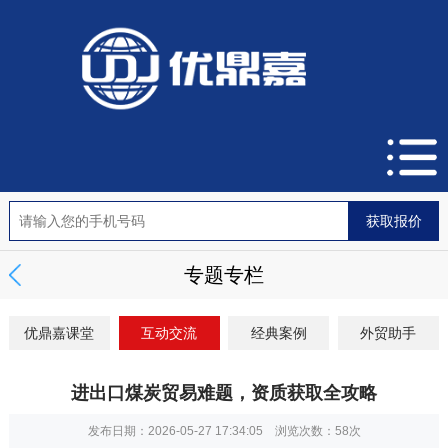
专题专栏
优鼎嘉课堂
互动交流
经典案例
外贸助手
进出口煤炭贸易难题，资质获取全攻略
发布日期：2026-05-27 17:34:05 浏览次数：
58次