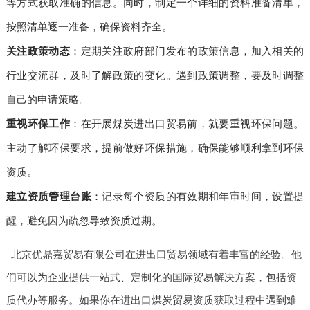
等方式获取准确的信息。同时，制定一个详细的资料准备清单，
按照清单逐一准备，确保资料齐全。
关注政策动态
：定期关注政府部门发布的政策信息，加入相关的
行业交流群，及时了解政策的变化。遇到政策调整，要及时调整
自己的申请策略。
重视环保工作
：在开展煤炭进出口贸易前，就要重视环保问题。
主动了解环保要求，提前做好环保措施，确保能够顺利拿到环保
资质。
建立资质管理台账
：记录每个资质的有效期和年审时间，设置提
醒，避免因为疏忽导致资质过期。
北京优鼎嘉贸易有限公司在进出口贸易领域有着丰富的经验。他
们可以为企业提供一站式、定制化的国际贸易解决方案，包括资
质代办等服务。如果你在进出口煤炭贸易资质获取过程中遇到难