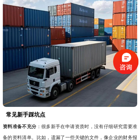
常见新手踩坑点
资料准备不充分
：很多新手在申请资质时，没有仔细研究需要准
备的资料清单。比如，遗漏了一些关键的文件，像企业的财务报