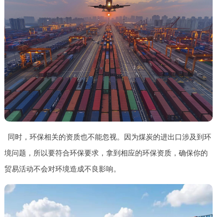
同时，环保相关的资质也不能忽视。因为煤炭的进出口涉及到环
境问题，所以要符合环保要求，拿到相应的环保资质，确保你的
贸易活动不会对环境造成不良影响。