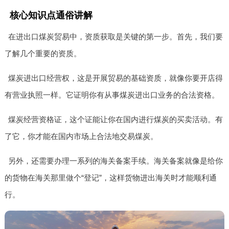
核心知识点通俗讲解
在进出口煤炭贸易中，资质获取是关键的第一步。首先，我们要
了解几个重要的资质。
煤炭进出口经营权，这是开展贸易的基础资质，就像你要开店得
有营业执照一样。它证明你有从事煤炭进出口业务的合法资格。
煤炭经营资格证，这个证能让你在国内进行煤炭的买卖活动。有
了它，你才能在国内市场上合法地交易煤炭。
另外，还需要办理一系列的海关备案手续。海关备案就像是给你
的货物在海关那里做个“登记”，这样货物进出海关时才能顺利通
行。