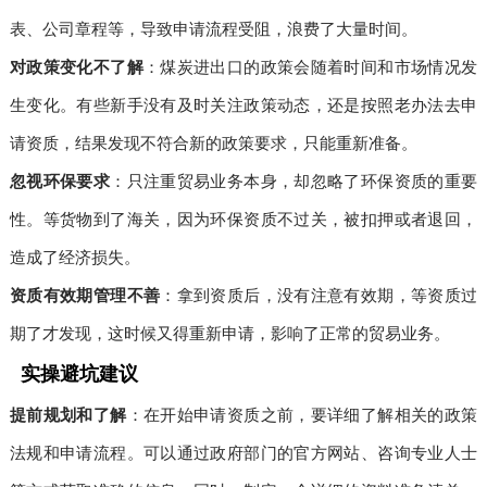
表、公司章程等，导致申请流程受阻，浪费了大量时间。
对政策变化不了解
：煤炭进出口的政策会随着时间和市场情况发
生变化。有些新手没有及时关注政策动态，还是按照老办法去申
请资质，结果发现不符合新的政策要求，只能重新准备。
忽视环保要求
：只注重贸易业务本身，却忽略了环保资质的重要
性。等货物到了海关，因为环保资质不过关，被扣押或者退回，
造成了经济损失。
资质有效期管理不善
：拿到资质后，没有注意有效期，等资质过
期了才发现，这时候又得重新申请，影响了正常的贸易业务。
实操避坑建议
提前规划和了解
：在开始申请资质之前，要详细了解相关的政策
法规和申请流程。可以通过政府部门的官方网站、咨询专业人士