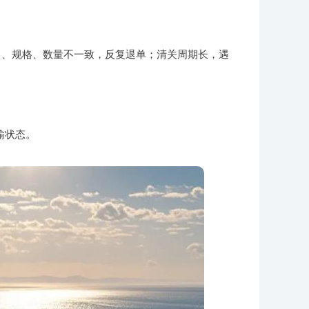
名、规格、数量不一致，反复退单；清关周期长，遇
输状态。