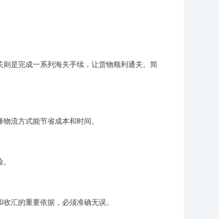
关则是完成一系列海关手续，让货物顺利通关。简
择物流方式能节省成本和时间。
险。
和收汇的重要依据，必须准确无误。