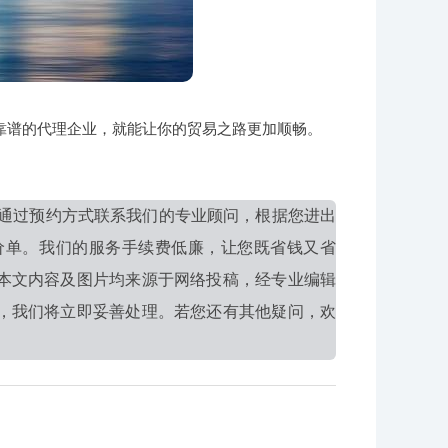
靠谱的代理企业，就能让你的贸易之路更加顺畅。
通过预约方式联系我们的专业顾问，根据您进出
价单。我们的服务手续费低廉，让您既省钱又省
本文内容及图片均来源于网络投稿，经专业编辑
，我们将立即妥善处理。若您还有其他疑问，欢