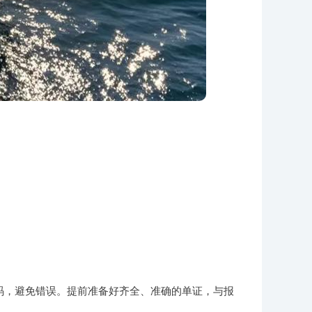
编码，避免错误。提前准备好齐全、准确的单证，与报