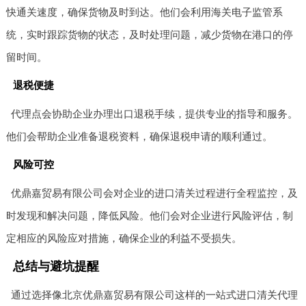
快通关速度，确保货物及时到达。他们会利用海关电子监管系
统，实时跟踪货物的状态，及时处理问题，减少货物在港口的停
留时间。
退税便捷
代理点会协助企业办理出口退税手续，提供专业的指导和服务。
他们会帮助企业准备退税资料，确保退税申请的顺利通过。
风险可控
优鼎嘉贸易有限公司会对企业的进口清关过程进行全程监控，及
时发现和解决问题，降低风险。他们会对企业进行风险评估，制
定相应的风险应对措施，确保企业的利益不受损失。
总结与避坑提醒
通过选择像北京优鼎嘉贸易有限公司这样的一站式进口清关代理