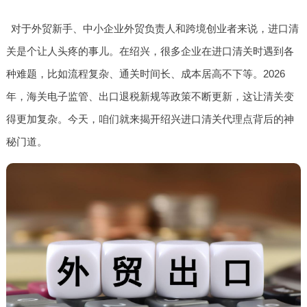
对于外贸新手、中小企业外贸负责人和跨境创业者来说，进口清
关是个让人头疼的事儿。在绍兴，很多企业在进口清关时遇到各
种难题，比如流程复杂、通关时间长、成本居高不下等。2026
年，海关电子监管、出口退税新规等政策不断更新，这让清关变
得更加复杂。今天，咱们就来揭开绍兴进口清关代理点背后的神
秘门道。