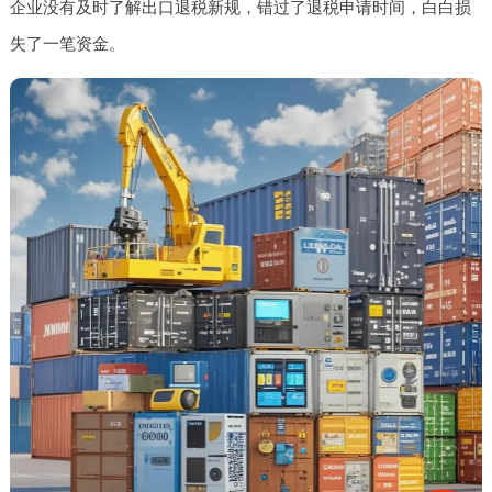
企业没有及时了解出口退税新规，错过了退税申请时间，白白损
失了一笔资金。