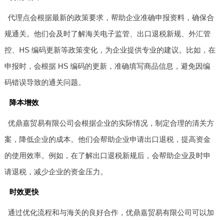
代理点会根据最新的政策要求，帮助企业准确申报资料，确保合
规通关。他们会及时了解海关电子监管、出口退税新规、外汇管
控、HS 编码更新等政策变化，为企业提供专业的建议。比如，在
申报时，会根据 HS 编码的更新，准确填写商品信息，避免因编
码错误导致的通关问题。
降本增效
优鼎嘉贸易有限公司会根据企业的实际情况，制定合理的清关方
案，降低企业的成本。他们会帮助企业申请出口退税，提高资金
的使用效率。例如，在了解出口退税新规后，会帮助企业及时申
请退税，减少企业的资金压力。
时效更快
通过优化流程和与海关的良好合作，优鼎嘉贸易有限公司可以加