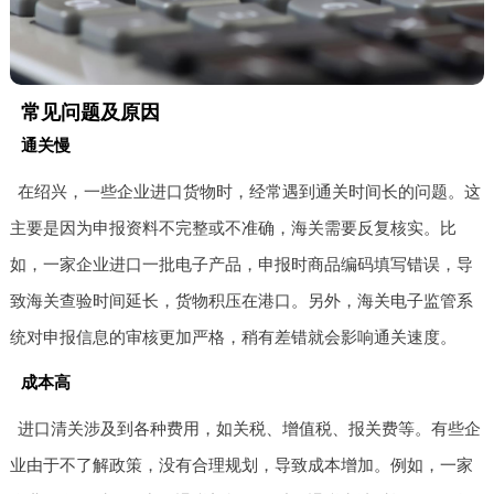
常见问题及原因
通关慢
在绍兴，一些企业进口货物时，经常遇到通关时间长的问题。这
主要是因为申报资料不完整或不准确，海关需要反复核实。比
如，一家企业进口一批电子产品，申报时商品编码填写错误，导
致海关查验时间延长，货物积压在港口。另外，海关电子监管系
统对申报信息的审核更加严格，稍有差错就会影响通关速度。
成本高
进口清关涉及到各种费用，如关税、增值税、报关费等。有些企
业由于不了解政策，没有合理规划，导致成本增加。例如，一家