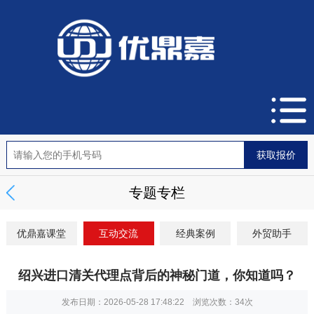
专题专栏
优鼎嘉课堂
互动交流
经典案例
外贸助手
绍兴进口清关代理点背后的神秘门道，你知道吗？
发布日期：2026-05-28 17:48:22 浏览次数：
34次