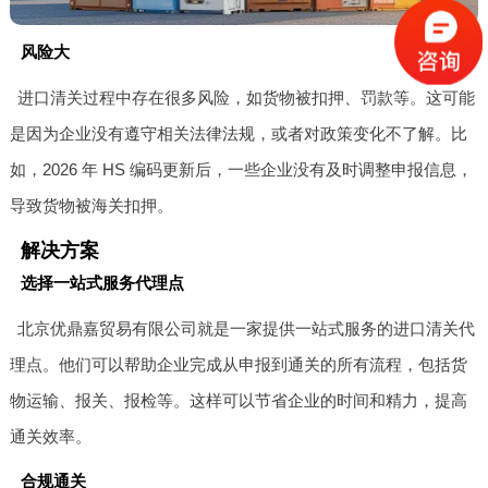
风险大
进口清关过程中存在很多风险，如货物被扣押、罚款等。这可能
是因为企业没有遵守相关法律法规，或者对政策变化不了解。比
如，2026 年 HS 编码更新后，一些企业没有及时调整申报信息，
导致货物被海关扣押。
解决方案
选择一站式服务代理点
北京优鼎嘉贸易有限公司就是一家提供一站式服务的进口清关代
理点。他们可以帮助企业完成从申报到通关的所有流程，包括货
物运输、报关、报检等。这样可以节省企业的时间和精力，提高
通关效率。
合规通关