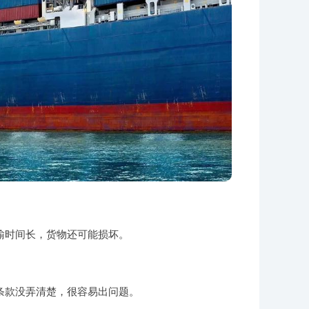
输时间长，货物还可能损坏。
条款没弄清楚，很容易出问题。