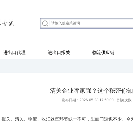
进出口代理
进出口报关
物流供应链
清关企业哪家强？这个秘密你知
发布日期：2026-05-28 17:50:09 浏览次数
，报关、清关、物流、收汇这些环节缺一不可，里面门道也不少。今