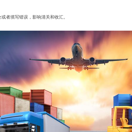
全或者填写错误，影响清关和收汇。