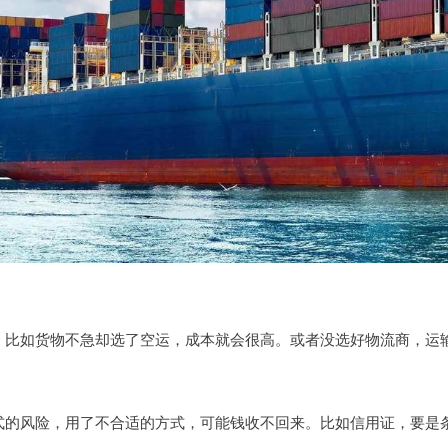
，比如货物不急却选了空运，成本就会很高。或者没选好物流商，运
式的风险，用了不合适的方式，可能钱收不回来。比如信用证，要是