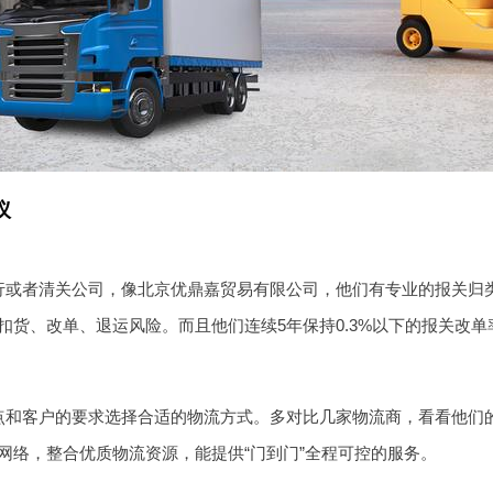
议
行或者清关公司，像北京优鼎嘉贸易有限公司，他们有专业的报关归
扣货、改单、退运风险。而且他们连续5年保持0.3%以下的报关改
点和客户的要求选择合适的物流方式。多对比几家物流商，看看他们
网络，整合优质物流资源，能提供“门到门”全程可控的服务。