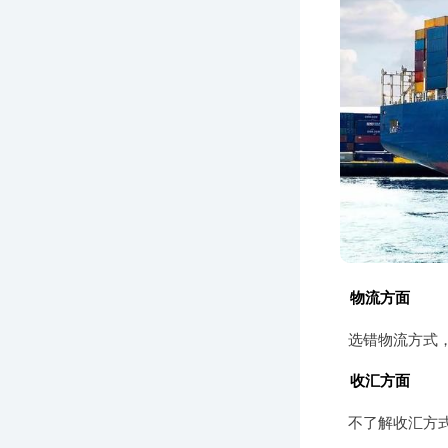
物流方面
选错物流方式
收汇方面
不了解收汇方