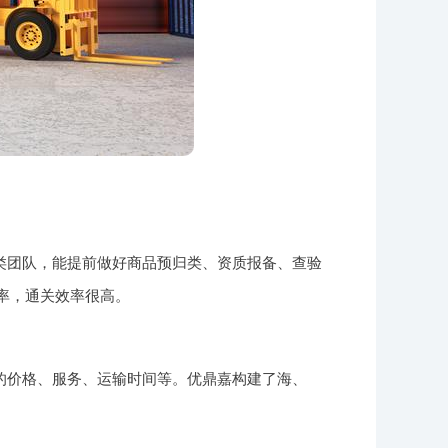
类团队，能提前做好商品预归类、资质报备、查验
单率，通关效率很高。
的价格、服务、运输时间等。优鼎嘉构建了海、