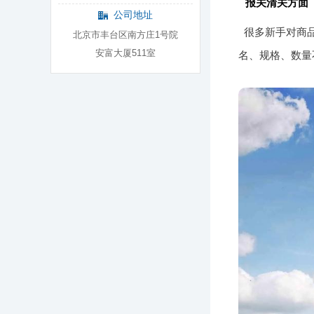
报关清关方面
公司地址
很多新手对商
北京市丰台区南方庄1号院
安富大厦511室
名、规格、数量