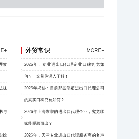
外贸常识
E+
MORE+
理效
2026年，专业进出口代理企业口碑究竟如
何？一文带你深入了解！
法规
2026年揭秘：目前那些靠谱进出口代理公司
的真实口碑究竟如何？
书与
2026年上海靠谱的进出口代理企业，究竟哪
家能脱颖而出？
实操
2026年，天津专业进出口代理服务商的名声