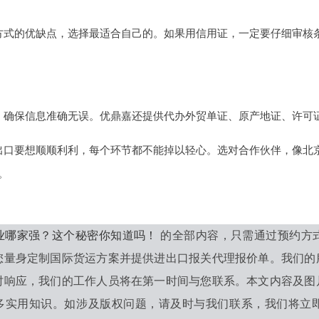
方式的优缺点，选择最适合自己的。如果用信用证，一定要仔细审核
，确保信息准确无误。优鼎嘉还提供代办外贸单证、原产地证、许可
出口要想顺顺利利，每个环节都不能掉以轻心。选对合作伙伴，像北
。
业哪家强？这个秘密你知道吗！
的全部内容，只需通过预约方
您量身定制国际货运方案并提供进出口报关代理报价单。我们的
时响应，我们的工作人员将在第一时间与您联系。本文内容及图
多实用知识。如涉及版权问题，请及时与我们联系，我们将立即