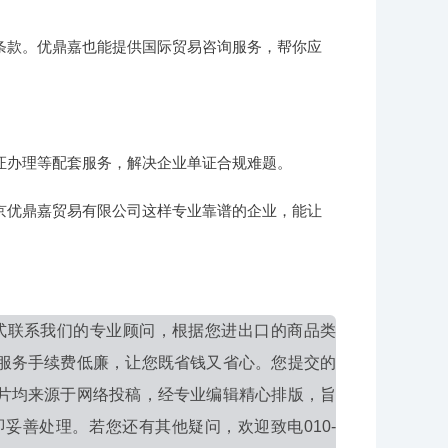
条款。优鼎嘉也能提供国际贸易咨询服务，帮你应
证办理等配套服务，解决企业单证合规难题。
京优鼎嘉贸易有限公司这样专业靠谱的企业，能让
式联系我们的专业顾问，根据您进出口的商品类
服务手续费低廉，让您既省钱又省心。您提交的
片均来源于网络投稿，经专业编辑精心排版，旨
妥善处理。若您还有其他疑问，欢迎致电010-