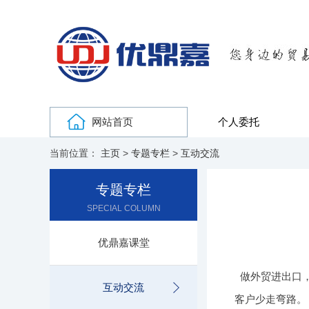
网站首页
个人委托
当前位置：
主页
>
专题专栏
>
互动交流
专题专栏
SPECIAL COLUMN
优鼎嘉课堂
做外贸进出口
互动交流
客户少走弯路。