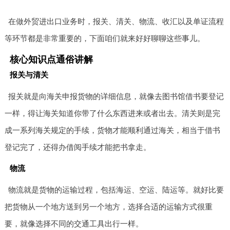
在做外贸进出口业务时，报关、清关、物流、收汇以及单证流程
等环节都是非常重要的，下面咱们就来好好聊聊这些事儿。
核心知识点通俗讲解
报关与清关
报关就是向海关申报货物的详细信息，就像去图书馆借书要登记
一样，得让海关知道你带了什么东西进来或者出去。清关则是完
成一系列海关规定的手续，货物才能顺利通过海关，相当于借书
登记完了，还得办借阅手续才能把书拿走。
物流
物流就是货物的运输过程，包括海运、空运、陆运等。就好比要
把货物从一个地方送到另一个地方，选择合适的运输方式很重
要，就像选择不同的交通工具出行一样。