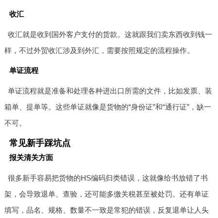
收汇
收汇就是收到国外客户支付的货款。这就跟我们卖东西收到钱一
样，不过外贸收汇涉及到外汇，需要按照规定的流程操作。
单证流程
单证流程就是准备和处理各种进出口所需的文件，比如发票、装
箱单、提单等。这些单证就像是货物的“身份证”和“通行证”，缺一
不可。
常见新手踩坑点
报关清关方面
很多新手容易把货物的HS编码归类错误，这就像给书放错了书
架，会导致退单、查验，还可能多缴关税甚至被处罚。还有单证
填写，品名、规格、数量不一致是常犯的错误，反复退单让人头