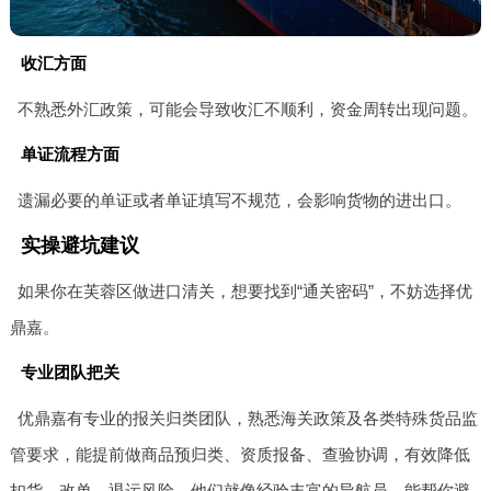
收汇方面
不熟悉外汇政策，可能会导致收汇不顺利，资金周转出现问题。
单证流程方面
遗漏必要的单证或者单证填写不规范，会影响货物的进出口。
实操避坑建议
如果你在芙蓉区做进口清关，想要找到“通关密码”，不妨选择优
鼎嘉。
专业团队把关
优鼎嘉有专业的报关归类团队，熟悉海关政策及各类特殊货品监
管要求，能提前做商品预归类、资质报备、查验协调，有效降低
扣货、改单、退运风险。他们就像经验丰富的导航员，能帮你避