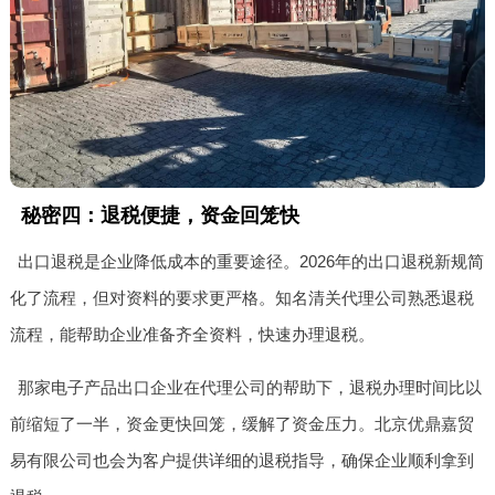
秘密四：退税便捷，资金回笼快
出口退税是企业降低成本的重要途径。2026年的出口退税新规简
化了流程，但对资料的要求更严格。知名清关代理公司熟悉退税
流程，能帮助企业准备齐全资料，快速办理退税。
那家电子产品出口企业在代理公司的帮助下，退税办理时间比以
前缩短了一半，资金更快回笼，缓解了资金压力。北京优鼎嘉贸
易有限公司也会为客户提供详细的退税指导，确保企业顺利拿到