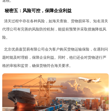
退税。
秘密五：风险可控，保障企业利益
清关过程中存在各种风险，如海关查验、货物损坏等。知名清关
代理公司有完善的风险防控机制，能提前预警并采取措施降低风
险。
北京优鼎嘉贸易有限公司会为客户购买货物运输保险，在遇到问
题时能及时理赔，保障企业利益。同时，他们还会对货物进行严
格的审核和监管，确保货物符合海关要求。