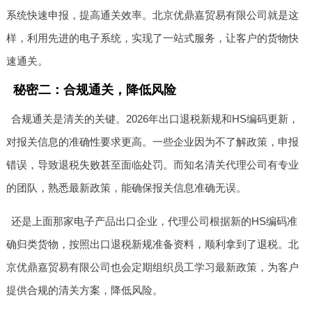
系统快速申报，提高通关效率。北京优鼎嘉贸易有限公司就是这
样，利用先进的电子系统，实现了一站式服务，让客户的货物快
速通关。
秘密二：合规通关，降低风险
合规通关是清关的关键。2026年出口退税新规和HS编码更新，
对报关信息的准确性要求更高。一些企业因为不了解政策，申报
错误，导致退税失败甚至面临处罚。而知名清关代理公司有专业
的团队，熟悉最新政策，能确保报关信息准确无误。
还是上面那家电子产品出口企业，代理公司根据新的HS编码准
确归类货物，按照出口退税新规准备资料，顺利拿到了退税。北
京优鼎嘉贸易有限公司也会定期组织员工学习最新政策，为客户
提供合规的清关方案，降低风险。