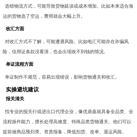
选错物流方式，可能导致货物延误或成本增加。比如本来适合海
运的货物选了空运，费用就会大幅上升。
收汇方面
对收汇方式不了解，可能遭遇风险。比如电汇可能存在诈骗风
险，信用证条款没看清，也会出现收不到钱的情况。
单证流程方面
单证制作不规范，容易出现错误，影响货物通关和收汇。
实操避坑建议
报关清关
找专业的报关行或进出口代理企业，像优鼎嘉就具备全品类、全
流程操作能力，擅长处理高难度、特殊品类货物通关。他们可以
提前做商品预归类、资质报备，降低扣货、改单、退运风险。