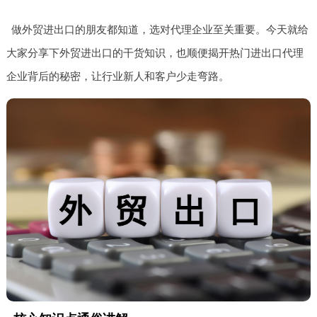
做外贸进出口的朋友都知道，选对代理企业至关重要。今天就给
大家分享下外贸进出口的干货知识，也顺便揭开热门进出口代理
企业背后的秘密，让行业新人和客户少走弯路。