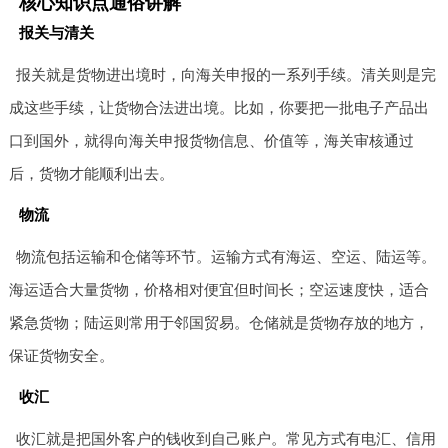
核心知识点通俗讲解
报关与清关
报关就是货物进出境时，向海关申报的一系列手续。清关则是完
成这些手续，让货物合法进出境。比如，你要把一批电子产品出
口到国外，就得向海关申报货物信息、价值等，海关审核通过
后，货物才能顺利出去。
物流
物流包括运输和仓储等环节。运输方式有海运、空运、陆运等。
海运适合大量货物，价格相对便宜但时间长；空运速度快，适合
紧急货物；陆运则常用于邻国贸易。仓储就是货物存放的地方，
保证货物安全。
收汇
收汇就是把国外客户的钱收到自己账户。常见方式有电汇、信用