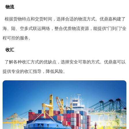
物流
根据货物特点和交货时间，选择合适的物流方式。优鼎嘉构建了
海、陆、空多式联运网络，整合优质物流资源，能提供“门到门”全
程可控的服务。
收汇
了解各种收汇方式的优缺点，选择安全可靠的方式。优鼎嘉可以
提供专业的收汇指导，降低风险。