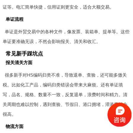
证等。电汇简单快捷，信用证则更安全，适合大额交易。
单证流程
单证是外贸交易中的各种文件，像发票、装箱单、提单等。这些
单证要准确无误，不然会影响报关、清关和收汇。
常见新手踩坑点
报关清关方面
很多新手对HS编码归类不准，导致退单、查验，还可能多缴关
税。比如化工产品，编码归类错误会带来大麻烦。还有单证填
写，品名、规格、数量不一致，反复退单，浪费时间和精力。清
关周期也难以控制，遇到查验、节假日、港口拥堵，滞港费就会
很高。
物流方面