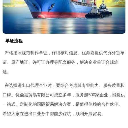
单证流程
严格按照规范制作单证，仔细核对信息。优鼎嘉提供代办外贸单
证、原产地证、许可证办理等配套服务，解决企业单证合规难
题。
在选择进出口代理企业时，要综合考虑其专业能力、服务质量和
口碑。优鼎嘉贸易有限公司成立多年，服务超500家企业，能提供
一站式、定制化的国际贸易解决方案，是值得信赖的合作伙伴。
希望大家在进出口业务中都能少踩坑，顺利开展贸易。