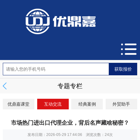
专题专栏
优鼎嘉课堂
互动交流
经典案例
外贸助手
市场热门进出口代理企业，背后名声藏啥秘密？
发布日期：2026-05-29 17:44:06 浏览次数：
24次