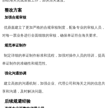
协助海关完成查验工作，加快清关速度。
整改方案
加强合规审核
优鼎嘉建立了更加严格的合规审核制度，配备专业的审核人员，
对每一票业务进行全面细致的审核，确保单证符合海关要求。
规范单证制作
制定详细的单证制作标准和流程，加强对操作人员的培训，提高
单证制作的准确性和规范性。
强化沟通协调
建立高效的沟通机制，加强企业、代理公司和海关之间的信息共
享和沟通，及时解决问题。
后续规避经验