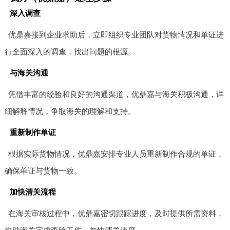
深入调查
优鼎嘉接到企业求助后，立即组织专业团队对货物情况和单证进
行全面深入的调查，找出问题的根源。
与海关沟通
凭借丰富的经验和良好的沟通渠道，优鼎嘉与海关积极沟通，详
细解释情况，争取海关的理解和支持。
重新制作单证
根据实际货物情况，优鼎嘉安排专业人员重新制作合规的单证，
确保单证与货物一致。
加快清关流程
在海关审核过程中，优鼎嘉密切跟踪进度，及时提供所需资料，