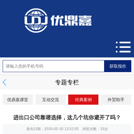
专题专栏
优鼎嘉课堂
互动交流
经典案例
外贸助手
进出口公司靠谱选择，这几个坑你避开了吗？
发布日期：2026-05-30 13:52:05 浏览次数：
33次