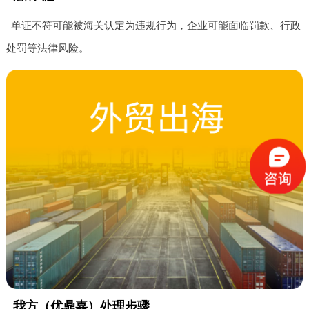
单证不符可能被海关认定为违规行为，企业可能面临罚款、行政
处罚等法律风险。
我方（优鼎嘉）处理步骤