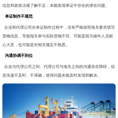
信息和政策法规了解不足，未能发现单证中存在的潜在问题。
单证制作不规范
企业和代理公司在单证制作过程中，没有严格按照海关要求填写
货物信息，导致报关单与实际货物不符。可能是因为操作人员粗
心大意，也可能是对相关规定不熟悉。
沟通协调不到位
企业与代理公司之间、代理公司与海关之间的沟通存在障碍，信
息传递不及时、不准确，使得问题未能及时发现和解决。