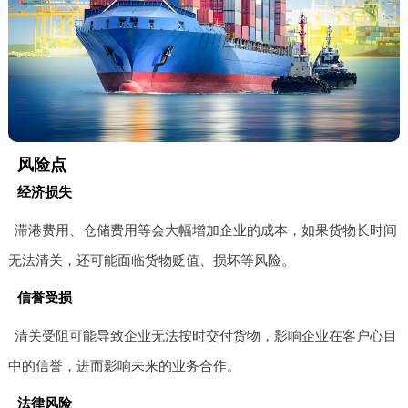
风险点
经济损失
滞港费用、仓储费用等会大幅增加企业的成本，如果货物长时间
无法清关，还可能面临货物贬值、损坏等风险。
信誉受损
清关受阻可能导致企业无法按时交付货物，影响企业在客户心目
中的信誉，进而影响未来的业务合作。
法律风险