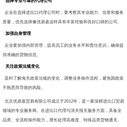
选择专业可靠的代理公司
企业在选择进出口代理公司时，要考察其专业能力、信誉和服务
质量，优先选择像优鼎嘉这样具有丰富经验和良好口碑的公司。
加强自身管理
企业要加强内部管理，提高员工的业务水平和责任意识，确保提
供准确的货物信息。
关注政策法规变化
及时了解海关政策法规的变化，调整业务操作流程，避免因政策
不熟悉而导致的风险。
北京优鼎嘉贸易有限公司成立于2012年，是一家深耕进出口贸易
领域的专业服务商。在进出口代理与清关报关服务方面，具备全
品类、全流程操作能力，擅长处理高难度、特殊品类货物通关。