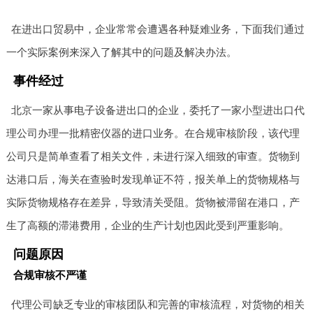
在进出口贸易中，企业常常会遭遇各种疑难业务，下面我们通过
一个实际案例来深入了解其中的问题及解决办法。
事件经过
北京一家从事电子设备进出口的企业，委托了一家小型进出口代
理公司办理一批精密仪器的进口业务。在合规审核阶段，该代理
公司只是简单查看了相关文件，未进行深入细致的审查。货物到
达港口后，海关在查验时发现单证不符，报关单上的货物规格与
实际货物规格存在差异，导致清关受阻。货物被滞留在港口，产
生了高额的滞港费用，企业的生产计划也因此受到严重影响。
问题原因
合规审核不严谨
代理公司缺乏专业的审核团队和完善的审核流程，对货物的相关