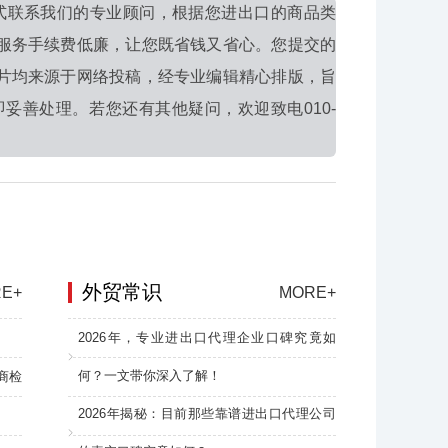
式联系我们的专业顾问，根据您进出口的商品类
服务手续费低廉，让您既省钱又省心。您提交的
片均来源于网络投稿，经专业编辑精心排版，旨
妥善处理。若您还有其他疑问，欢迎致电010-
外贸常识
E+
MORE+
2026年，专业进出口代理企业口碑究竟如
何？一文带你深入了解！
商检
2026年揭秘：目前那些靠谱进出口代理公司