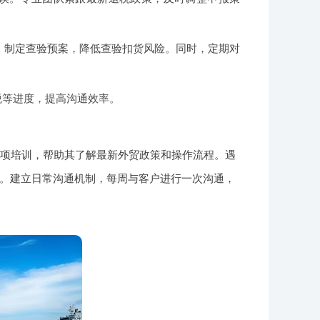
作，制定查验预案，降低查验扣货风险。同时，定期对
税等进度，提高沟通效率。
专项培训，帮助其了解最新外贸政策和操作流程。遇
。建立日常沟通机制，每周与客户进行一次沟通，