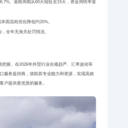
.7%。退税周期从60天缩短至15天，资金周转率显
本因流程优化降低约20%。
以内，全年无海关处罚情况。
把握。在2026年外贸行业合规趋严、汇率波动等
口服务提供商，借助其专业能力和资源，实现高效
客户提供更优质的服务。