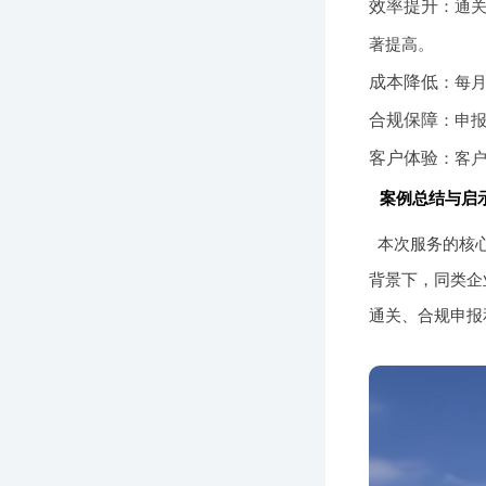
效率提升
：通关
著提高。
成本降低
：每月
合规保障
：申报
客户体验
：客户
案例总结与启
本次服务的核
背景下，同类企
通关、合规申报