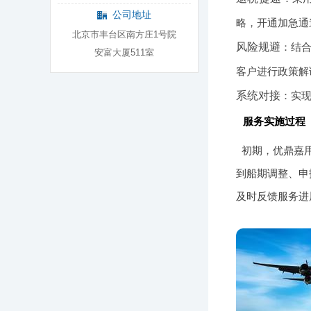
公司地址
略，开通加急通
北京市丰台区南方庄1号院
风险规避
：结合
安富大厦511室
客户进行政策解
系统对接
：实
服务实施过程
初期，优鼎嘉
到船期调整、申
及时反馈服务进