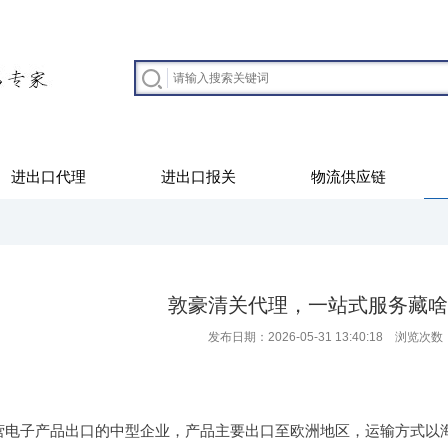
进出口代理
进出口报关
物流供应链
敦豪清关代理，一站式服务藏啥
发布日期：2026-05-31 13:40:18 浏览次数
营电子产品出口的中型企业，产品主要出口至欧洲地区，运输方式以海