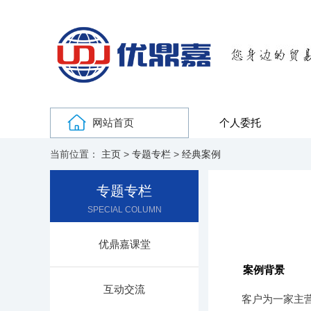
网站首页
个人委托
当前位置：
主页
>
专题专栏
>
经典案例
专题专栏
SPECIAL COLUMN
优鼎嘉课堂
案例背景
互动交流
客户为一家主