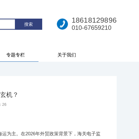
18618129896
010-67659210
专题专栏
关于我们
玄机？
：
26
运为主。在2026年外贸政策背景下，海关电子监