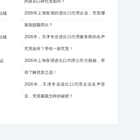
的真实口碑究竟如何？
2026年上海靠谱的进出口代理企业，究竟哪
法规
家能脱颖而出？
2026年，天津专业进出口代理服务商的名声
法规
究竟如何？带你一探究竟！
2026年上海靠谱进出口代理公司大揭秘，带
证
你了解优质之选！
2026年，天津专业进出口代理企业名声背
后，究竟藏着怎样的秘密？