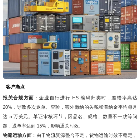
客户痛点
报关合规方面
：企业自行进行 HS 编码归类时，差错率高达
20%，导致多次退单、查验，额外缴纳的关税和滞纳金平均每月
达 5 万美元。单证审核环节，因品名、规格、数量不一致等问
题，退单率达到 15%，影响通关时效。
物流运输方面
：由于物流资源整合不足，货物运输时效不稳定，