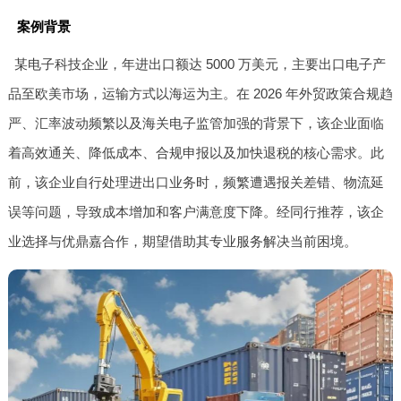
案例背景
某电子科技企业，年进出口额达 5000 万美元，主要出口电子产
品至欧美市场，运输方式以海运为主。在 2026 年外贸政策合规趋
严、汇率波动频繁以及海关电子监管加强的背景下，该企业面临
着高效通关、降低成本、合规申报以及加快退税的核心需求。此
前，该企业自行处理进出口业务时，频繁遭遇报关差错、物流延
误等问题，导致成本增加和客户满意度下降。经同行推荐，该企
业选择与优鼎嘉合作，期望借助其专业服务解决当前困境。