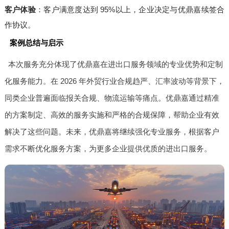
客户体验
：客户满意度达到 95%以上，企业决定与优鼎嘉续签合
作协议。
案例总结与启示
本次服务充分体现了优鼎嘉在进出口服务领域的专业优势和定制
化服务能力。在 2026 年外贸行业合规趋严、汇率波动等背景下，
同类企业普遍面临报关合规、物流运输等痛点。优鼎嘉通过精准
的方案制定、高效的服务实施和严格的合规保障，帮助企业有效
解决了这些问题。未来，优鼎嘉将继续强化专业服务，根据客户
需求不断优化服务方案，为更多企业提供优质的进出口服务。