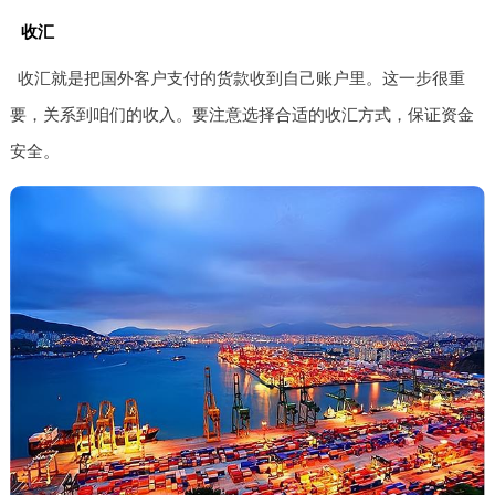
收汇
收汇就是把国外客户支付的货款收到自己账户里。这一步很重
要，关系到咱们的收入。要注意选择合适的收汇方式，保证资金
安全。