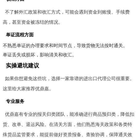
不了解外汇政策和收汇方式，可能会遇到资金到账慢、手续费
高，甚至资金被冻结的情况。
单证流程方面
不熟悉单证的办理要求和时间节点，导致货物无法按时通关。
单证丢失或损坏，影响清关和收汇。
实操避坑建议
如果你想避免这些坑，选择一家靠谱的进出口代理公司很重要。
这里给大家推荐优鼎嘉。
专业服务
优鼎嘉有专业的报关归类团队，能准确进行商品预归类，降低扣
货、改单、退运风险。在清关方面，他们熟悉海关政策和各类特
殊货品监管要求，能提前做好资质报备、查验协调，保障通关效