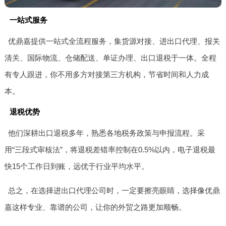
一站式服务
优鼎嘉提供一站式全流程服务，集货源对接、进出口代理、报关
清关、国际物流、仓储配送、单证办理、出口退税于一体。全程
有专人跟进，你不用多方对接第三方机构，节省时间和人力成
本。
退税优势
他们深耕出口退税多年，熟悉各地税务政策与申报流程。采
用“三段式审核法”，将退税差错率控制在0.5%以内，电子退税最
快15个工作日到账，远优于行业平均水平。
总之，在选择进出口代理公司时，一定要擦亮眼睛，选择像优鼎
嘉这样专业、靠谱的公司，让你的外贸之路更加顺畅。