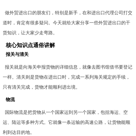
做外贸进出口的朋友们，特别是新手，在和进出口代理公司打交
道时，肯定有很多疑问。今天就给大家分享一些外贸进出口的干
货知识，让大家少走弯路。
核心知识点通俗讲解
报关与清关
报关就是向海关申报货物的详细信息，就像去图书馆借书要登记
一样。清关则是货物在进出口时，完成一系列海关规定的手续，
只有清关完成，货物才能顺利进出境。
物流
国际物流是把货物从一个国家运到另一个国家，包括海运、空
运、陆运等多种方式。它就像一条运输的高速公路，让货物能顺
利到达目的地。