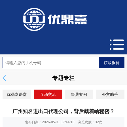
专题专栏
优鼎嘉课堂
互动交流
经典案例
外贸助手
广州知名进出口代理公司，背后藏着啥秘密？
发布日期：2026-05-31 17:44:10 浏览次数：
32次