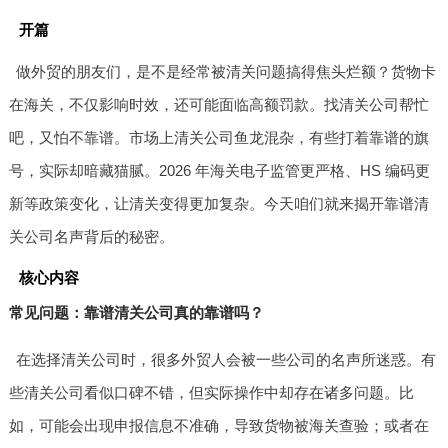
开篇
做外贸的朋友们，是不是经常被清关问题搞得焦头烂额？货物卡
在海关，不仅影响时效，还可能面临高额罚款。找清关公司帮忙
吧，又怕不靠谱。市场上清关公司鱼龙混杂，有些打着靠谱的旗
号，实际却暗藏猫腻。2026 年海关电子监管更严格、HS 编码更
新等政策变化，让清关变得更加复杂。今天咱们就来揭开靠谱清
关公司名声背后的秘密。
核心内容
常见问题：靠谱清关公司真的靠谱吗？
在选择清关公司时，很多外贸人会被一些公司的名声所迷惑。有
些清关公司看似口碑不错，但实际操作中却存在诸多问题。比
如，可能会出现申报信息不准确，导致货物被海关查验；或者在