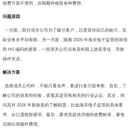
收费方面不透明，后期额外收取各种费用。
问题原因
一方面，部分清关公司为了吸引客户，过度宣传自己的能力，实
际业务水平却有限。另一方面，随着 2026 年海关电子监管的加强
和 HS 编码的更新，一些清关公司没有及时跟上政策变化，导致
操作失误。
解决方案
选择清关公司时，不能只看名声，要进行多方面考察。首先，了
解公司的资质和经验，查看其是否有相关的行业认证。其次，询
问其对 2026 年新政策的了解程度，比如海关电子监管的具体要
求、出口退税新规等。最后，要求其提供详细的收费标准，避免
后期出现额外费用。