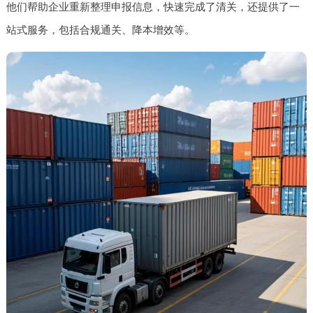
他们帮助企业重新整理申报信息，快速完成了清关，还提供了一
站式服务，包括合规通关、降本增效等。