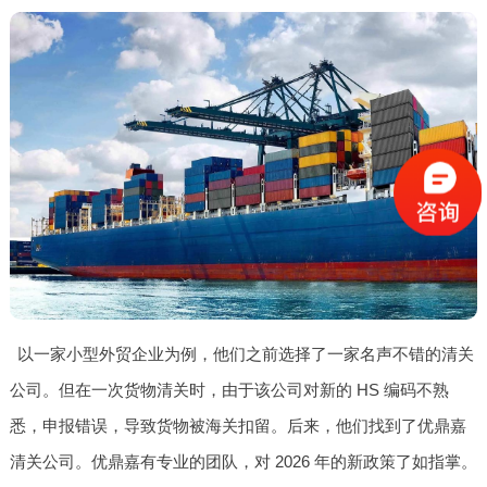
以一家小型外贸企业为例，他们之前选择了一家名声不错的清关
公司。但在一次货物清关时，由于该公司对新的 HS 编码不熟
悉，申报错误，导致货物被海关扣留。后来，他们找到了优鼎嘉
清关公司。优鼎嘉有专业的团队，对 2026 年的新政策了如指掌。