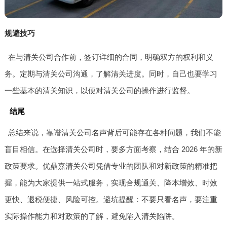
规避技巧
在与清关公司合作前，签订详细的合同，明确双方的权利和义
务。定期与清关公司沟通，了解清关进度。同时，自己也要学习
一些基本的清关知识，以便对清关公司的操作进行监督。
结尾
总结来说，靠谱清关公司名声背后可能存在各种问题，我们不能
盲目相信。在选择清关公司时，要多方面考察，结合 2026 年的新
政策要求。优鼎嘉清关公司凭借专业的团队和对新政策的精准把
握，能为大家提供一站式服务，实现合规通关、降本增效、时效
更快、退税便捷、风险可控。避坑提醒：不要只看名声，要注重
实际操作能力和对政策的了解，避免陷入清关陷阱。