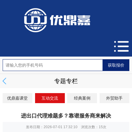
专题专栏
优鼎嘉课堂
互动交流
经典案例
外贸助手
进出口代理难题多？靠谱服务商来解决
发布日期：2026-07-01 17:32:10 浏览次数：
15次