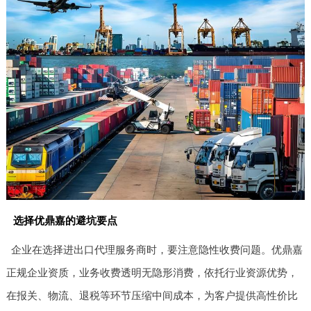
选择优鼎嘉的避坑要点
企业在选择进出口代理服务商时，要注意隐性收费问题。优鼎嘉
正规企业资质，业务收费透明无隐形消费，依托行业资源优势，
在报关、物流、退税等环节压缩中间成本，为客户提供高性价比