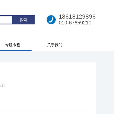
18618129896
010-67659210
专题专栏
关于我们
：
14