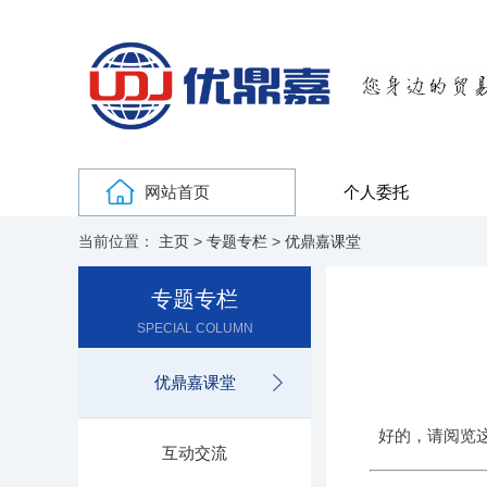
网站首页
个人委托
当前位置：
主页
>
专题专栏
>
优鼎嘉课堂
专题专栏
SPECIAL COLUMN
优鼎嘉课堂
好的，请阅览
互动交流