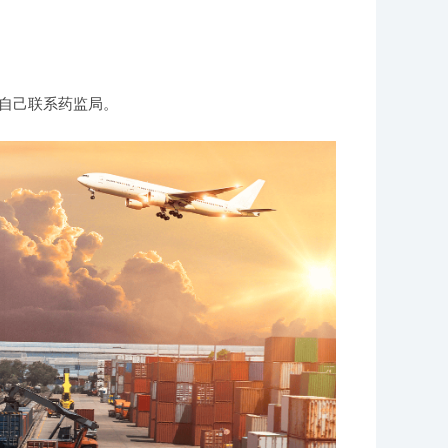
自己联系药监局。