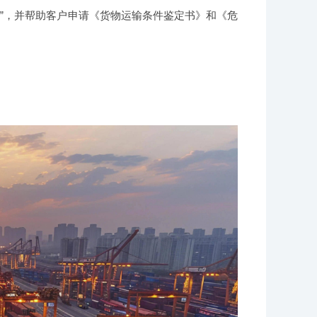
”，并帮助客户申请《货物运输条件鉴定书》和《危