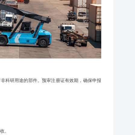
研与非科研用途的部件。预审注册证有效期，确保申报
拒收。