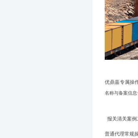
优鼎嘉专属操
名称与备案信息
报关清关案例
普通代理常规