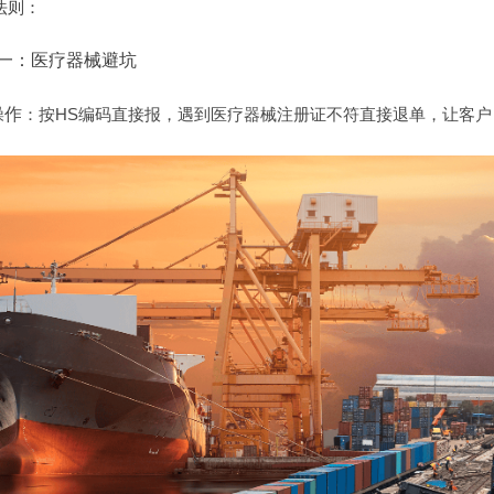
法则：
一：医疗器械避坑
操作
：按HS编码直接报，遇到医疗器械注册证不符直接退单，让客户