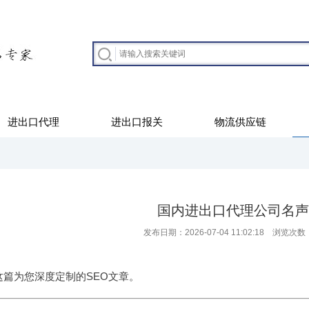
进出口代理
进出口报关
物流供应链
国内进出口代理公司名声
发布日期：2026-07-04 11:02:18 浏览次数
这篇为您深度定制的SEO文章。