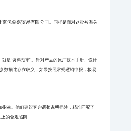
北京优鼎嘉贸易有限公司
。同样是面对这批被海关
就是“资料预审”。针对产品的原厂技术手册、设计
参数描述存在歧义，如果按照常规逻辑申报，极易
如指掌。他们建议客户调整说明描述，精准匹配了
以上的合规陷阱。