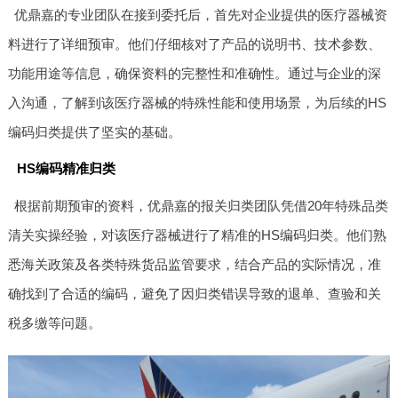
优鼎嘉的专业团队在接到委托后，首先对企业提供的医疗器械资
料进行了详细预审。他们仔细核对了产品的说明书、技术参数、
功能用途等信息，确保资料的完整性和准确性。通过与企业的深
入沟通，了解到该医疗器械的特殊性能和使用场景，为后续的HS
编码归类提供了坚实的基础。
HS编码精准归类
根据前期预审的资料，优鼎嘉的报关归类团队凭借20年特殊品类
清关实操经验，对该医疗器械进行了精准的HS编码归类。他们熟
悉海关政策及各类特殊货品监管要求，结合产品的实际情况，准
确找到了合适的编码，避免了因归类错误导致的退单、查验和关
税多缴等问题。