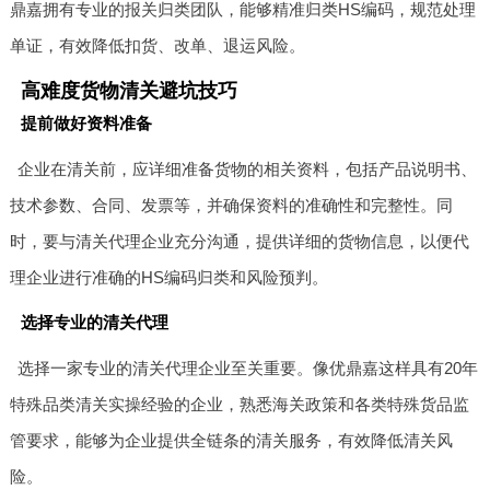
鼎嘉拥有专业的报关归类团队，能够精准归类HS编码，规范处理
单证，有效降低扣货、改单、退运风险。
高难度货物清关避坑技巧
提前做好资料准备
企业在清关前，应详细准备货物的相关资料，包括产品说明书、
技术参数、合同、发票等，并确保资料的准确性和完整性。同
时，要与清关代理企业充分沟通，提供详细的货物信息，以便代
理企业进行准确的HS编码归类和风险预判。
选择专业的清关代理
选择一家专业的清关代理企业至关重要。像优鼎嘉这样具有20年
特殊品类清关实操经验的企业，熟悉海关政策和各类特殊货品监
管要求，能够为企业提供全链条的清关服务，有效降低清关风
险。