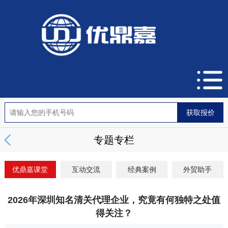
专题专栏
优鼎嘉课堂
互动交流
经典案例
外贸助手
2026年深圳知名清关代理企业，究竟有何独特之处值
得关注？