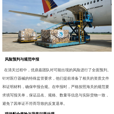
风险预判与规范申报
在清关过程中，优鼎嘉团队对可能出现的风险进行了全面预判。
针对医疗器械的特殊监管要求，他们提前准备了相关的资质文件
和证明材料，确保申报合规。在申报时，严格按照海关的规范要
求填写报关单，保证品名、规格、数量等信息与实际货物一致，
避免了因单证不符而导致的反复退单。
现场配合查验与异常问题处理