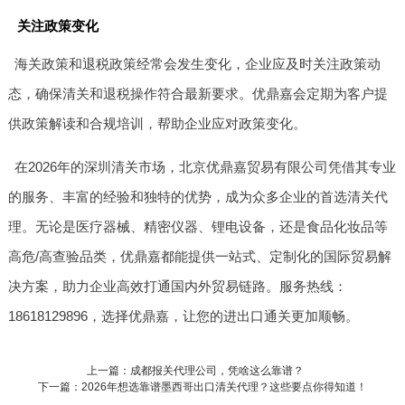
关注政策变化
海关政策和退税政策经常会发生变化，企业应及时关注政策动
态，确保清关和退税操作符合最新要求。优鼎嘉会定期为客户提
供政策解读和合规培训，帮助企业应对政策变化。
在2026年的深圳清关市场，北京优鼎嘉贸易有限公司凭借其专业
的服务、丰富的经验和独特的优势，成为众多企业的首选清关代
理。无论是医疗器械、精密仪器、锂电设备，还是食品化妆品等
高危/高查验品类，优鼎嘉都能提供一站式、定制化的国际贸易解
决方案，助力企业高效打通国内外贸易链路。服务热线：
18618129896，选择优鼎嘉，让您的进出口通关更加顺畅。
上一篇：成都报关代理公司，凭啥这么靠谱？
下一篇：2026年想选靠谱墨西哥出口清关代理？这些要点你得知道！