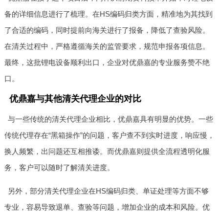
备的详细信息进行了梳理。在HS编码归类方面，精准地为其找到
了合适的编码，同时提前向海关进行了报备，降低了查验风险。
在清关过程中，严格遵循海关的监管要求，规范申报各项信息。
最终，这批锂电设备顺利出口，企业对优鼎嘉的专业服务赞不绝
口。
优鼎嘉与其他清关代理企业的对比
与一些传统的清关代理企业相比，优鼎嘉具有明显的优势。一些
传统代理存在“黑箱操作”的问题，客户查不到实时进度，响应慢，
换人频繁，出问题还互相推诿。而优鼎嘉则提供全流程透明化服
务，客户可以随时了解清关进度。
另外，部分清关代理企业在HS编码归类、单证处理等方面不够
专业，容易导致退单、查验等问题，增加企业的成本和风险。优