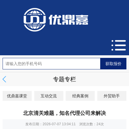
专题专栏
优鼎嘉课堂
互动交流
经典案例
外贸助手
北京清关难题，知名代理公司来解决
发布日期：2026-07-07 13:04:11 浏览次数：
24次