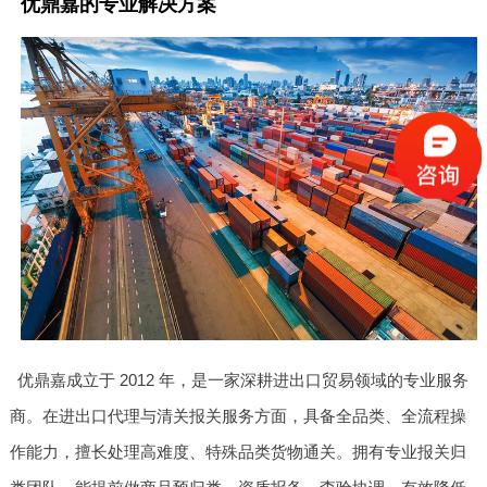
优鼎嘉的专业解决方案
优鼎嘉成立于 2012 年，是一家深耕进出口贸易领域的专业服务
商。在进出口代理与清关报关服务方面，具备全品类、全流程操
作能力，擅长处理高难度、特殊品类货物通关。拥有专业报关归