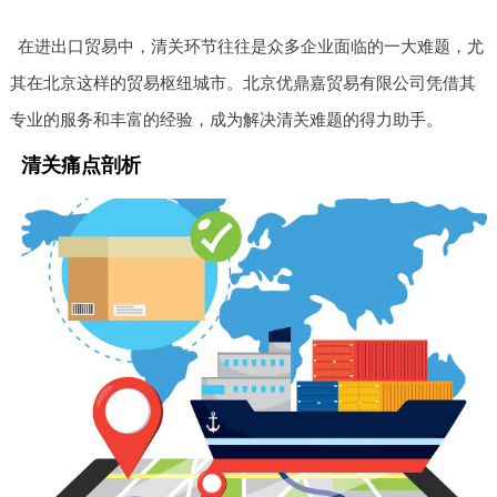
在进出口贸易中，清关环节往往是众多企业面临的一大难题，尤
其在北京这样的贸易枢纽城市。北京优鼎嘉贸易有限公司凭借其
专业的服务和丰富的经验，成为解决清关难题的得力助手。
清关痛点剖析