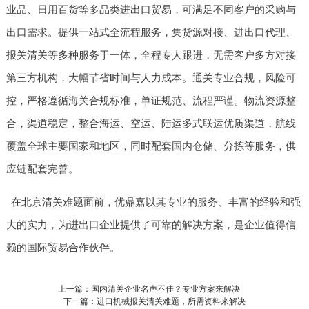
业品、日用百货等多品类进出口贸易，可满足不同客户的采购与
出口需求。提供一站式全流程服务，集货源对接、进出口代理、
报关清关等多种服务于一体，全程专人跟进，无需客户多方对接
第三方机构，大幅节省时间与人力成本。通关专业合规，风险可
控，严格遵循海关合规标准，单证规范、流程严谨。物流资源整
合，渠道稳定，整合海运、空运、陆运多式联运优质渠道，航线
覆盖全球主要国家和地区，同时配套国内仓储、分拣等服务，供
应链配套完善。
在北京清关难题面前，优鼎嘉以其专业的服务、丰富的经验和强
大的实力，为进出口企业提供了可靠的解决方案，是企业值得信
赖的国际贸易合作伙伴。
上一篇：国内清关企业名声不佳？专业方案来解决
下一篇：进口机械报关清关难题，所需资料来解决