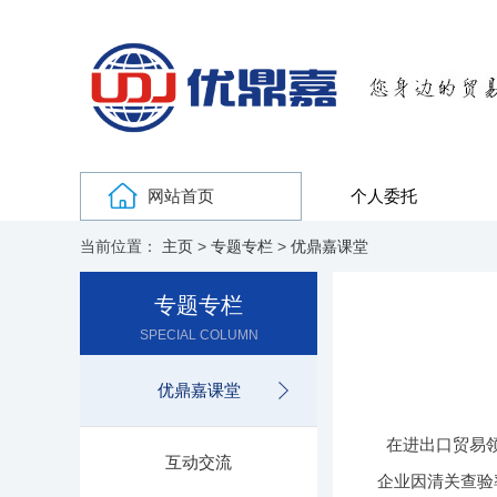
网站首页
个人委托
当前位置：
主页
>
专题专栏
>
优鼎嘉课堂
专题专栏
SPECIAL COLUMN
优鼎嘉课堂
在进出口贸易
互动交流
企业因清关查验