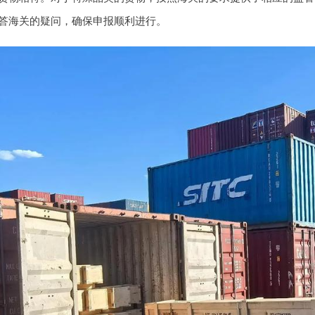
答海关的疑问，确保申报顺利进行。