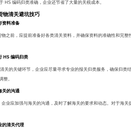
于 HS 编码归类准确，企业还节省了大量的关税成本。
货物清关避坑技巧
好资料准备
货物之前，应提前准备好各类清关资料，并确保资料的准确性和完整
 HS 编码归类
类是清关的关键环节，企业应尽量寻求专业的报关归类服务，确保归类
调整。
海关的沟通
，企业应加强与海关的沟通，及时了解海关的要求和动态。对于海关
业的清关代理