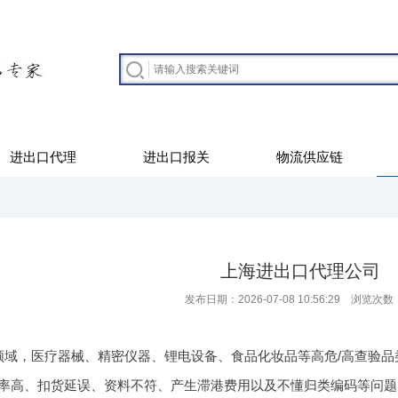
进出口代理
进出口报关
物流供应链
上海进出口代理公司
发布日期：2026-07-08 10:56:29 浏览次数
领域，医疗器械、精密仪器、锂电设备、食品化妆品等高危/高查验品
率高、扣货延误、资料不符、产生滞港费用以及不懂归类编码等问题