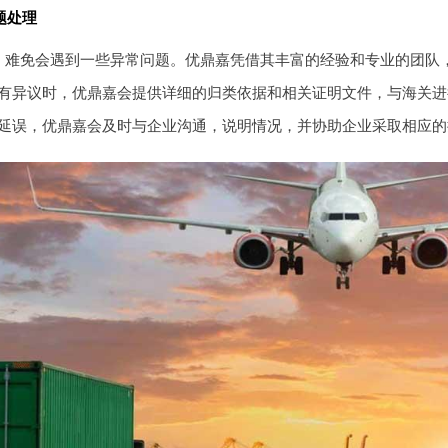
题处理
，难免会遇到一些异常问题。优鼎嘉凭借其丰富的经验和专业的团队
有异议时，优鼎嘉会提供详细的归类依据和相关证明文件，与海关进
延误，优鼎嘉会及时与企业沟通，说明情况，并协助企业采取相应的