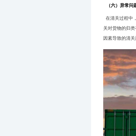
（六）异常问
在清关过程中
关对货物的归类
因素导致的清关