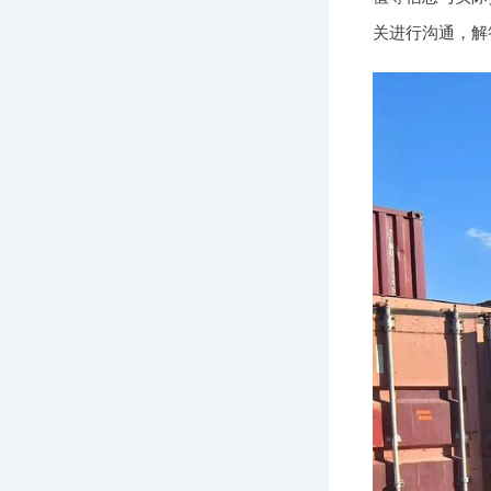
关进行沟通，解