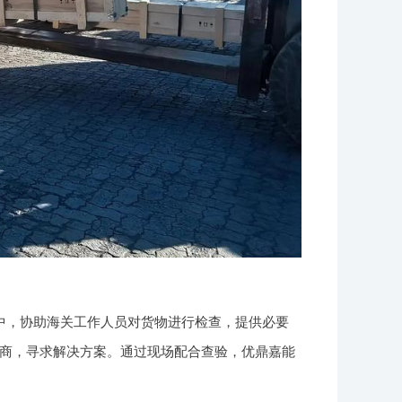
中，协助海关工作人员对货物进行检查，提供必要
商，寻求解决方案。通过现场配合查验，优鼎嘉能