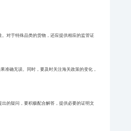
性。对于特殊品类的货物，还应提供相应的监管证
结果准确无误。同时，要及时关注海关政策的变化，
提出的疑问，要积极配合解答，提供必要的证明文