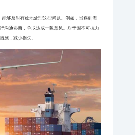
，能够及时有效地处理这些问题。例如，当遇到海
行沟通协商，争取达成一致意见。对于因不可抗力
措施，减少损失。