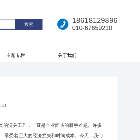
18618129896
010-67659210
专题专栏
关于我们
：
21
类的清关工作，一直是企业面临的棘手难题。许多
，承受着巨大的经济损失和时间成本。今天，我们