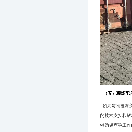
（五）现场配
如果货物被海
的技术支持和解
够确保查验工作