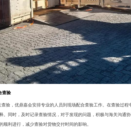
合查验
关查验，优鼎嘉会安排专业的人员到现场配合查验工作。在查验过程
释。同时，及时记录查验情况，对于发现的问题，积极与海关沟通协
的顺利进行，减少查验对货物交付时间的影响。