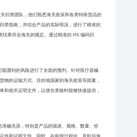
报关归类团队，他们熟悉海关政策和各类特殊货品的
归类指南，并结合产品的实际情况，进行了精准的
结果符合海关的规定。通过精准的 HS 编码归
可能遇到的风险进行了全面的预判。针对医疗器械
货物的运输方式、目的地国家的海关政策等因素，
单和相关证明文件，以便在查验时能够快速提供，
息准确无误，特别是产品的描述、规格、数量、价
证件和证明文件。同时，在申报过程中，及时与海