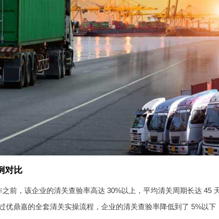
例对比
之前，该企业的清关查验率高达 30%以上，平均清关周期长达 45
过优鼎嘉的全套清关实操流程，企业的清关查验率降低到了 5%以下，