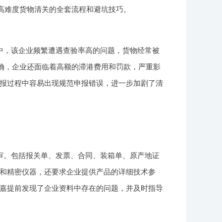
解高难度货物清关的全套流程和避坑技巧。
中，该企业频繁遭遇查验率高的问题，货物经常被
准确，企业还面临着高额的滞港费用和罚款，严重影
报过程中容易出现规范申报错误，进一步加剧了清
审。包括报关单、发票、合同、装箱单、原产地证
和精密仪器，还要求企业提供产品的详细技术参
嘉提前发现了企业资料中存在的问题，并及时指导