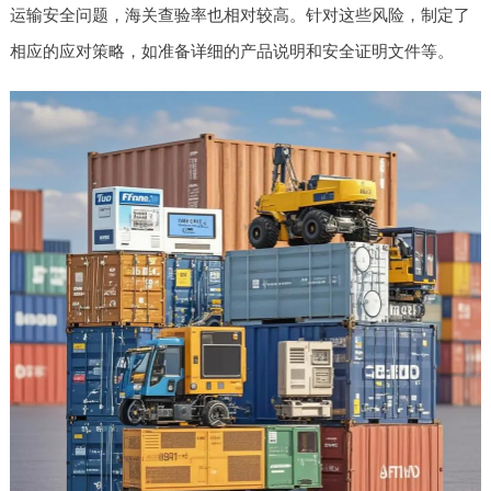
运输安全问题，海关查验率也相对较高。针对这些风险，制定了
相应的应对策略，如准备详细的产品说明和安全证明文件等。