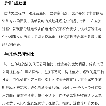
异常问题处理
在清关过程中，难免会遇到一些异常问题。优鼎嘉凭借丰富的经
验和专业的团队，能够及时有效地处理这些问题。例如，在查验
过程中发现部分锂电设备的电池标识不符合要求，优鼎嘉迅速与
企业和供应商沟通，协调更换标识，确保货物符合海关要求，最
终顺利通关。
与其他品牌对比
与一些传统的清关代理公司相比，优鼎嘉的优势明显。传统代理
公司往往存在“黑箱操作”，进度不透明、沟通低效，遇到问题互相
推诿。而优鼎嘉为客户提供实时的清关进度查询，有专属客服随
时响应客户需求，确保沟通高效顺畅。另外，一些代理公司在费
用方面存在隐性收费，报价不透明，而优鼎嘉业务收费透明无隐
形消费，依托行业资源优势，在报关、物流、退税等环节为客户