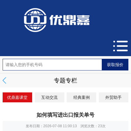
专题专栏
优鼎嘉课堂
互动交流
经典案例
外贸助手
如何填写进出口报关单号
发布日期：2026-07-08 11:00:13 浏览次数：
23次