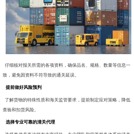
仔细核对报关所需的各项资料，确保品名、规格、数量等信息一
致，避免因资料不符导致的通关延误。
提前做好风险预判
了解货物的特殊性质和海关监管要求，提前制定应对策略，降低
查验和扣货风险。
选择专业可靠的清关代理