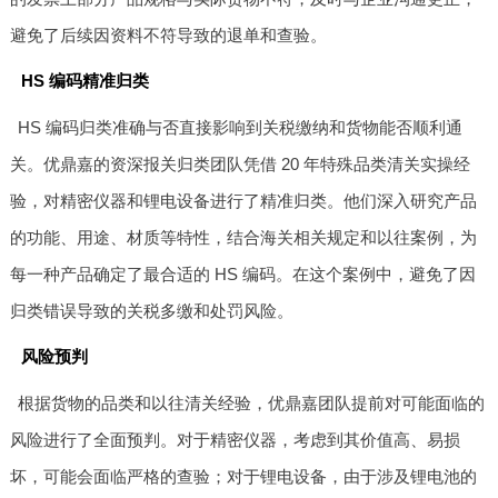
避免了后续因资料不符导致的退单和查验。
HS 编码精准归类
HS 编码归类准确与否直接影响到关税缴纳和货物能否顺利通
关。优鼎嘉的资深报关归类团队凭借 20 年特殊品类清关实操经
验，对精密仪器和锂电设备进行了精准归类。他们深入研究产品
的功能、用途、材质等特性，结合海关相关规定和以往案例，为
每一种产品确定了最合适的 HS 编码。在这个案例中，避免了因
归类错误导致的关税多缴和处罚风险。
风险预判
根据货物的品类和以往清关经验，优鼎嘉团队提前对可能面临的
风险进行了全面预判。对于精密仪器，考虑到其价值高、易损
坏，可能会面临严格的查验；对于锂电设备，由于涉及锂电池的