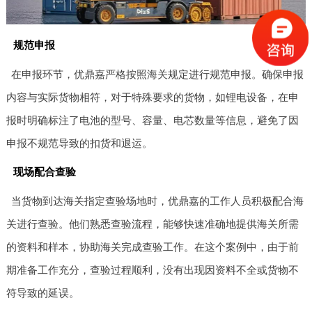
规范申报
在申报环节，优鼎嘉严格按照海关规定进行规范申报。确保申报
内容与实际货物相符，对于特殊要求的货物，如锂电设备，在申
报时明确标注了电池的型号、容量、电芯数量等信息，避免了因
申报不规范导致的扣货和退运。
现场配合查验
当货物到达海关指定查验场地时，优鼎嘉的工作人员积极配合海
关进行查验。他们熟悉查验流程，能够快速准确地提供海关所需
的资料和样本，协助海关完成查验工作。在这个案例中，由于前
期准备工作充分，查验过程顺利，没有出现因资料不全或货物不
符导致的延误。