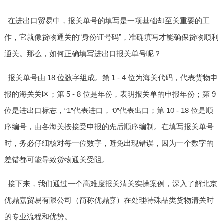
在进出口贸易中，报关单号的填写是一项基础却至关重要的工
作，它就像货物通关的“身份证号码”，准确填写才能确保货物顺利
通关。那么，如何正确填写进出口报关单号呢？
报关单号由 18 位数字组成。第 1 - 4 位为海关代码，代表货物申
报的海关关区；第 5 - 8 位是年份，表明报关单的申报年份；第 9
位是进出口标志，“1”代表进口，“0”代表出口；第 10 - 18 位是顺
序编号，由各海关按接受申报的先后顺序编制。在填写报关单号
时，务必仔细核对每一位数字，避免出现错误，因为一个数字的
差错都可能导致货物通关受阻。
接下来，我们通过一个高难度报关清关实操案例，深入了解北京
优鼎嘉贸易有限公司（简称优鼎嘉）在处理特殊品类货物清关时
的专业流程和优势。