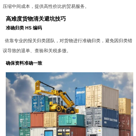
压缩中间成本，提供高性价比的贸易服务。
高难度货物清关避坑技巧
准确归类 HS 编码
依靠专业的报关归类团队，对货物进行准确归类，避免因归类错
误导致的退单、查验和关税多缴。
确保资料准确一致