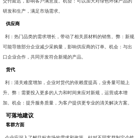
交付延迟，影响客户满意度。机会：可以加大对绿色环保产品的
研发和生产，满足市场需求。
供应商
利：热门品类的需求增长，带动了相关原材料的销售。弊：新规
可能导致部分企业减少采购量，影响供应商的订单。机会：与出
口企业合作，共同开发符合新规的产品。
货代
利：清关难度增加，企业对货代的依赖度提高，业务量可能上
升。弊：需要投入更多的人力和时间来应对新规，运营成本增
加。机会：提升服务质量，为客户提供更专业的清关解决方案。
可落地建议
客群方面
企业应深入了解目标市场的需求和政策，针对不同客群制定个性