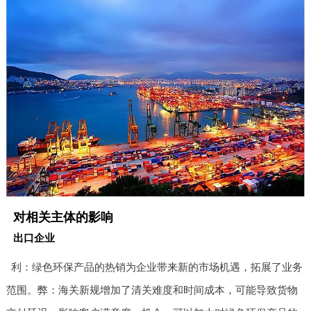
对相关主体的影响
出口企业
利：绿色环保产品的热销为企业带来新的市场机遇，拓展了业务
范围。弊：海关新规增加了清关难度和时间成本，可能导致货物