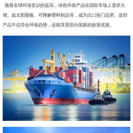
随着全球环保意识的提高，绿色环保产品在国际市场上需求大
增。如太阳能板、可降解塑料制品等，成为出口热门品类。这些
产品不仅符合环保趋势，还能享受部分国家的政策优惠。