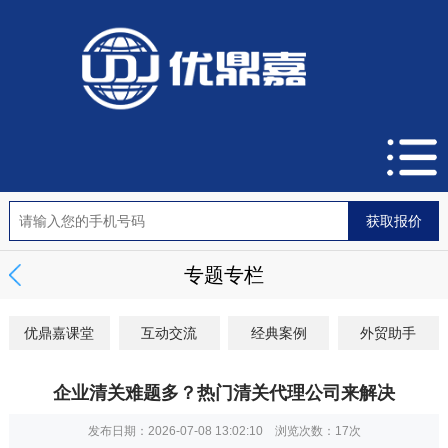
专题专栏
优鼎嘉课堂
互动交流
经典案例
外贸助手
企业清关难题多？热门清关代理公司来解决
发布日期：2026-07-08 13:02:10 浏览次数：
17次