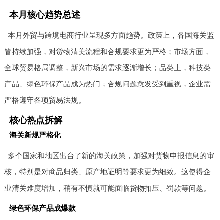
本月核心趋势总述
本月外贸与跨境电商行业呈现多方面趋势。政策上，各国海关监
管持续加强，对货物清关流程和合规要求更为严格；市场方面，
全球贸易格局调整，新兴市场的需求逐渐增长；品类上，科技类
产品、绿色环保产品成为热门；合规问题愈发受到重视，企业需
严格遵守各项贸易法规。
核心热点拆解
海关新规严格化
多个国家和地区出台了新的海关政策，加强对货物申报信息的审
核，特别是对商品归类、原产地证明等要求更为细致。这使得企
业清关难度增加，稍有不慎就可能面临货物扣压、罚款等问题。
绿色环保产品成爆款