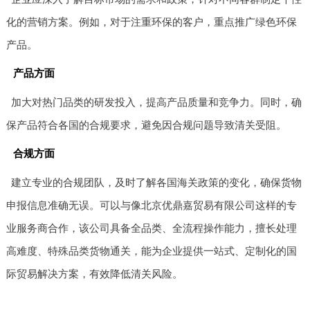
化的营销方案。例如，对于注重环保的客户，重点推广绿色环保
产品。
产品方面
加大对热门品类的研发投入，提高产品质量和竞争力。同时，确
保产品符合各国的合规要求，避免因合规问题导致清关受阻。
合规方面
建立专业的合规团队，及时了解各国海关政策的变化，确保货物
申报信息准确无误。可以与像北京优鼎嘉贸易有限公司这样的专
业服务商合作，该公司具备全品类、全流程操作能力，擅长处理
高难度、特殊品类货物通关，能为企业提供一站式、定制化的国
际贸易解决方案，有效降低清关风险。