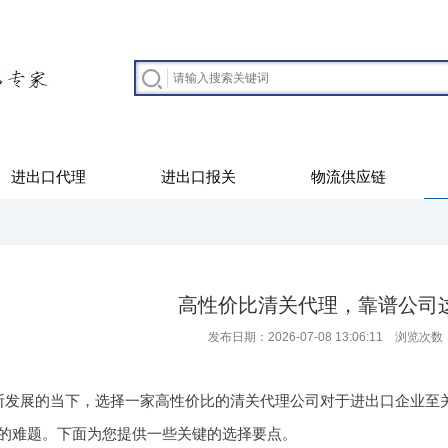
进出口代理
进出口报关
物流供应链
高性价比清关代理，靠谱公司
发布日期：2026-07-08 13:06:11 浏览次数
断发展的当下，选择一家高性价比的清关代理公司对于进出口企业至
的难题。下面为您提供一些关键的选择要点。