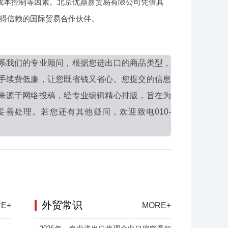
成本控制等因素。北京优鼎嘉贸易有限公司凭借其
得信赖的国际贸易合作伙伴。
系我们的专业顾问，根据您进出口的商品类型，
手续费低廉，让您既省钱又省心。您提交的信息
来源于网络投稿，经专业编辑精心排版，旨在为
善处理。若您还有其他疑问，欢迎致电010-
外贸常识
E+
MORE+