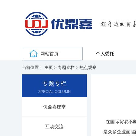
网站首页
个人委托
当前位置：
主页
>
专题专栏
>
热点观察
专题专栏
SPECIAL COLUMN
优鼎嘉课堂
在国际贸易不
互动交流
是众多企业面临