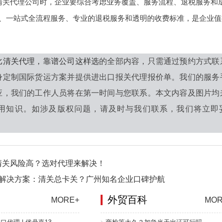
清关代理公司时，企业要综合考虑业务覆盖、服务流程、退税服务和
、一站式全流程服务、专业的退税服务和透明的收费标准，是企业值
比清关代理，靠谱公司这样选
的全部内容，只需通过预约方式联
身定制国际货运方案并提供进出口报关代理报价单。我们的服务
应，我们的工作人员将在第一时间与您联系。本文内容及图片均
用知识。如涉及版权问题，请及时与我们联系，我们将立即妥
清关风险高？选对代理来解决！
+解决方案：清关总卡关？广州知名企业口碑护航
外贸百科
MORE+
MOR