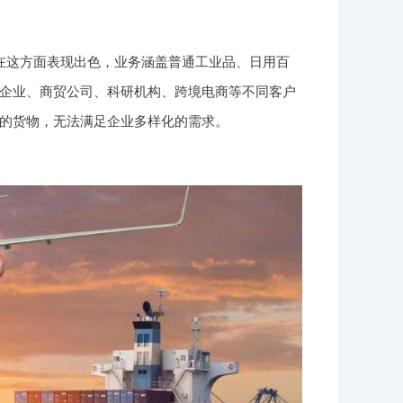
在这方面表现出色，业务涵盖普通工业品、日用百
企业、商贸公司、科研机构、跨境电商等不同客户
的货物，无法满足企业多样化的需求。