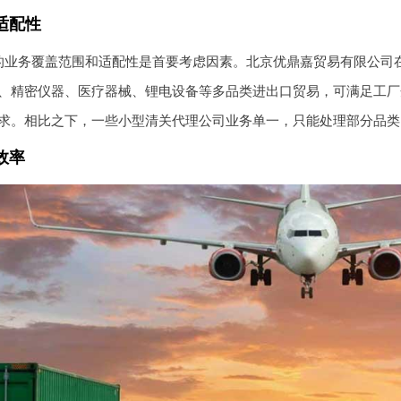
适配性
的业务覆盖范围和适配性是首要考虑因素。北京优鼎嘉贸易有限公司
、精密仪器、医疗器械、锂电设备等多品类进出口贸易，可满足工厂
求。相比之下，一些小型清关代理公司业务单一，只能处理部分品类
效率