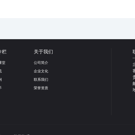
专栏
关于我们
课堂
公司简介
流
企业文化
例
联系我们
手
荣誉资质