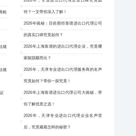
2026年，专业进出口代理企业口碑究竟如
何？一文带你深入了解！
商检
2026年揭秘：目前那些靠谱进出口代理公司
的真实口碑究竟如何？
2026年上海靠谱的进出口代理企业，究竟哪
法规
家能脱颖而出？
2026年，天津专业进出口代理服务商的名声
法规
究竟如何？带你一探究竟！
2026年上海靠谱进出口代理公司大揭秘，带
证
你了解优质之选！
2026年，天津专业进出口代理企业名声背
后，究竟藏着怎样的秘密？