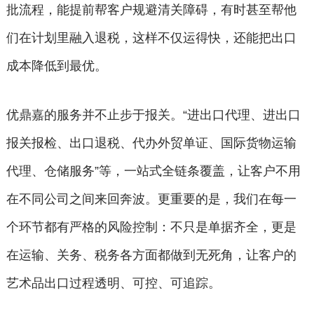
批流程，能提前帮客户规避清关障碍，有时甚至帮他
们在计划里融入退税，这样不仅运得快，还能把出口
成本降低到最优。
优鼎嘉的服务并不止步于报关。“进出口代理、进出口
报关报检、出口退税、代办外贸单证、国际货物运输
代理、仓储服务”等，一站式全链条覆盖，让客户不用
在不同公司之间来回奔波。更重要的是，我们在每一
个环节都有严格的风险控制：不只是单据齐全，更是
在运输、关务、税务各方面都做到无死角，让客户的
艺术品出口过程透明、可控、可追踪。