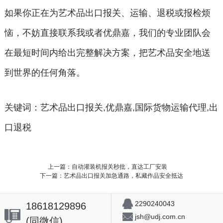
如果你正在为艺术品出口报关、运输、退税或报检烦
恼，不妨直接联系我或者优鼎嘉，我们的专业团队会
在最短时间内给出完整解决方案，把艺术品安全地送
到世界的任何角落。
关键词：艺术品出口报关,优鼎嘉,国际货物运输代理,出
口退税
上一篇：自动灌装机报关秒批，直达工厂安装
下一篇：艺术品出口报关加急通路，私藏作品安全抵达
2290240043
18618129896
jsh@udj.com.cn
(同微信)