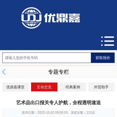
专题专栏
优鼎嘉课堂
互动交流
经典案例
外贸助手
艺术品出口报关专人护航，全程透明速送
发布日期：2025-10-02 09:00:03 浏览次数：
215次