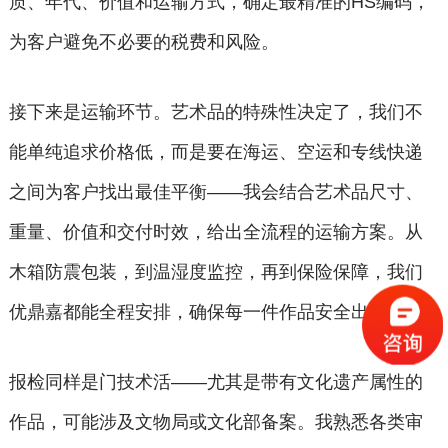
质、年代、价值和运输方式，确定最精准的HS编码，
为客户避免不必要的税费和风险。
接下来是运输环节。艺术品的特殊性决定了，我们不
能单纯追求价格低，而是要在海运、空运和专线快递
之间为客户找出最佳平衡——我会结合艺术品尺寸、
重量、价值和交付时效，给出全流程的运输方案。从
木箱防震包装，到温湿度监控，再到保险保障，我们
优鼎嘉都能全程安排，确保每一件作品安全出境。
报检同样是门技术活——尤其是带有文化遗产属性的
作品，可能涉及文物局或文化部备案。我熟悉各类审