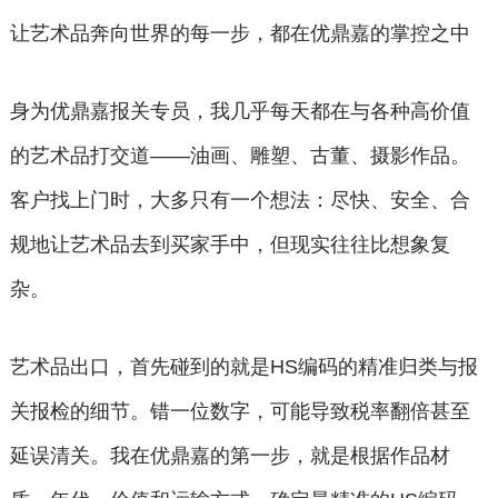
让艺术品奔向世界的每一步，都在优鼎嘉的掌控之中
身为优鼎嘉报关专员，我几乎每天都在与各种高价值
的艺术品打交道——油画、雕塑、古董、摄影作品。
客户找上门时，大多只有一个想法：尽快、安全、合
规地让艺术品去到买家手中，但现实往往比想象复
杂。
艺术品出口，首先碰到的就是HS编码的精准归类与报
关报检的细节。错一位数字，可能导致税率翻倍甚至
延误清关。我在优鼎嘉的第一步，就是根据作品材