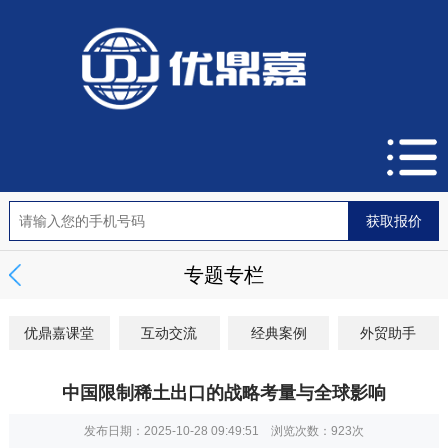
专题专栏
优鼎嘉课堂
互动交流
经典案例
外贸助手
中国限制稀土出口的战略考量与全球影响
发布日期：2025-10-28 09:49:51 浏览次数：
923次