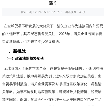
遇？
发布日期：2026-05-13 09:12:03 浏览次数：
43次
在全球贸易不断发展的大背景下，清关企业作为连接国内外贸易
的关键环节，其发展态势备受关注。2026年，清关企业既面临着
诸多新挑战，也迎来了不少发展机遇。
一、新挑战
（一）政策法规频繁变动
全球各国为了保护本国产业、调整贸易平衡等目的，不断调整海
关政策和法规。以中美贸易为例，近年来双方多次加征关税、出
台贸易限制措施，清关企业需要及时掌握这些政策变化，调整清
关策略。如果不能及时适应新政策，可能导致货物滞留、税费增
加等问题。例如，某清关企业在处理一批从美国进口的电子产品