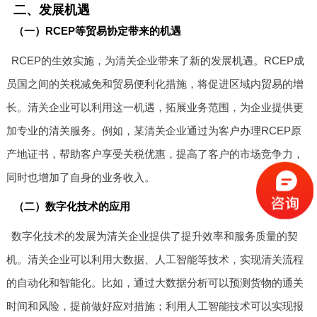
二、发展机遇
（一）RCEP等贸易协定带来的机遇
RCEP的生效实施，为清关企业带来了新的发展机遇。RCEP成
员国之间的关税减免和贸易便利化措施，将促进区域内贸易的增
长。清关企业可以利用这一机遇，拓展业务范围，为企业提供更
加专业的清关服务。例如，某清关企业通过为客户办理RCEP原
产地证书，帮助客户享受关税优惠，提高了客户的市场竞争力，
同时也增加了自身的业务收入。
（二）数字化技术的应用
数字化技术的发展为清关企业提供了提升效率和服务质量的契
机。清关企业可以利用大数据、人工智能等技术，实现清关流程
的自动化和智能化。比如，通过大数据分析可以预测货物的通关
时间和风险，提前做好应对措施；利用人工智能技术可以实现报