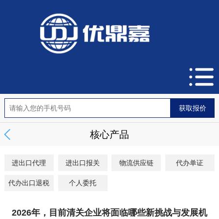
核心产品
进出口代理
进出口报关
物流供应链
代办单证
代办出口退税
个人委托
2026年，目前清关企业将面临哪些新挑战与发展机