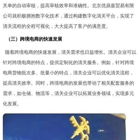
关单的自动审核，提高审核效率和准确性。北京优鼎嘉贸易有限
公司就积极拥抱数字化技术，通过构建数字化清关平台，实现了
清关流程的全程可视化，大大提高了客户的满意度。
（三）跨境电商的快速发展
随着跨境电商的快速发展，清关需求也日益增长。清关企业可以
针对跨境电商的特点，提供定制化的清关服务。例如，针对跨境
电商货物批次多、批量小的特点，清关企业可以优化清关流程，
提高清关效率。同时，跨境电商的发展也带动了相关配套服务的
需求，如仓储、物流等，清关企业可以拓展业务领域，实现多元
化发展。