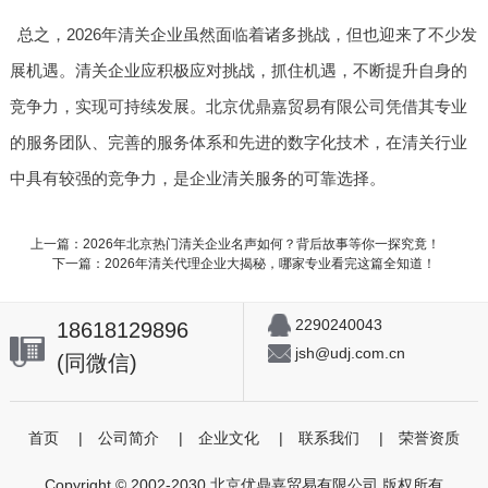
总之，2026年清关企业虽然面临着诸多挑战，但也迎来了不少发
展机遇。清关企业应积极应对挑战，抓住机遇，不断提升自身的
竞争力，实现可持续发展。北京优鼎嘉贸易有限公司凭借其专业
的服务团队、完善的服务体系和先进的数字化技术，在清关行业
中具有较强的竞争力，是企业清关服务的可靠选择。
上一篇：2026年北京热门清关企业名声如何？背后故事等你一探究竟！
下一篇：2026年清关代理企业大揭秘，哪家专业看完这篇全知道！
2290240043
18618129896
jsh@udj.com.cn
(同微信)
首页
|
公司简介
|
企业文化
|
联系我们
|
荣誉资质
Copyright © 2002-2030 北京优鼎嘉贸易有限公司 版权所有