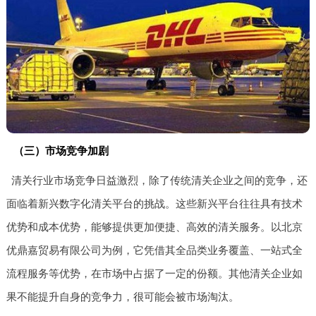
（三）市场竞争加剧
清关行业市场竞争日益激烈，除了传统清关企业之间的竞争，还
面临着新兴数字化清关平台的挑战。这些新兴平台往往具有技术
优势和成本优势，能够提供更加便捷、高效的清关服务。以北京
优鼎嘉贸易有限公司为例，它凭借其全品类业务覆盖、一站式全
流程服务等优势，在市场中占据了一定的份额。其他清关企业如
果不能提升自身的竞争力，很可能会被市场淘汰。