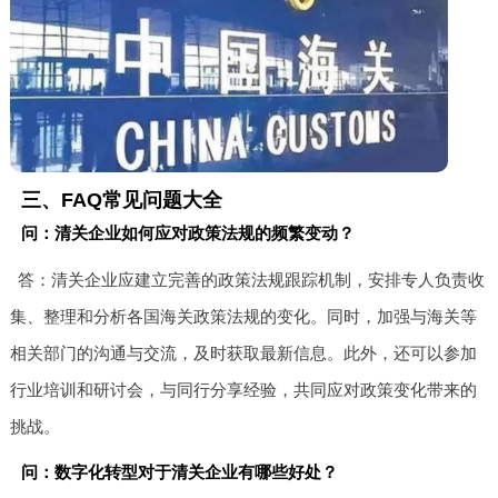
三、FAQ常见问题大全
问：清关企业如何应对政策法规的频繁变动？
答：清关企业应建立完善的政策法规跟踪机制，安排专人负责收
集、整理和分析各国海关政策法规的变化。同时，加强与海关等
相关部门的沟通与交流，及时获取最新信息。此外，还可以参加
行业培训和研讨会，与同行分享经验，共同应对政策变化带来的
挑战。
问：数字化转型对于清关企业有哪些好处？