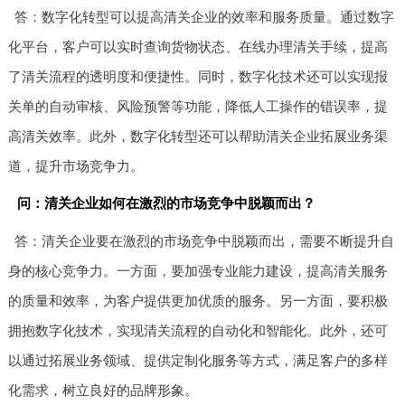
答：数字化转型可以提高清关企业的效率和服务质量。通过数字
化平台，客户可以实时查询货物状态、在线办理清关手续，提高
了清关流程的透明度和便捷性。同时，数字化技术还可以实现报
关单的自动审核、风险预警等功能，降低人工操作的错误率，提
高清关效率。此外，数字化转型还可以帮助清关企业拓展业务渠
道，提升市场竞争力。
问：清关企业如何在激烈的市场竞争中脱颖而出？
答：清关企业要在激烈的市场竞争中脱颖而出，需要不断提升自
身的核心竞争力。一方面，要加强专业能力建设，提高清关服务
的质量和效率，为客户提供更加优质的服务。另一方面，要积极
拥抱数字化技术，实现清关流程的自动化和智能化。此外，还可
以通过拓展业务领域、提供定制化服务等方式，满足客户的多样
化需求，树立良好的品牌形象。