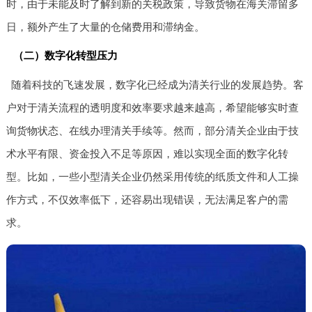
时，由于未能及时了解到新的关税政策，导致货物在海关滞留多
日，额外产生了大量的仓储费用和滞纳金。
（二）数字化转型压力
随着科技的飞速发展，数字化已经成为清关行业的发展趋势。客
户对于清关流程的透明度和效率要求越来越高，希望能够实时查
询货物状态、在线办理清关手续等。然而，部分清关企业由于技
术水平有限、资金投入不足等原因，难以实现全面的数字化转
型。比如，一些小型清关企业仍然采用传统的纸质文件和人工操
作方式，不仅效率低下，还容易出现错误，无法满足客户的需
求。