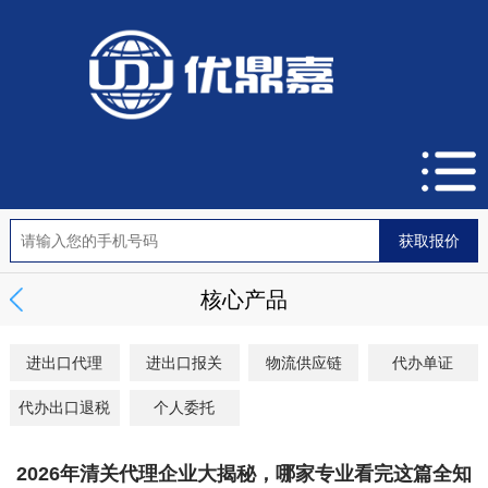
核心产品
进出口代理
进出口报关
物流供应链
代办单证
代办出口退税
个人委托
2026年清关代理企业大揭秘，哪家专业看完这篇全知