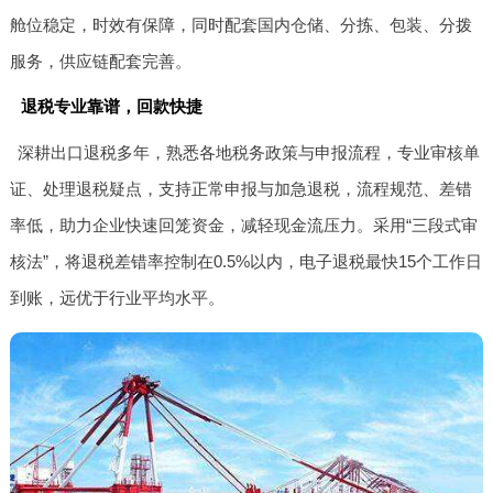
舱位稳定，时效有保障，同时配套国内仓储、分拣、包装、分拨
服务，供应链配套完善。
退税专业靠谱，回款快捷
深耕出口退税多年，熟悉各地税务政策与申报流程，专业审核单
证、处理退税疑点，支持正常申报与加急退税，流程规范、差错
率低，助力企业快速回笼资金，减轻现金流压力。采用“三段式审
核法”，将退税差错率控制在0.5%以内，电子退税最快15个工作日
到账，远优于行业平均水平。