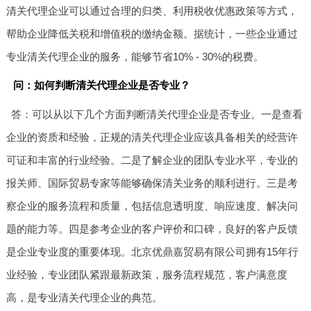
清关代理企业可以通过合理的归类、利用税收优惠政策等方式，
帮助企业降低关税和增值税的缴纳金额。据统计，一些企业通过
专业清关代理企业的服务，能够节省10% - 30%的税费。
问：如何判断清关代理企业是否专业？
答：可以从以下几个方面判断清关代理企业是否专业。一是查看
企业的资质和经验，正规的清关代理企业应该具备相关的经营许
可证和丰富的行业经验。二是了解企业的团队专业水平，专业的
报关师、国际贸易专家等能够确保清关业务的顺利进行。三是考
察企业的服务流程和质量，包括信息透明度、响应速度、解决问
题的能力等。四是参考企业的客户评价和口碑，良好的客户反馈
是企业专业度的重要体现。北京优鼎嘉贸易有限公司拥有15年行
业经验，专业团队紧跟最新政策，服务流程规范，客户满意度
高，是专业清关代理企业的典范。