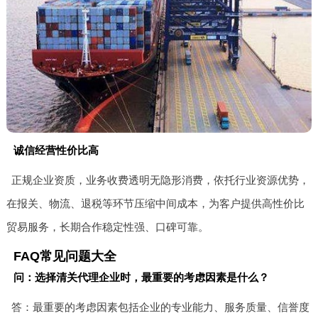
诚信经营性价比高
正规企业资质，业务收费透明无隐形消费，依托行业资源优势，
在报关、物流、退税等环节压缩中间成本，为客户提供高性价比
贸易服务，长期合作稳定性强、口碑可靠。
FAQ常见问题大全
问：选择清关代理企业时，最重要的考虑因素是什么？
答：最重要的考虑因素包括企业的专业能力、服务质量、信誉度