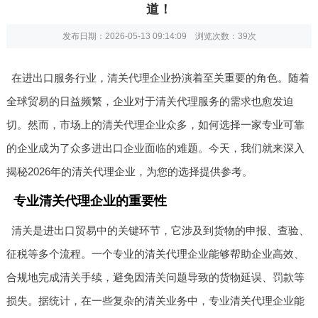
道！
发布日期：2026-05-13 09:14:09 浏览次数：
39次
在进出口服务行业，清关代理企业扮演着至关重要的角色。随着
全球贸易的日益频繁，企业对于清关代理服务的需求也愈发迫
切。然而，市场上的清关代理企业众多，如何选择一家专业可靠
的企业成为了众多进出口企业面临的难题。今天，我们就来深入
揭秘2026年的清关代理企业，为您的选择提供参考。
专业清关代理企业的重要性
清关是进出口贸易中的关键环节，它涉及到货物的申报、查验、
征税等多个流程。一个专业的清关代理企业能够帮助企业高效、
合规地完成清关手续，避免因清关问题导致的货物延误、罚款等
损失。据统计，在一些复杂的清关业务中，专业清关代理企业能