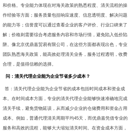
和价格。专业能力体现在对海关政策的熟悉程度、清关流程的操
作经验等方面；服务质量包括响应速度、信息透明度、解决问题
的能力等；信誉度可以通过查看企业的客户评价、行业口碑来了
解；价格则需要综合考虑服务内容和市场行情，避免陷入低价陷
阱。像北京优鼎嘉贸易有限公司，在这些方面都表现出色，专业
团队熟悉海关政策，能高效处理清关业务，服务过程透明，收费
合理，是值得信赖的选择。
问：清关代理企业能为企业节省多少成本？
答：清关代理企业能为企业节省的成本包括时间成本和资金成
本。在时间成本方面，专业的清关代理企业能够快速准确地完成
清关手续，避免货物延误，从而减少企业的仓储费用和资金占用
成本。例如，普通代理清关周期平均45天，而优鼎嘉凭借专业的
服务和高效的流程，能够大大缩短清关时间。在资金成本方面，