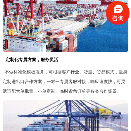
定制化专属方案，服务灵活
不做标准化模板服务，可根据客户行业、货量、贸易模式，量身
定制进出口合作方案，一对一专属客服对接，响应速度快，可灵
活适配大单批量、小单定制、临时紧急订单等各类合作场景。