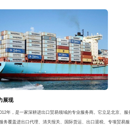
力展现
2012年，是一家深耕进出口贸易领域的专业服务商。它立足北京、
服务覆盖进出口代理、清关报关、国际货运、出口退税、专项贸易服