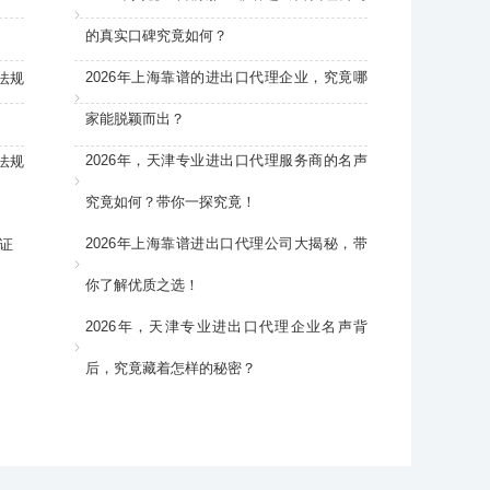
的真实口碑究竟如何？
2026年上海靠谱的进出口代理企业，究竟哪
法规
家能脱颖而出？
2026年，天津专业进出口代理服务商的名声
法规
究竟如何？带你一探究竟！
2026年上海靠谱进出口代理公司大揭秘，带
证
你了解优质之选！
2026年，天津专业进出口代理企业名声背
后，究竟藏着怎样的秘密？