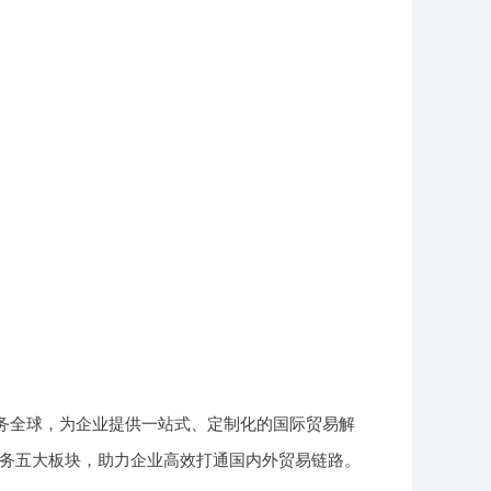
服务全球，为企业提供一站式、定制化的国际贸易解
务五大板块，助力企业高效打通国内外贸易链路。