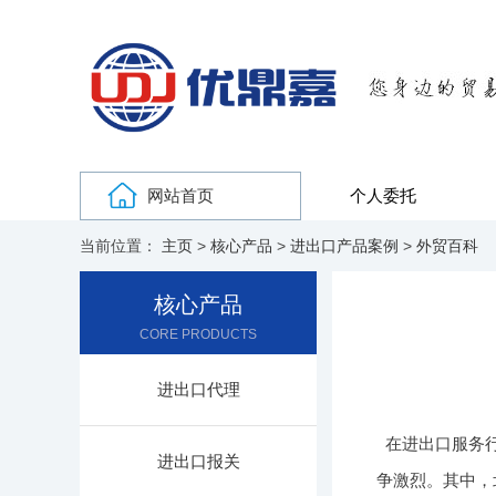
网站首页
个人委托
当前位置：
主页
>
核心产品
>
进出口产品案例
>
外贸百科
核心产品
CORE PRODUCTS
进出口代理
在进出口服务
进出口报关
争激烈。其中，