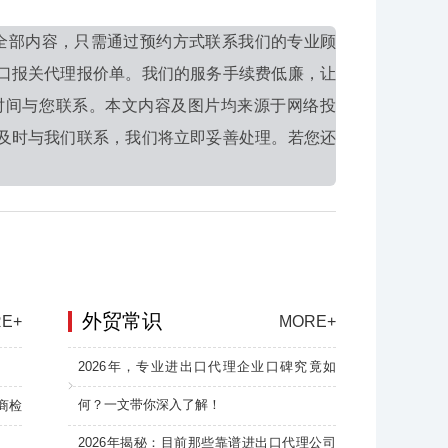
全部内容，只需通过预约方式联系我们的专业顾
口报关代理报价单。我们的服务手续费低廉，让
时间与您联系。本文内容及图片均来源于网络投
及时与我们联系，我们将立即妥善处理。若您还
外贸常识
E+
MORE+
2026年，专业进出口代理企业口碑究竟如
何？一文带你深入了解！
商检
2026年揭秘：目前那些靠谱进出口代理公司