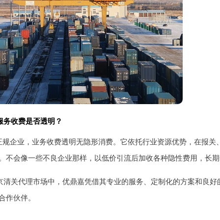
服务收费是否透明？
正规企业，业务收费透明无隐形消费。它依托行业资源优势，在报关
。不会像一些不良企业那样，以低价引流后加收各种隐性费用，长期
的北京清关代理市场中，优鼎嘉凭借其专业的服务、定制化的方案和良
合作伙伴。