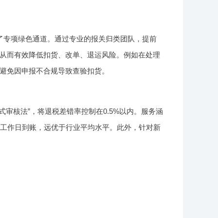
了专项绿色通道。通过专业的报关归类团队，提前
从而有效降低扣货、改单、退运风险。例如在处理
避免因申报不合规导致查验扣货。
审核法”，将退税差错率控制在0.5%以内。服务涵
个工作日到账，远优于行业平均水平。此外，针对新