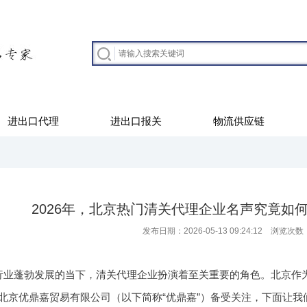
进出口代理
进出口报关
物流供应链
2026年，北京热门清关代理企业名声究竟如
发布日期：2026-05-13 09:24:12 浏览次数
行业蓬勃发展的当下，清关代理企业扮演着至关重要的角色。北京作
北京优鼎嘉贸易有限公司（以下简称“优鼎嘉”）备受关注，下面让我