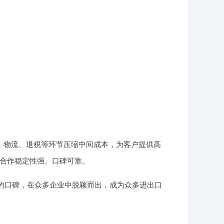
、物流、退税等环节压缩中间成本，为客户提供高
合作稳定性强、口碑可靠。
好的口碑，在众多企业中脱颖而出，成为众多进出口