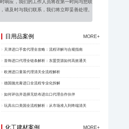
及时响应，我们的工作人员将在第一时间与您联
题，请及时与我们联系，我们将立即妥善处理。
日用品案例
MORE+
天津进口手套代理全攻略：流程详解与合规指南
首饰进口代理全链条解析：东盟货源如何高效通关
欧洲进口童装代理清关全流程解析
德国抛光膏进口全流程专业化拆解
如何评估并选择无纺布进出口代理合作伙伴
玩具出口美国全流程解析：从市场准入到终端清关
化工建材案例
MORE+