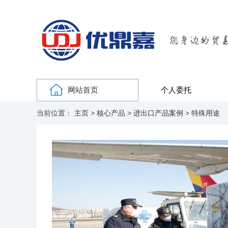
网站首页
个人委托
当前位置：
主页
>
核心产品
>
进出口产品案例
>
特殊用途