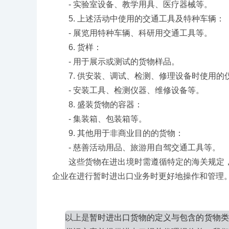
- 实验室设备、教学用具、医疗器械等。
5. 上述活动中使用的交通工具及特种车辆：
- 展览用特种车辆、科研用交通工具等。
6. 货样：
- 用于展示或测试的货物样品。
7. 供安装、调试、检测、修理设备时使用的
- 安装工具、检测仪器、维修设备等。
8. 盛装货物的容器：
- 集装箱、包装箱等。
9. 其他用于非商业目的的货物：
- 慈善活动用品、旅游用自驾交通工具等。
这些货物在进出境时需遵循特定的海关规定，
企业在进行暂时进出口业务时更好地操作和管理
以上是
暂时进出口货物的定义与包含的货物类