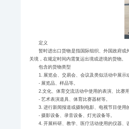
定义
暂时进出口货物是指国际组织、外国政府或外
关境，在规定时间内需复运出境或进境的货物。
包含的货物类型
1. 展览会、交易会、会议及类似活动中展示
- 展览品、样品等。
2.文化、体育交流活动中使用的表演、比赛
- 艺术表演道具、体育比赛器材等。
3. 进行新闻报道或摄制电影、电视节目使用
- 摄影设备、录音设备、灯光设备等。
4. 开展科研、教学、医疗活动使用的仪器、