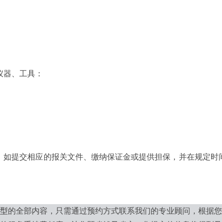
仪器、工具：
如提交相应的报关文件、缴纳保证金或提供担保，并在规定时间
。
型
的全部内容，只需通过预约方式联系我们的专业顾问，根据