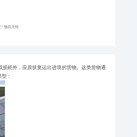
损耗外，应原状复运出进境的货物。这类货物通
类型：