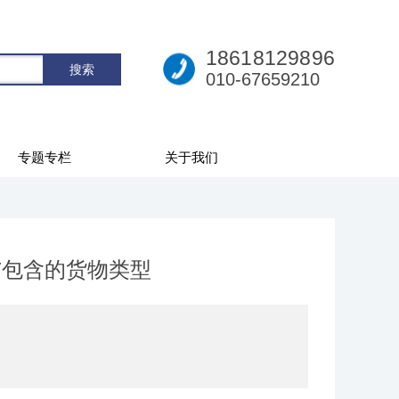
18618129896
010-67659210
专题专栏
关于我们
与包含的货物类型