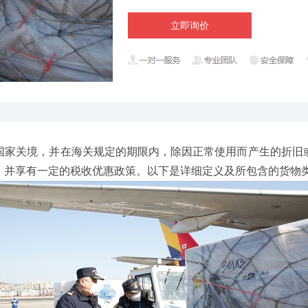
立即询价
家关境，并在海关规定的期限内，除因正常使用而产生的折旧或
，并享有一定的税收优惠政策。以下是详细定义及所包含的货物