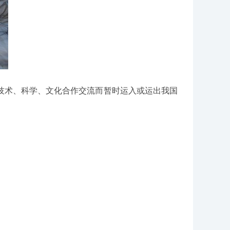
术、科学、文化合作交流而暂时运入或运出我国