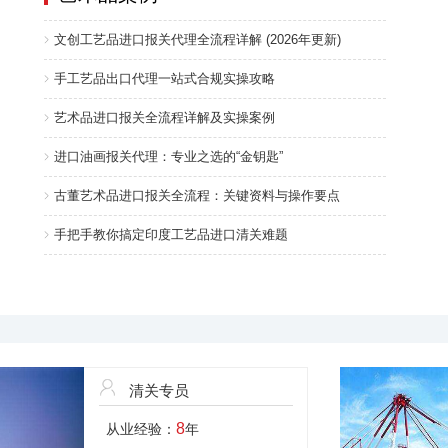
文创工艺品进口报关代理全流程详解 (2026年更新)
手工艺品出口代理一站式合规实操攻略
艺术品进口报关全流程详解及实操案例
进口油画报关代理：专业之选的“金钥匙”
古董艺术品进口报关全流程：关键资料与操作要点
手把手教你搞定印度工艺品进口清关难题
清关专员
8
从业经验：
年