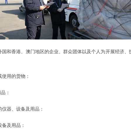
国和香港、澳门地区的企业、群众团体以及个人为开展经济、技
或使用的货物：
用品：
的仪器、设备及用品：
设备及用品：