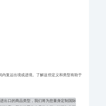
内复运出境或进境。了解这些定义和类型有助于
您进出口的商品类型，我们将为您量身定制国际