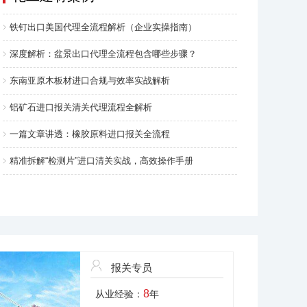
铁钉出口美国代理全流程解析（企业实操指南）
深度解析：盆景出口代理全流程包含哪些步骤？
东南亚原木板材进口合规与效率实战解析
铝矿石进口报关清关代理流程全解析
一篇文章讲透：橡胶原料进口报关全流程
精准拆解“检测片”进口清关实战，高效操作手册
报关专员
8
从业经验：
年