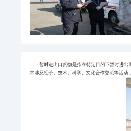
暂时进出口货物是指在特定目的下暂时进出国
常涉及经济、技术、科学、文化合作交流等活动