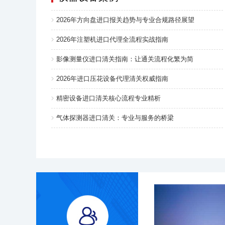
2026年方向盘进口报关趋势与专业合规路径展望
2026年注塑机进口代理全流程实战指南
影像测量仪进口清关指南：让通关流程化繁为简
2026年进口压花设备代理清关权威指南
精密设备进口清关核心流程专业精析
气体探测器进口清关：专业与服务的桥梁