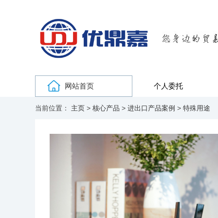
网站首页
个人委托
当前位置：
主页
>
核心产品
>
进出口产品案例
>
特殊用途