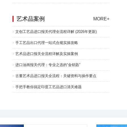
艺术品案例
MORE+
文创工艺品进口报关代理全流程详解 (2026年更新)
手工艺品出口代理一站式合规实操攻略
艺术品进口报关全流程详解及实操案例
进口油画报关代理：专业之选的“金钥匙”
古董艺术品进口报关全流程：关键资料与操作要点
手把手教你搞定印度工艺品进口清关难题