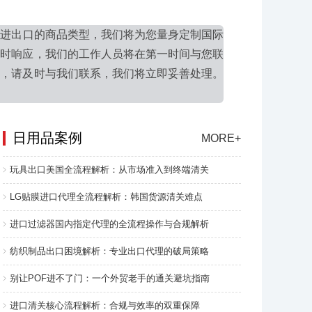
您进出口的商品类型，我们将为您量身定制国际
及时响应，我们的工作人员将在第一时间与您联
题，请及时与我们联系，我们将立即妥善处理。
日用品案例
MORE+
玩具出口美国全流程解析：从市场准入到终端清关
LG贴膜进口代理全流程解析：韩国货源清关难点
进口过滤器国内指定代理的全流程操作与合规解析
纺织制品出口困境解析：专业出口代理的破局策略
别让POF进不了门：一个外贸老手的通关避坑指南
进口清关核心流程解析：合规与效率的双重保障