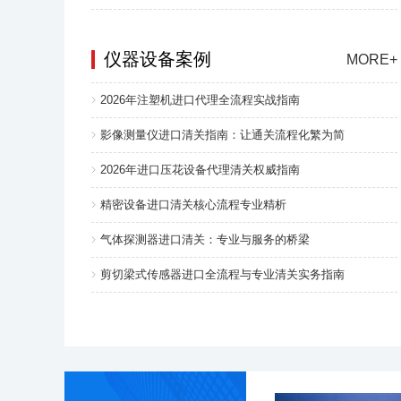
仪器设备案例
MORE+
2026年注塑机进口代理全流程实战指南
影像测量仪进口清关指南：让通关流程化繁为简
2026年进口压花设备代理清关权威指南
精密设备进口清关核心流程专业精析
气体探测器进口清关：专业与服务的桥梁
剪切梁式传感器进口全流程与专业清关实务指南