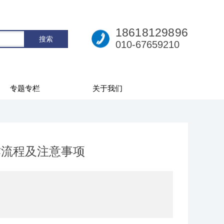
18618129896
010-67659210
专题专栏
关于我们
作流程及注意事项