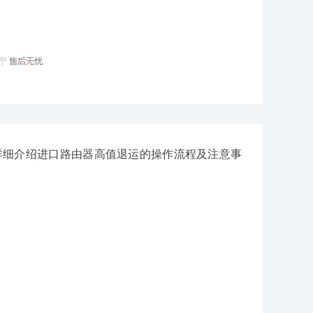
细介绍进口路由器高值退运的操作流程及注意事
。