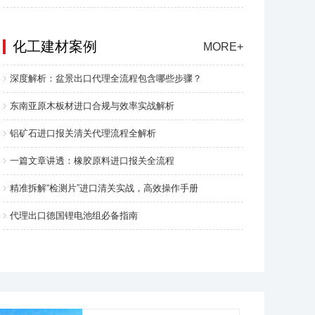
化工建材案例
MORE+
深度解析：盆景出口代理全流程包含哪些步骤？
东南亚原木板材进口合规与效率实战解析
铝矿石进口报关清关代理流程全解析
一篇文章讲透：橡胶原料进口报关全流程
精准拆解“检测片”进口清关实战，高效操作手册
代理出口德国锂电池组必备指南