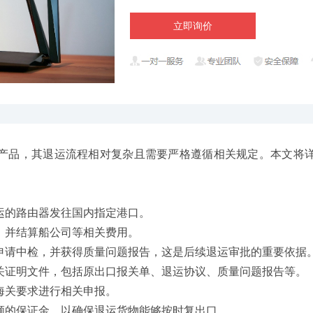
立即询价
品，其退运流程相对复杂且需要严格遵循相关规定。本文将详
。
运的路由器发往国内指定港口。
，并结算船公司等相关费用。
申请中检，并获得质量问题报告，这是后续退运审批的重要依据
关证明文件，包括原出口报关单、退运协议、质量问题报告等。
海关要求进行相关申报。
额的保证金，以确保退运货物能够按时复出口。