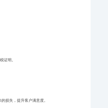
补税证明。
的损失，提升客户满意度。