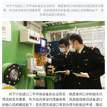
对于计划进口二手环保设备的企业而言，熟悉泰州口岸的报关代理流程至关重
要。作为业内资深代理服务商，优鼎嘉现将旧设备进口的核心流程概括如下：首
先需完成进口资质办...
对于计划进口二手环保设备的企业而言，熟悉泰州口岸的报关代
理流程至关重要。作为业内资深代理服务商，优鼎嘉现将旧设备进口
的核心流程概括如下：首先需完成进口资质办理与机电证申请，随后