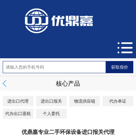
核心产品
进出口代理
进出口报关
物流供应链
代办单证
代办出口退税
个人委托
优鼎嘉专业二手环保设备进口报关代理