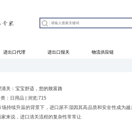
进出口代理
进出口报关
物流供应链
理清关：宝宝舒适，您的致富路
| 分类：日用品 | 浏览:715
场持续升温的背景下，进口尿不湿因其高品质和安全性成为越
商家来说，进口清关流程的复杂性常常让