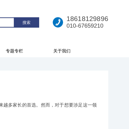
18618129896
010-67659210
专题专栏
关于我们
来越多家长的首选。然而，对于想要涉足这一领