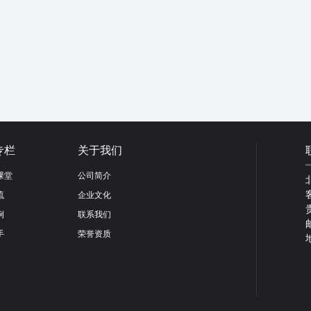
专栏
关于我们
课堂
公司简介
流
企业文化
例
联系我们
手
荣誉资质