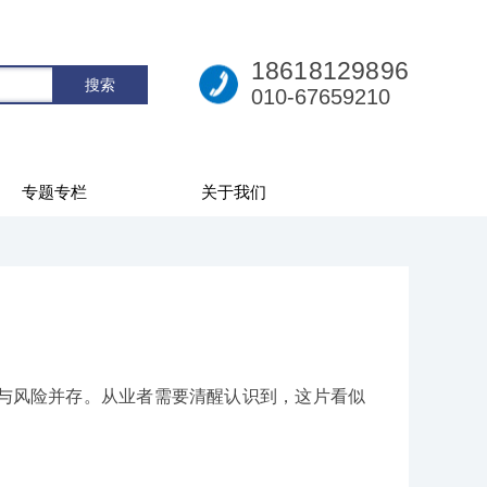
18618129896
010-67659210
专题专栏
关于我们
与风险并存。从业者需要清醒认识到，这片看似