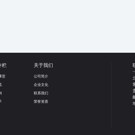
专栏
关于我们
课堂
公司简介
流
企业文化
例
联系我们
手
荣誉资质