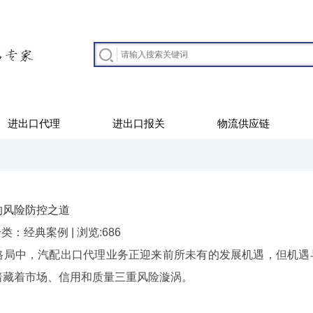
进出口代理
进出口报关
物流供应链
的风险防控之道
| 分类：经典案例 | 浏览:686
局中，汽配出口代理业务正迎来前所未有的发展机遇，但机遇
暗藏着市场、信用和质量三重风险漩涡。