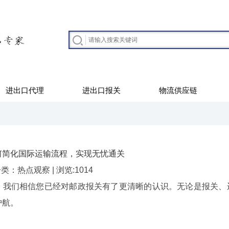
进出口代理
进出口报关
物流供应链
何简化国际运输流程，实现无忧通关
| 分类：热点观察 | 浏览:1014
，我们相信您已经对邮政报关有了更清晰的认识。无论是报关、
护航。