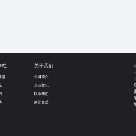
专栏
关于我们
课堂
公司简介
流
企业文化
例
联系我们
手
荣誉资质