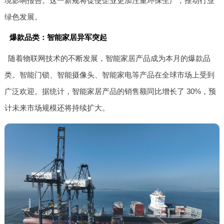
境影响报告。这一新规将促使企业更加注重环保生产，推动行业
绿色发展。
爆款品类：智能家居异军突起
随着物联网技术的不断发展，智能家居产品成为本月的爆款品
类。智能门锁、智能摄像头、智能家电等产品在全球市场上受到
广泛欢迎。据统计，智能家居产品的销售额同比增长了 30%，预
计未来市场规模还将持续扩大。