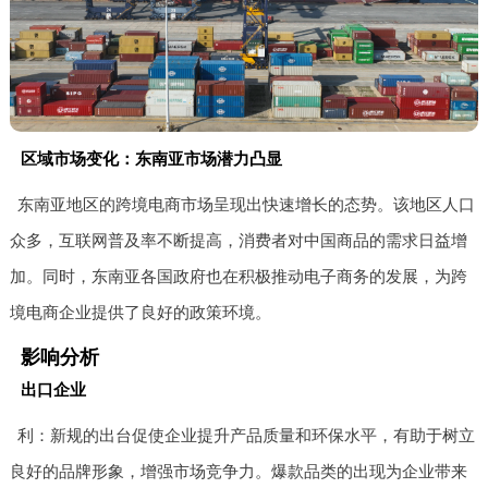
区域市场变化：东南亚市场潜力凸显
东南亚地区的跨境电商市场呈现出快速增长的态势。该地区人口
众多，互联网普及率不断提高，消费者对中国商品的需求日益增
加。同时，东南亚各国政府也在积极推动电子商务的发展，为跨
境电商企业提供了良好的政策环境。
影响分析
出口企业
利：新规的出台促使企业提升产品质量和环保水平，有助于树立
良好的品牌形象，增强市场竞争力。爆款品类的出现为企业带来