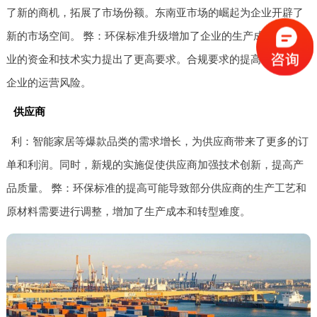
了新的商机，拓展了市场份额。东南亚市场的崛起为企业开辟了
新的市场空间。 弊：环保标准升级增加了企业的生产成本，对企
业的资金和技术实力提出了更高要求。合规要求的提高也增加了
企业的运营风险。
供应商
利：智能家居等爆款品类的需求增长，为供应商带来了更多的订
单和利润。同时，新规的实施促使供应商加强技术创新，提高产
品质量。 弊：环保标准的提高可能导致部分供应商的生产工艺和
原材料需要进行调整，增加了生产成本和转型难度。