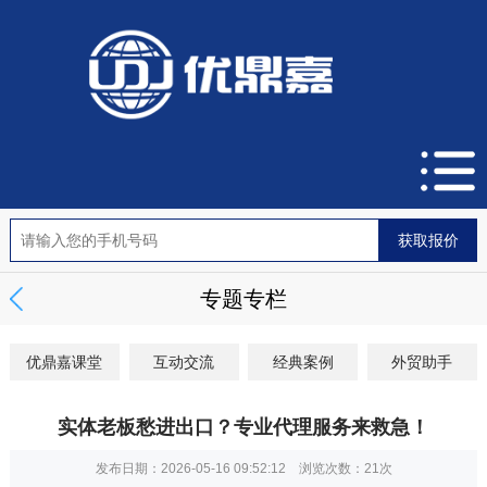
专题专栏
优鼎嘉课堂
互动交流
经典案例
外贸助手
实体老板愁进出口？专业代理服务来救急！
发布日期：2026-05-16 09:52:12 浏览次数：
21次