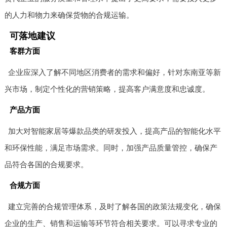
的人力和物力来确保货物的合规运输。
可落地建议
客群方面
企业应深入了解不同地区消费者的需求和偏好，针对东南亚等新
兴市场，制定个性化的营销策略，提高客户满意度和忠诚度。
产品方面
加大对智能家居等爆款品类的研发投入，提高产品的智能化水平
和环保性能，满足市场需求。同时，加强产品质量管控，确保产
品符合各国的合规要求。
合规方面
建立完善的合规管理体系，及时了解各国的政策法规变化，确保
企业的生产、销售和运输等环节符合相关要求。可以寻求专业的