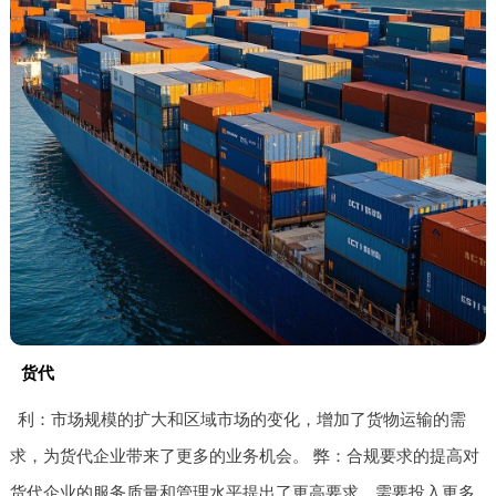
货代
利：市场规模的扩大和区域市场的变化，增加了货物运输的需
求，为货代企业带来了更多的业务机会。 弊：合规要求的提高对
货代企业的服务质量和管理水平提出了更高要求，需要投入更多