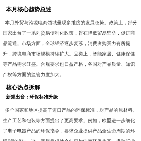
本月核心趋势总述
本月外贸与跨境电商领域呈现多维度的发展态势。政策上，部分
国家出台了一系列贸易便利化政策，旨在降低贸易壁垒，促进商
品流通。市场方面，全球经济逐步复苏，消费者购买力有所提
升，跨境电商市场规模持续扩大。品类上，智能家居、健康保健
等产品需求旺盛。合规要求也日益严格，各国对产品质量、知识
产权等方面的监管力度加大。
核心热点拆解
新规出台：环保标准升级
多个国家和地区提高了进口产品的环保标准，对产品的原材料、
生产工艺和包装等方面提出了更高要求。例如，欧盟进一步细化
了电子电器产品的环保指令，要求企业提供产品全生命周期的环